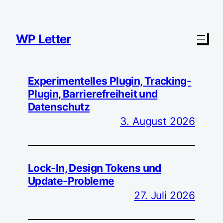
Zum
Inhalt
springen
WP Letter
Experimentelles Plugin, Tracking-
Plugin, Barrierefreiheit und
Datenschutz
3. August 2026
Lock-In, Design Tokens und
Update-Probleme
27. Juli 2026