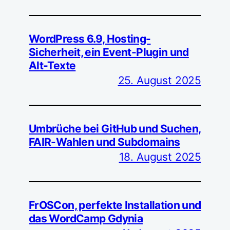
WordPress 6.9, Hosting-
Sicherheit, ein Event-Plugin und
Alt-Texte
25. August 2025
Umbrüche bei GitHub und Suchen,
FAIR-Wahlen und Subdomains
18. August 2025
FrOSCon, perfekte Installation und
das WordCamp Gdynia