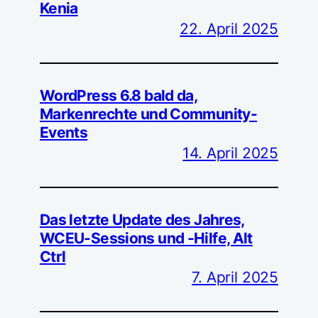
Kenia
22. April 2025
WordPress 6.8 bald da,
Markenrechte und Community-
Events
14. April 2025
Das letzte Update des Jahres,
WCEU-Sessions und -Hilfe, Alt
Ctrl
7. April 2025