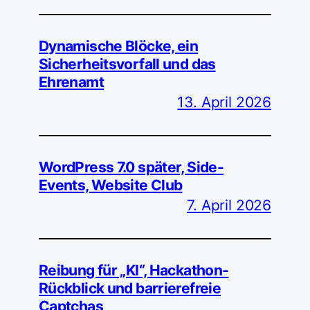
Dynamische Blöcke, ein
Sicherheitsvorfall und das
Ehrenamt
13. April 2026
WordPress 7.0 später, Side-
Events, Website Club
7. April 2026
Reibung für „KI“, Hackathon-
Rückblick und barrierefreie
Captchas