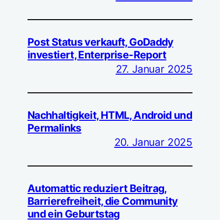
Post Status verkauft, GoDaddy
investiert, Enterprise-Report
27. Januar 2025
Nachhaltigkeit, HTML, Android und
Permalinks
20. Januar 2025
Automattic reduziert Beitrag,
Barrierefreiheit, die Community
und ein Geburtstag