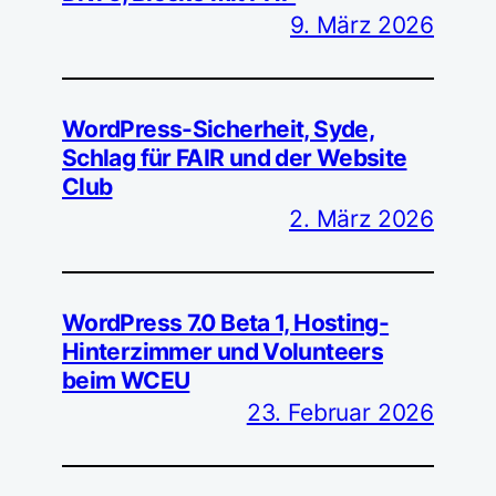
9. März 2026
WordPress-Sicherheit, Syde,
Schlag für FAIR und der Website
Club
2. März 2026
WordPress 7.0 Beta 1, Hosting-
Hinterzimmer und Volunteers
beim WCEU
23. Februar 2026