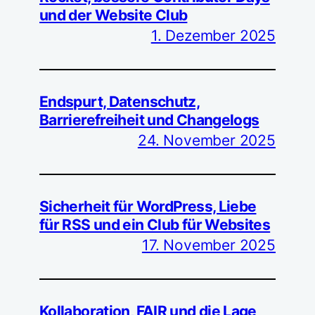
und der Website Club
1. Dezember 2025
Endspurt, Datenschutz,
Barrierefreiheit und Changelogs
24. November 2025
Sicherheit für WordPress, Liebe
für RSS und ein Club für Websites
17. November 2025
Kollaboration, FAIR und die Lage