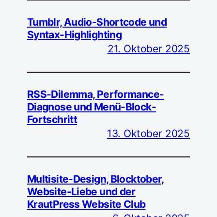
Tumblr, Audio-Shortcode und
Syntax-Highlighting
21. Oktober 2025
RSS-Dilemma, Performance-
Diagnose und Menü-Block-
Fortschritt
13. Oktober 2025
Multisite-Design, Blocktober,
Website-Liebe und der
KrautPress Website Club