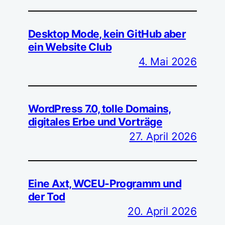
Desktop Mode, kein GitHub aber
ein Website Club
4. Mai 2026
WordPress 7.0, tolle Domains,
digitales Erbe und Vorträge
27. April 2026
Eine Axt, WCEU-Programm und
der Tod
20. April 2026