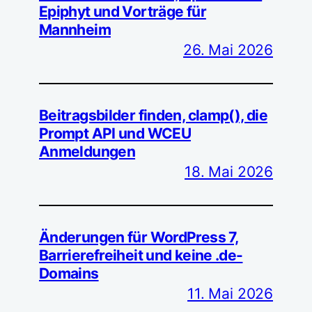
Epiphyt und Vorträge für
Mannheim
26. Mai 2026
Beitragsbilder finden, clamp(), die
Prompt API und WCEU
Anmeldungen
18. Mai 2026
Änderungen für WordPress 7,
Barrierefreiheit und keine .de-
Domains
11. Mai 2026