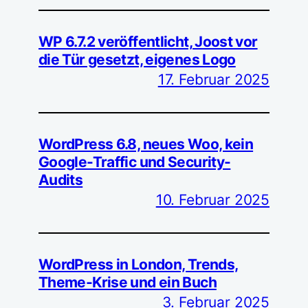
WP 6.7.2 veröffentlicht, Joost vor
die Tür gesetzt, eigenes Logo
17. Februar 2025
WordPress 6.8, neues Woo, kein
Google-Traffic und Security-
Audits
10. Februar 2025
WordPress in London, Trends,
Theme-Krise und ein Buch
3. Februar 2025