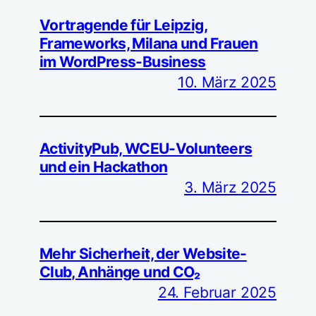
Vortragende für Leipzig,
Frameworks, Milana und Frauen
im WordPress-Business
10. März 2025
ActivityPub, WCEU-Volunteers
und ein Hackathon
3. März 2025
Mehr Sicherheit, der Website-
Club, Anhänge und CO₂
24. Februar 2025