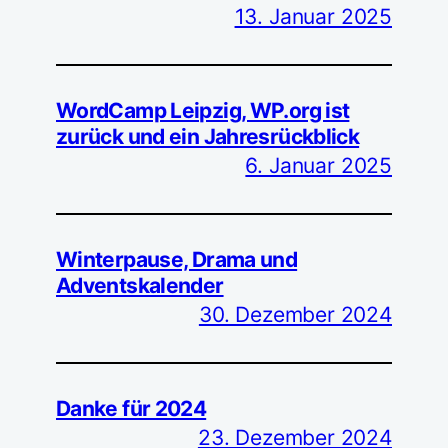
13. Januar 2025
WordCamp Leipzig, WP.org ist
zurück und ein Jahresrückblick
6. Januar 2025
Winterpause, Drama und
Adventskalender
30. Dezember 2024
Danke für 2024
23. Dezember 2024