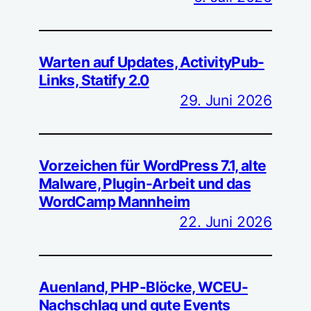
Warten auf Updates, ActivityPub-
Links, Statify 2.0
29. Juni 2026
Vorzeichen für WordPress 7.1, alte
Malware, Plugin-Arbeit und das
WordCamp Mannheim
22. Juni 2026
Auenland, PHP-Blöcke, WCEU-
Nachschlag und gute Events