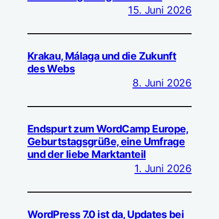
15. Juni 2026
Krakau, Málaga und die Zukunft
des Webs
8. Juni 2026
Endspurt zum WordCamp Europe,
Geburtstagsgrüße, eine Umfrage
und der liebe Marktanteil
1. Juni 2026
WordPress 7.0 ist da, Updates bei