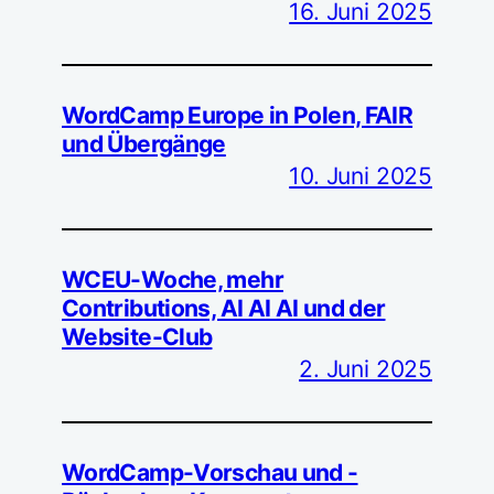
16. Juni 2025
WordCamp Europe in Polen, FAIR
und Übergänge
10. Juni 2025
WCEU-Woche, mehr
Contributions, AI AI AI und der
Website-Club
2. Juni 2025
WordCamp-Vorschau und -