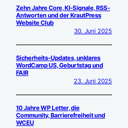
Zehn Jahre Core, KI-Signale, RSS-
Antworten und der KrautPress
Website Club
30. Juni 2025
Sicherheits-Updates, unklares
WordCamp US, Geburtstag und
FAIR
23. Juni 2025
10 Jahre WP Letter, die
Community, Barrierefreiheit und
WCEU