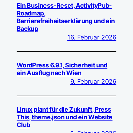
Ein Business-Reset, ActivityPub-
Roadmap,
Barrierefreiheitserklärung und ein
Backup
16. Februar 2026
WordPress 6.9.1, Sicherheit und
ein Ausflug nach Wien
9. Februar 2026
Linux plant für die Zukunft, Press
This, theme.json und ein Website
Club