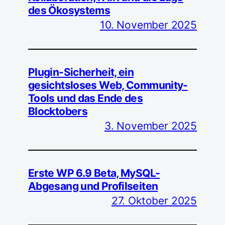
des Ökosystems
10. November 2025
Plugin-Sicherheit, ein
gesichtsloses Web, Community-
Tools und das Ende des
Blocktobers
3. November 2025
Erste WP 6.9 Beta, MySQL-
Abgesang und Profilseiten
27. Oktober 2025