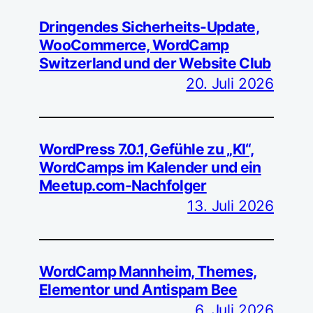
Dringendes Sicherheits-Update,
WooCommerce, WordCamp
Switzerland und der Website Club
20. Juli 2026
WordPress 7.0.1, Gefühle zu „KI“,
WordCamps im Kalender und ein
Meetup.com-Nachfolger
13. Juli 2026
WordCamp Mannheim, Themes,
Elementor und Antispam Bee
6. Juli 2026