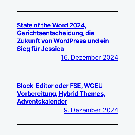
State of the Word 2024,
Gerichtsentscheidung, die
Zukunft von WordPress und ein
Sieg für Jessica
16. Dezember 2024
Block-Editor oder FSE, WCEU-
Vorbereitung, Hybrid Themes,
Adventskalender
9. Dezember 2024