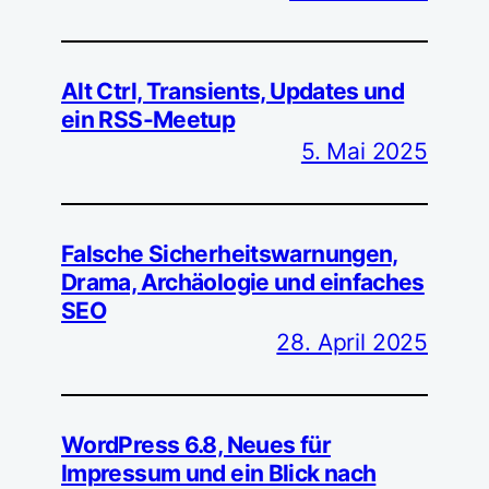
Alt Ctrl, Transients, Updates und
ein RSS-Meetup
5. Mai 2025
Falsche Sicherheitswarnungen,
Drama, Archäologie und einfaches
SEO
28. April 2025
WordPress 6.8, Neues für
Impressum und ein Blick nach