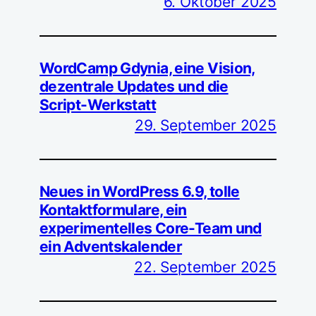
6. Oktober 2025
WordCamp Gdynia, eine Vision,
dezentrale Updates und die
Script-Werkstatt
29. September 2025
Neues in WordPress 6.9, tolle
Kontaktformulare, ein
experimentelles Core-Team und
ein Adventskalender
22. September 2025