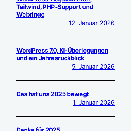
Tailwind, PHP-Support und
Webringe
12. Januar 2026
WordPress 7.0, KI-Überlegungen
und ein Jahresrückblick
5. Januar 2026
Das hat uns 2025 bewegt
1. Januar 2026
Danke für 2025