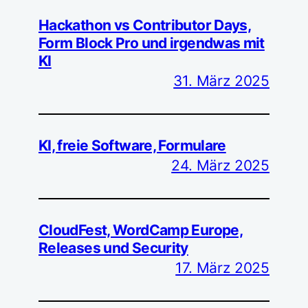
Hackathon vs Contributor Days,
Form Block Pro und irgendwas mit
KI
31. März 2025
KI, freie Software, Formulare
24. März 2025
CloudFest, WordCamp Europe,
Releases und Security
17. März 2025