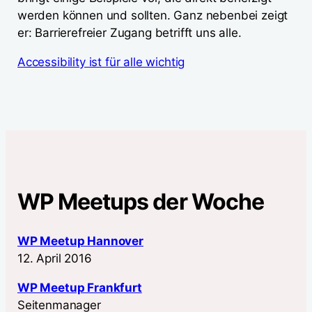
werden können und sollten. Ganz nebenbei zeigt
er: Barrierefreier Zugang betrifft uns alle.
Accessibility ist für alle wichtig
WP Meetups der Woche
WP Meetup Hannover
12. April 2016
WP Meetup Frankfurt
Seitenmanager