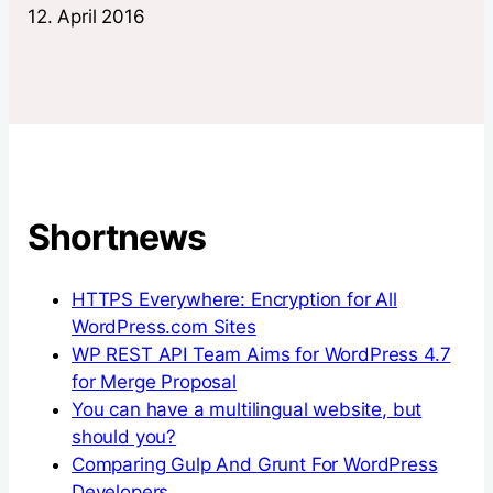
12. April 2016
Shortnews
HTTPS Everywhere: Encryption for All
WordPress.com Sites
WP REST API Team Aims for WordPress 4.7
for Merge Proposal
You can have a multilingual website, but
should you?
Comparing Gulp And Grunt For WordPress
Developers