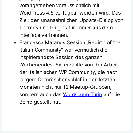
vorangetrieben voraussichtlich mit
WordPress 4.6 verfügbar werden wird. Das
Ziel: den unansehnlichen Update-Dialog von
Themes und Plugins für immer aus dem
Interface verbannen.
Francesca Maranos Session „Rebirth of the
Italian Community“ war vermutlich die
inspirierendste Session des ganzen
Wochenendes. Sie erzählte von der Arbeit
der italienischen WP Community, die nach
langem Dornröschenschlaf in den letzten
Monaten nicht nur 12 Meetup-Gruppen,
sondern auch das
WordCamp Turin
auf die
Beine gestellt hat.