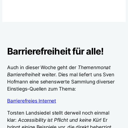
Barrierefreiheit für alle!
Auch in dieser Woche geht der
Themenmonat
Barrierefreiheit
weiter. Dies mal liefert uns Sven
Hofmann eine sehenswerte Sammlung diverser
Einstiegs-Quellen zum Thema:
Barrierefreies Internet
Torsten Landsiedel stellt derweil noch einmal
klar:
Accessibility ist Pflicht und keine Kür!
Er
bringt einige Beispiele vor, die direkt beherzigt