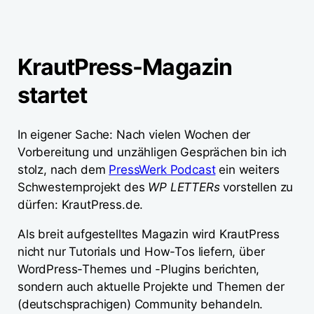
KrautPress-Magazin
startet
In eigener Sache: Nach vielen Wochen der
Vorbereitung und unzähligen Gesprächen bin ich
stolz, nach dem
PressWerk Podcast
ein weiters
Schwesternprojekt des
WP LETTERs
vorstellen zu
dürfen: KrautPress.de.
Als breit aufgestelltes Magazin wird KrautPress
nicht nur Tutorials und How-Tos liefern, über
WordPress-Themes und -Plugins berichten,
sondern auch aktuelle Projekte und Themen der
(deutschsprachigen) Community behandeln.