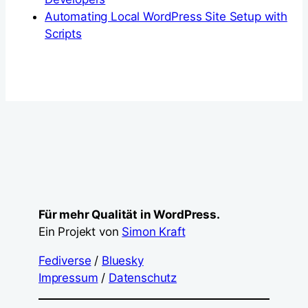
Automating Local WordPress Site Setup with
Scripts
Für mehr Qualität in WordPress.
Ein Projekt von
Simon Kraft
Fediverse
/
Bluesky
Impressum
/
Datenschutz