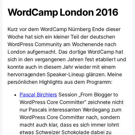
WordCamp London 2016
Kurz vor dem WordCamp Nürnberg Ende dieser
Woche hat sich ein kleiner Teil der deutschen
WordPress Community am Wochenende nach
London aufgemacht. Das dortige WordCamp hat
sich in den vergangenen Jahren fest etabliert und
konnte auch in diesem Jahr wieder mit einem
hervorragenden Speaker-Lineup glänzen. Meine
persönlichen Highlights aus dem Programm:
Pascal Birchlers
Session „From Blogger to
WordPress Core Committer“ zeichnete nicht
nur Pascals interessanten Werdegang zum
WordPress Core Committer nach, sondern
macht auch klar, dass es sich immer lohnt
etwas Schweizer Schokolade dabei zu