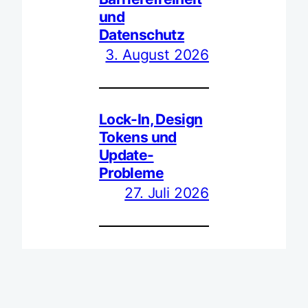
und
Datenschutz
3. August 2026
Lock-In, Design
Tokens und
Update-
Probleme
27. Juli 2026