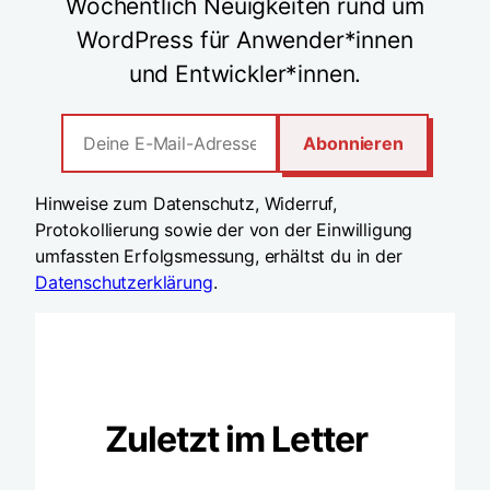
Wöchentlich Neuigkeiten rund um
WordPress für Anwender*innen
und Entwickler*innen.
Hinweise zum Datenschutz, Widerruf,
Protokollierung sowie der von der Einwilligung
umfassten Erfolgsmessung, erhältst du in der
Datenschutzerklärung
.
Zuletzt im Letter