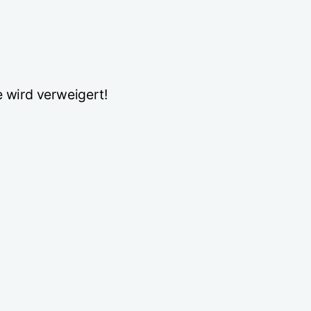
 wird verweigert!