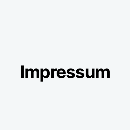
Impressum