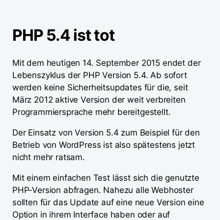
PHP 5.4 ist tot
Mit dem heutigen 14. September 2015 endet der
Lebenszyklus der PHP Version 5.4. Ab sofort
werden keine Sicherheitsupdates für die, seit
März 2012 aktive Version der weit verbreiten
Programmiersprache mehr bereitgestellt.
Der Einsatz von Version 5.4 zum Beispiel für den
Betrieb von WordPress ist also spätestens jetzt
nicht mehr ratsam.
Mit einem einfachen Test lässt sich die genutzte
PHP-Version abfragen. Nahezu alle Webhoster
sollten für das Update auf eine neue Version eine
Option in ihrem Interface haben oder auf