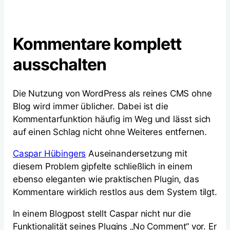
Kommentare komplett
ausschalten
Die Nutzung von WordPress als reines CMS ohne
Blog wird immer üblicher. Dabei ist die
Kommentarfunktion häufig im Weg und lässt sich
auf einen Schlag nicht ohne Weiteres entfernen.
Caspar Hübingers
Auseinandersetzung mit
diesem Problem gipfelte schließlich in einem
ebenso eleganten wie praktischen Plugin, das
Kommentare wirklich restlos aus dem System tilgt.
In einem Blogpost stellt Caspar nicht nur die
Funktionalität seines Plugins „No Comment“ vor. Er