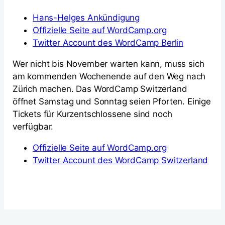
Hans-Helges Ankündigung
Offizielle Seite auf WordCamp.org
Twitter Account des WordCamp Berlin
Wer nicht bis November warten kann, muss sich
am kommenden Wochenende auf den Weg nach
Zürich machen. Das WordCamp Switzerland
öffnet Samstag und Sonntag seien Pforten. Einige
Tickets für Kurzentschlossene sind noch
verfügbar.
Offizielle Seite auf WordCamp.org
Twitter Account des WordCamp Switzerland