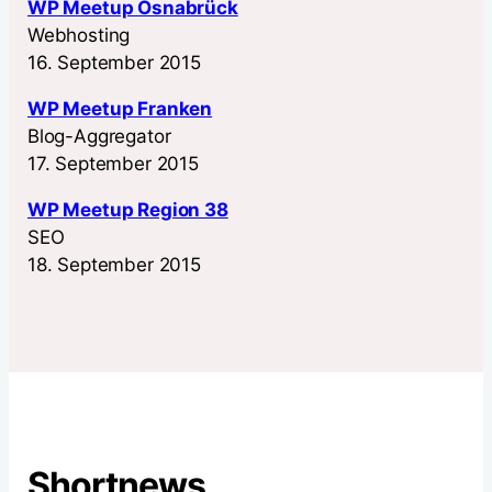
WP Meetup Osnabrück
Webhosting
16. September 2015
WP Meetup Franken
Blog-Aggregator
17. September 2015
WP Meetup Region 38
SEO
18. September 2015
Shortnews