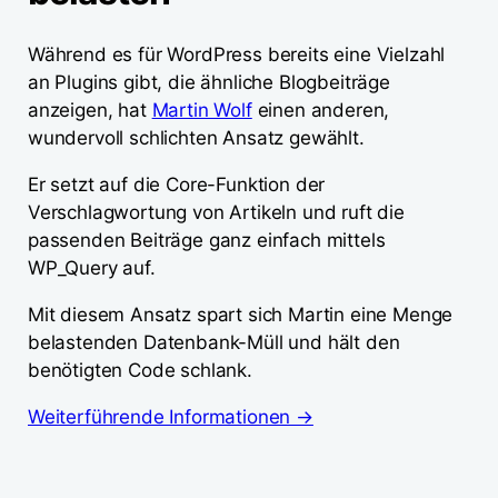
Während es für WordPress bereits eine Vielzahl
an Plugins gibt, die ähnliche Blogbeiträge
anzeigen, hat
Martin Wolf
einen anderen,
wundervoll schlichten Ansatz gewählt.
Er setzt auf die Core-Funktion der
Verschlagwortung von Artikeln und ruft die
passenden Beiträge ganz einfach mittels
WP_Query auf.
Mit diesem Ansatz spart sich Martin eine Menge
belastenden Datenbank-Müll und hält den
benötigten Code schlank.
Weiterführende Informationen →