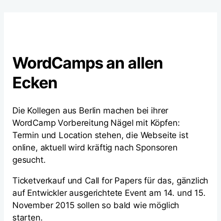
WordCamps an allen
Ecken
Die Kollegen aus Berlin machen bei ihrer
WordCamp Vorbereitung Nägel mit Köpfen:
Termin und Location stehen, die Webseite ist
online, aktuell wird kräftig nach Sponsoren
gesucht.
Ticketverkauf und Call for Papers für das, gänzlich
auf Entwickler ausgerichtete Event am 14. und 15.
November 2015 sollen so bald wie möglich
starten.