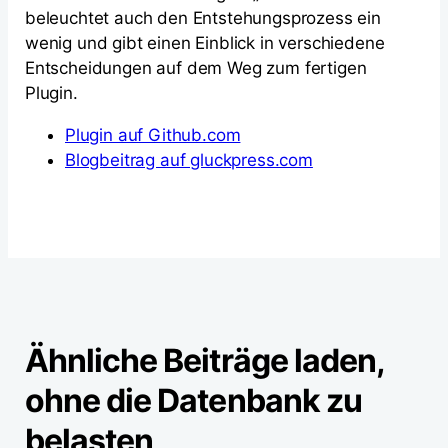
beleuchtet auch den Entstehungsprozess ein
wenig und gibt einen Einblick in verschiedene
Entscheidungen auf dem Weg zum fertigen
Plugin.
Plugin auf Github.com
Blogbeitrag auf gluckpress.com
Ähnliche Beiträge laden,
ohne die Datenbank zu
belasten