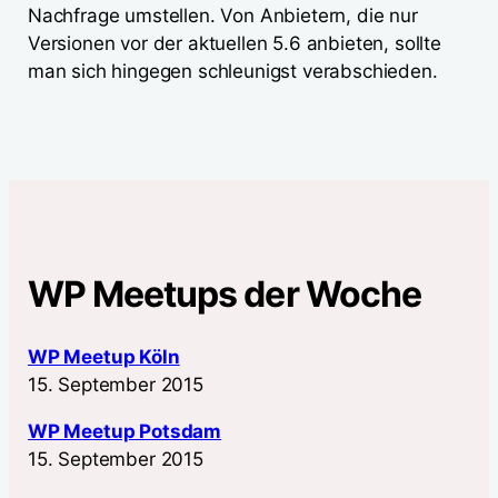
Nachfrage umstellen. Von Anbietern, die nur
Versionen vor der aktuellen 5.6 anbieten, sollte
man sich hingegen schleunigst verabschieden.
WP Meetups der Woche
WP Meetup Köln
15. September 2015
WP Meetup Potsdam
15. September 2015