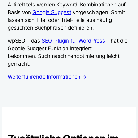
Artikeltitels werden Keyword-Kombinationen auf
Basis von
Google Suggest
vorgeschlagen. Somit
lassen sich Titel oder Titel-Teile aus häufig
gesuchten Suchphrasen definieren.
wpSEO – das
SEO-Plugin für WordPress
– hat die
Google Suggest Funktion integriert
bekommen. Suchmaschinenoptimierung leicht
gemacht.
Weiterführende Informationen →