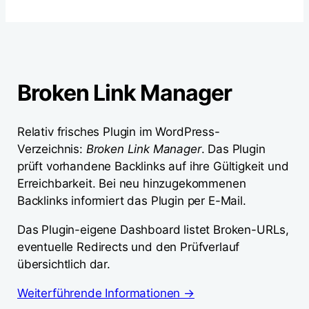
Broken Link Manager
Relativ frisches Plugin im WordPress-
Verzeichnis:
Broken Link Manager
. Das Plugin
prüft vorhandene Backlinks auf ihre Gültigkeit und
Erreichbarkeit. Bei neu hinzugekommenen
Backlinks informiert das Plugin per E-Mail.
Das Plugin-eigene Dashboard listet Broken-URLs,
eventuelle Redirects und den Prüfverlauf
übersichtlich dar.
Weiterführende Informationen →