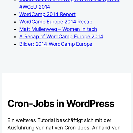
#WCEU 2014
WordCamp 2014 Report
WordCamp Europe 2014 Recap
Matt Mullenweg – Women in tech
A Recap of WordCamp Europe 2014
Bilder: 2014 WordCamp Europe
Cron-Jobs in WordPress
Ein weiteres Tutorial beschäftigt sich mit der
Ausführung von nativen Cron-Jobs. Anhand von