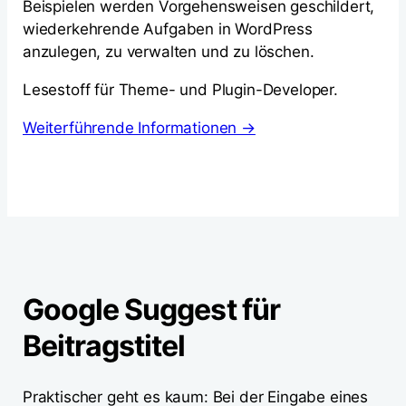
Beispielen werden Vorgehensweisen geschildert,
wiederkehrende Aufgaben in WordPress
anzulegen, zu verwalten und zu löschen.
Lesestoff für Theme- und Plugin-Developer.
Weiterführende Informationen →
Google Suggest für
Beitragstitel
Praktischer geht es kaum: Bei der Eingabe eines