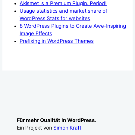
Akismet Is a Premium Plugin, Period!
Usage statistics and market share of
WordPress Stats for websites
8 WordPress Plugins to Create Awe-Inspiring
Image Effects
Prefixing in WordPress Themes
Für mehr Qualität in WordPress.
Ein Projekt von
Simon Kraft