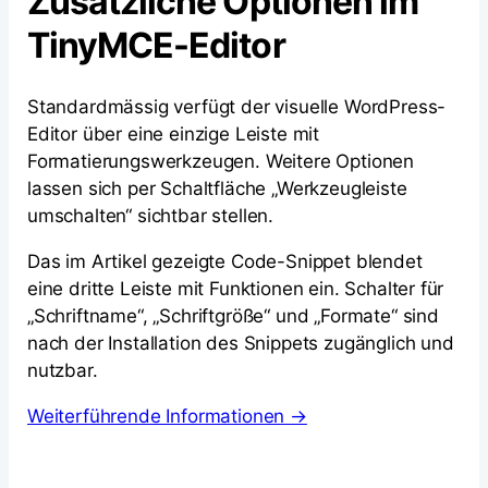
Zusätzliche Optionen im
TinyMCE-Editor
Standardmässig verfügt der visuelle WordPress-
Editor über eine einzige Leiste mit
Formatierungswerkzeugen. Weitere Optionen
lassen sich per Schaltfläche „Werkzeugleiste
umschalten“ sichtbar stellen.
Das im Artikel gezeigte Code-Snippet blendet
eine dritte Leiste mit Funktionen ein. Schalter für
„Schriftname“, „Schriftgröße“ und „Formate“ sind
nach der Installation des Snippets zugänglich und
nutzbar.
Weiterführende Informationen →