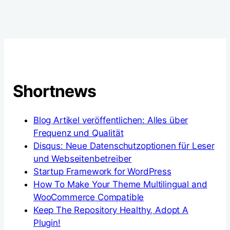
Shortnews
Blog Artikel veröffentlichen: Alles über
Frequenz und Qualität
Disqus: Neue Datenschutzoptionen für Leser
und Webseitenbetreiber
Startup Framework for WordPress
How To Make Your Theme Multilingual and
WooCommerce Compatible
Keep The Repository Healthy, Adopt A
Plugin!