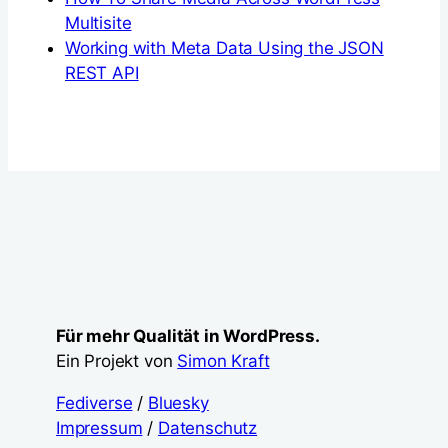
Multisite
Working with Meta Data Using the JSON
REST API
Für mehr Qualität in WordPress.
Ein Projekt von
Simon Kraft
Fediverse
/
Bluesky
Impressum
/
Datenschutz