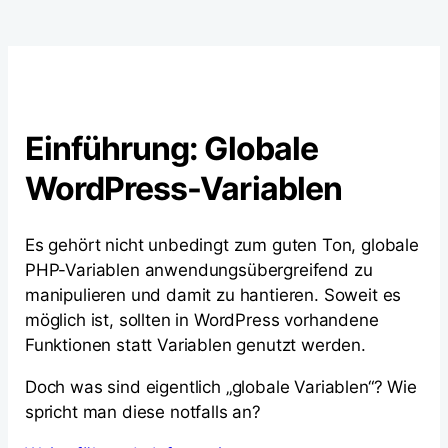
Einführung: Globale
WordPress-Variablen
Es gehört nicht unbedingt zum guten Ton, globale
PHP-Variablen anwendungsübergreifend zu
manipulieren und damit zu hantieren. Soweit es
möglich ist, sollten in WordPress vorhandene
Funktionen statt Variablen genutzt werden.
Doch was sind eigentlich „globale Variablen“? Wie
spricht man diese notfalls an?