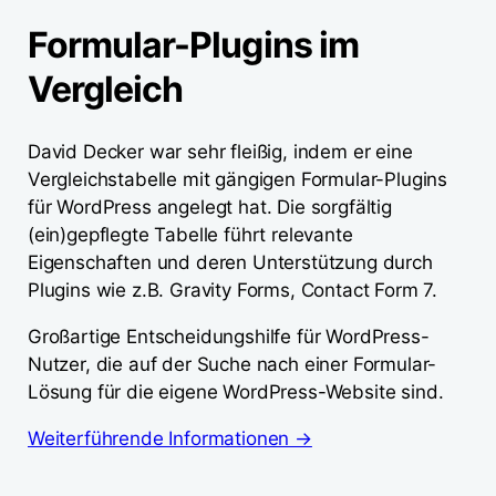
Formular-Plugins im
Vergleich
David Decker war sehr fleißig, indem er eine
Vergleichstabelle mit gängigen Formular-Plugins
für WordPress angelegt hat. Die sorgfältig
(ein)gepflegte Tabelle führt relevante
Eigenschaften und deren Unterstützung durch
Plugins wie z.B. Gravity Forms, Contact Form 7.
Großartige Entscheidungshilfe für WordPress-
Nutzer, die auf der Suche nach einer Formular-
Lösung für die eigene WordPress-Website sind.
Weiterführende Informationen →