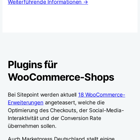
Weiterführende Informationen →
Plugins für
WooCommerce-Shops
Bei Sitepoint werden aktuell
18 WooCommerce-
Erweiterungen
angeteasert, welche die
Optimierung des Checkouts, der Social-Media-
Interaktivität und der Conversion Rate
übernehmen sollen.
Auch Marketpress Deutschland stellt einige