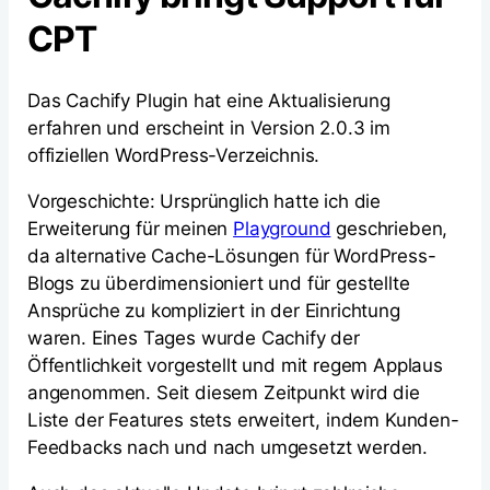
CPT
Das Cachify Plugin hat eine Aktualisierung
erfahren und erscheint in Version 2.0.3 im
offiziellen WordPress-Verzeichnis.
Vorgeschichte: Ursprünglich hatte ich die
Erweiterung für meinen
Playground
geschrieben,
da alternative Cache-Lösungen für WordPress-
Blogs zu überdimensioniert und für gestellte
Ansprüche zu kompliziert in der Einrichtung
waren. Eines Tages wurde Cachify der
Öffentlichkeit vorgestellt und mit regem Applaus
angenommen. Seit diesem Zeitpunkt wird die
Liste der Features stets erweitert, indem Kunden-
Feedbacks nach und nach umgesetzt werden.