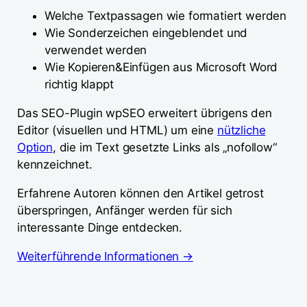
Welche Textpassagen wie formatiert werden
Wie Sonderzeichen eingeblendet und
verwendet werden
Wie Kopieren&Einfügen aus Microsoft Word
richtig klappt
Das SEO-Plugin wpSEO erweitert übrigens den
Editor (visuellen und HTML) um eine
nützliche
Option
, die im Text gesetzte Links als „nofollow“
kennzeichnet.
Erfahrene Autoren können den Artikel getrost
überspringen, Anfänger werden für sich
interessante Dinge entdecken.
Weiterführende Informationen →