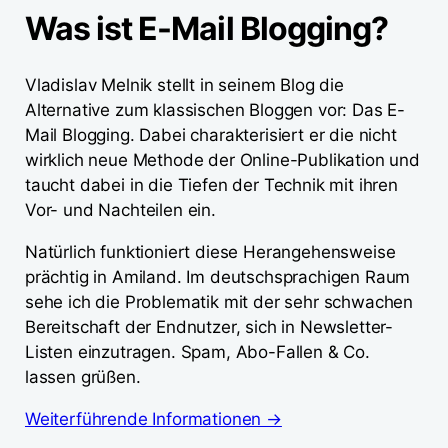
Was ist E-Mail Blogging?
Vladislav Melnik stellt in seinem Blog die
Alternative zum klassischen Bloggen vor: Das E-
Mail Blogging. Dabei charakterisiert er die nicht
wirklich neue Methode der Online-Publikation und
taucht dabei in die Tiefen der Technik mit ihren
Vor- und Nachteilen ein.
Natürlich funktioniert diese Herangehensweise
prächtig in Amiland. Im deutschsprachigen Raum
sehe ich die Problematik mit der sehr schwachen
Bereitschaft der Endnutzer, sich in Newsletter-
Listen einzutragen. Spam, Abo-Fallen & Co.
lassen grüßen.
Weiterführende Informationen →