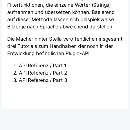
Filterfunktionen, die einzelne Wörter (Strings)
aufnehmen und übersetzen können. Basierend
auf dieser Methode lassen sich beispielsweise
Bilder je nach Sprache abweichend darstellen.
Die Macher hinter Stella veröffentlichen insgesamt
drei Tutorials zum Handhaben der noch in der
Entwicklung befindlichen Plugin-API:
API Referenz / Part 1
API Referenz / Part 2
API Referenz / Part 3