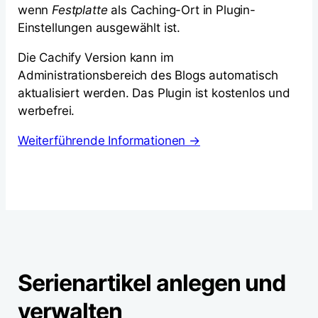
wenn
Festplatte
als Caching-Ort in Plugin-
Einstellungen ausgewählt ist.
Die Cachify Version kann im
Administrationsbereich des Blogs automatisch
aktualisiert werden. Das Plugin ist kostenlos und
werbefrei.
Weiterführende Informationen →
Serienartikel anlegen und
verwalten