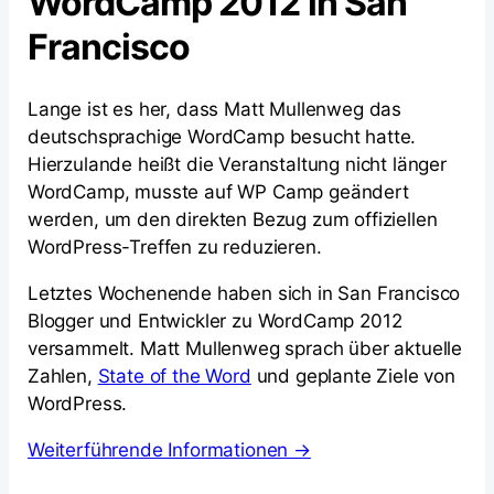
WordCamp 2012 in San
Francisco
Lange ist es her, dass Matt Mullenweg das
deutschsprachige WordCamp besucht hatte.
Hierzulande heißt die Veranstaltung nicht länger
WordCamp, musste auf WP Camp geändert
werden, um den direkten Bezug zum offiziellen
WordPress-Treffen zu reduzieren.
Letztes Wochenende haben sich in San Francisco
Blogger und Entwickler zu WordCamp 2012
versammelt. Matt Mullenweg sprach über aktuelle
Zahlen,
State of the Word
und geplante Ziele von
WordPress.
Weiterführende Informationen →