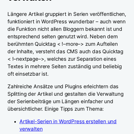
Längere Artikel gruppiert in Serien veröffentlichen,
funktioniert in WordPress wunderbar – auch wenn
die Funktion nicht allen Bloggern bekannt ist und
entsprechend selten genutzt wird. Neben dem
berühmten Quicktag < !–more–> zum Aufteilen
der Inhalte, versteht das CMS auch das Quicktag
< !–nextpage–>, welches zur Separation eines
Textes in mehrere Seiten zuständig und beliebig
oft einsetzbar ist.
Zahlreiche Ansätze und Plugins erleichtern das
Splitting der Artikel und gestalten die Verwaltung
der Serienbeiträge um Längen einfacher und
übersichtlicher. Einige Tipps zum Thema:
Artikel-Serien in WordPress erstellen und
verwalten