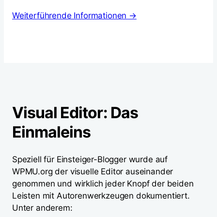
Weiterführende Informationen →
Visual Editor: Das
Einmaleins
Speziell für Einsteiger-Blogger wurde auf
WPMU.org der visuelle Editor auseinander
genommen und wirklich jeder Knopf der beiden
Leisten mit Autorenwerkzeugen dokumentiert.
Unter anderem: