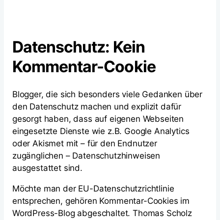
Datenschutz: Kein
Kommentar-Cookie
Blogger, die sich besonders viele Gedanken über
den Datenschutz machen und explizit dafür
gesorgt haben, dass auf eigenen Webseiten
eingesetzte Dienste wie z.B. Google Analytics
oder Akismet mit – für den Endnutzer
zugänglichen – Datenschutzhinweisen
ausgestattet sind.
Möchte man der EU-Datenschutzrichtlinie
entsprechen, gehören Kommentar-Cookies im
WordPress-Blog abgeschaltet. Thomas Scholz