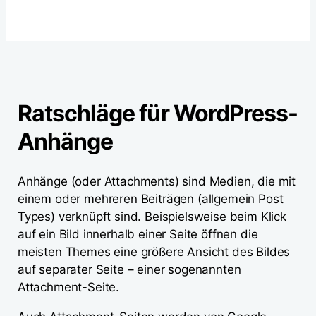
Ratschläge für WordPress-
Anhänge
Anhänge (oder Attachments) sind Medien, die mit
einem oder mehreren Beiträgen (allgemein Post
Types) verknüpft sind. Beispielsweise beim Klick
auf ein Bild innerhalb einer Seite öffnen die
meisten Themes eine größere Ansicht des Bildes
auf separater Seite – einer sogenannten
Attachment-Seite.