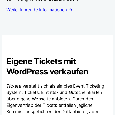
Weiterführende Informationen →
Eigene Tickets mit
WordPress verkaufen
Tickera
versteht sich als simples Event Ticketing
System: Tickets, Eintritts- und Gutscheinkarten
über eigene Webseite anbieten. Durch den
Eigenvertrieb der Tickets entfallen jegliche
Kommissionsgebühren der Drittanbieter, aber