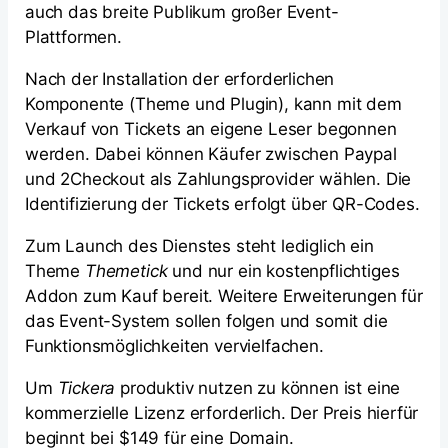
auch das breite Publikum großer Event-
Plattformen.
Nach der Installation der erforderlichen
Komponente (Theme und Plugin), kann mit dem
Verkauf von Tickets an eigene Leser begonnen
werden. Dabei können Käufer zwischen Paypal
und 2Checkout als Zahlungsprovider wählen. Die
Identifizierung der Tickets erfolgt über QR-Codes.
Zum Launch des Dienstes steht lediglich ein
Theme
Themetick
und nur ein kostenpflichtiges
Addon zum Kauf bereit. Weitere Erweiterungen für
das Event-System sollen folgen und somit die
Funktionsmöglichkeiten vervielfachen.
Um
Tickera
produktiv nutzen zu können ist eine
kommerzielle Lizenz erforderlich. Der Preis hierfür
beginnt bei $149 für eine Domain.