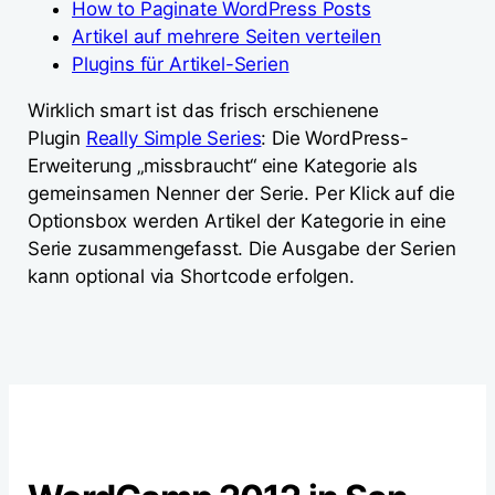
How to Paginate WordPress Posts
Artikel auf mehrere Seiten verteilen
Plugins für Artikel-Serien
Wirklich smart ist das frisch erschienene
Plugin
Really Simple Series
: Die WordPress-
Erweiterung „missbraucht“ eine Kategorie als
gemeinsamen Nenner der Serie. Per Klick auf die
Optionsbox werden Artikel der Kategorie in eine
Serie zusammengefasst. Die Ausgabe der Serien
kann optional via Shortcode erfolgen.