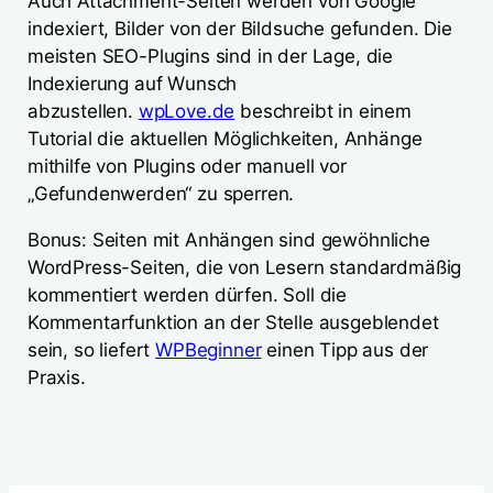
Auch Attachment-Seiten werden von Google
indexiert, Bilder von der Bildsuche gefunden. Die
meisten SEO-Plugins sind in der Lage, die
Indexierung auf Wunsch
abzustellen.
wpLove.de
beschreibt in einem
Tutorial die aktuellen Möglichkeiten, Anhänge
mithilfe von Plugins oder manuell vor
„Gefundenwerden“ zu sperren.
Bonus: Seiten mit Anhängen sind gewöhnliche
WordPress-Seiten, die von Lesern standardmäßig
kommentiert werden dürfen. Soll die
Kommentarfunktion an der Stelle ausgeblendet
sein, so liefert
WPBeginner
einen Tipp aus der
Praxis.