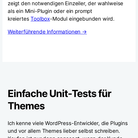
zeigt den notwendigen Einzeiler, der wahlweise
als ein Mini-Plugin oder ein prompt
kreiertes
Toolbox
-Modul eingebunden wird.
Weiterführende Informationen →
Einfache Unit-Tests für
Themes
Ich kenne viele WordPress-Entwickler, die Plugins
und vor allem Themes lieber selbst schreiben.