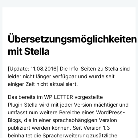
Übersetzungsmöglichkeiten
mit Stella
[Update: 11.08.2016] Die Info-Seiten zu Stella sind
leider nicht länger verfügbar und wurde seit
einiger Zeit nicht aktualisiert.
Das bereits im WP LETTER vorgestellte
Plugin Stella wird mit jeder Version mächtiger und
umfasst nun weitere Bereiche eines WordPress-
Blogs, die in einer sprachabhängigen Version
publiziert werden können. Seit Version 1.3
beinhaltet die Spracherweiterung zusätzliche