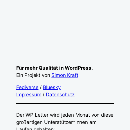
Für mehr Qualität in WordPress.
Ein Projekt von
Simon Kraft
Fediverse
/
Bluesky
Impressum
/
Datenschutz
Der WP Letter wird jeden Monat von diese
großartigen Unterstützer*innen am
Laufen gehalten: