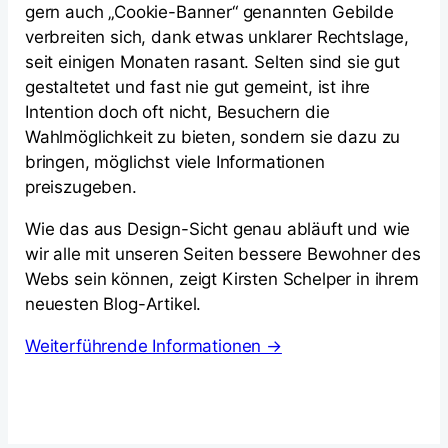
gern auch „Cookie-Banner“ genannten Gebilde
verbreiten sich, dank etwas unklarer Rechtslage,
seit einigen Monaten rasant. Selten sind sie gut
gestaltetet und fast nie gut gemeint, ist ihre
Intention doch oft nicht, Besuchern die
Wahlmöglichkeit zu bieten, sondern sie dazu zu
bringen, möglichst viele Informationen
preiszugeben.
Wie das aus Design-Sicht genau abläuft und wie
wir alle mit unseren Seiten bessere Bewohner des
Webs sein können, zeigt Kirsten Schelper in ihrem
neuesten Blog-Artikel.
Weiterführende Informationen →