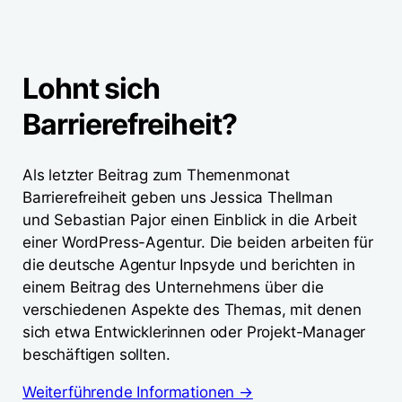
Lohnt sich
Barrierefreiheit?
Als letzter Beitrag zum Themenmonat
Barrierefreiheit geben uns Jessica Thellman
und Sebastian Pajor einen Einblick in die Arbeit
einer WordPress-Agentur. Die beiden arbeiten für
die deutsche Agentur Inpsyde und berichten in
einem Beitrag des Unternehmens über die
verschiedenen Aspekte des Themas, mit denen
sich etwa Entwicklerinnen oder Projekt-Manager
beschäftigen sollten.
Weiterführende Informationen →