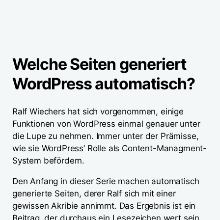
Welche Seiten generiert
WordPress automatisch?
Ralf Wiechers hat sich vorgenommen, einige
Funktionen von WordPress einmal genauer unter
die Lupe zu nehmen. Immer unter der Prämisse,
wie sie WordPress’ Rolle als Content-Managment-
System befördern.
Den Anfang in dieser Serie machen automatisch
generierte Seiten, derer Ralf sich mit einer
gewissen Akribie annimmt. Das Ergebnis ist ein
Beitrag, der durchaus ein Lesezeichen wert sein