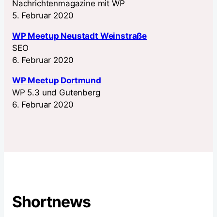
Nachrichtenmagazine mit WP
5. Februar 2020
WP Meetup Neustadt Weinstraße
SEO
6. Februar 2020
WP Meetup Dortmund
WP 5.3 und Gutenberg
6. Februar 2020
Shortnews