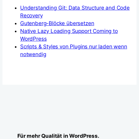
Understanding Git: Data Structure and Code
Recovery
Gutenberg-Blöcke übersetzen
Native Lazy Loading Support Coming to
WordPress
Scripts & Styles von Plugins nur laden wenn
notwendig
Für mehr Qualität in WordPress.