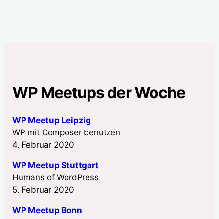
WP Meetups der Woche
WP Meetup Leipzig
WP mit Composer benutzen
4. Februar 2020
WP Meetup Stuttgart
Humans of WordPress
5. Februar 2020
WP Meetup Bonn