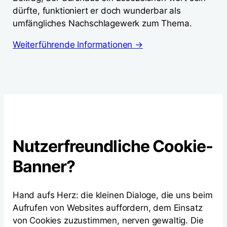
dürfte, funktioniert er doch wunderbar als
umfängliches Nachschlagewerk zum Thema.
Weiterführende Informationen →
Nutzerfreundliche Cookie-
Banner?
Hand aufs Herz: die kleinen Dialoge, die uns beim
Aufrufen von Websites auffordern, dem Einsatz
von Cookies zuzustimmen, nerven gewaltig. Die