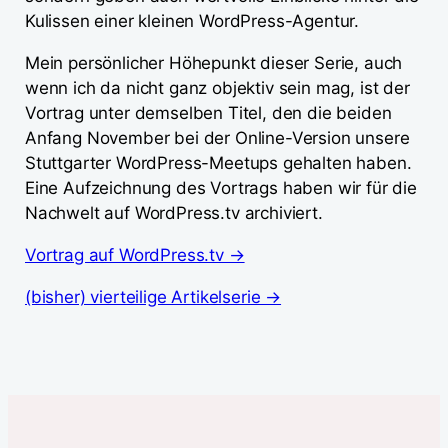
Kulissen einer kleinen WordPress-Agentur.
Mein persönlicher Höhepunkt dieser Serie, auch
wenn ich da nicht ganz objektiv sein mag, ist der
Vortrag unter demselben Titel, den die beiden
Anfang November bei der Online-Version unsere
Stuttgarter WordPress-Meetups gehalten haben.
Eine Aufzeichnung des Vortrags haben wir für die
Nachwelt auf WordPress.tv archiviert.
Vortrag auf WordPress.tv →
(bisher) vierteilige Artikelserie →