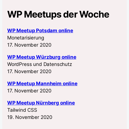
WP Meetups der Woche
WP Meetup Potsdam online
Monetarisierung
17. November 2020
WP Meetup Würzburg online
WordPress und Datenschutz
17. November 2020
WP Meetup Mannheim online
17. November 2020
WP Meetup Nürnberg online
Tailwind CSS
19. November 2020