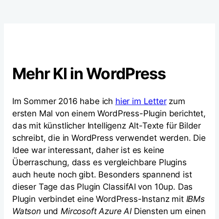
Mehr KI in WordPress
Im Sommer 2016 habe ich
hier im Letter
zum
ersten Mal von einem WordPress-Plugin berichtet,
das mit künstlicher Intelligenz Alt-Texte für Bilder
schreibt, die in WordPress verwendet werden. Die
Idee war interessant, daher ist es keine
Überraschung, dass es vergleichbare Plugins
auch heute noch gibt. Besonders spannend ist
dieser Tage das Plugin ClassifAI von 10up. Das
Plugin verbindet eine WordPress-Instanz mit
IBMs
Watson
und
Mircosoft Azure AI
Diensten um einen