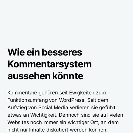
Wie ein besseres
Kommentarsystem
aussehen könnte
Kommentare gehören seit Ewigkeiten zum
Funktionsumfang von WordPress. Seit dem
Aufstieg von Social Media verlieren sie gefühlt
etwas an Wichtigkeit. Dennoch sind sie auf vielen
Websites noch immer ein wichtiger Ort, an dem
nicht nur Inhalte diskutiert werden können,