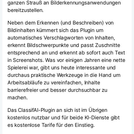
ganzen Strauß an Bilderkennungsanwendungen
bereitzustellen.
Neben dem Erkennen (und Beschreiben) von
Bildinhalten kümmert sich das Plugin um
automatisches Verschlagworten von Inhalten,
erkennt Bildschwerpunkte und passt Zuschnitte
entsprechend an und erkennt ab sofort auch Text
in Screenshots. Was vor einigen Jahren eine nette
Spielerei war, gibt uns heute interessante und
durchaus praktische Werkzeuge in die Hand um
Arbeitsabläufe zu vereinfachen, Inhalte
barrierefreier und besser durchsuchbar zu
machen.
Das ClassifAI-Plugin an sich ist im Übrigen
kostenlos nutzbar und für beide KI-Dienste gibt
es kostenlose Tarife für den Einstieg.