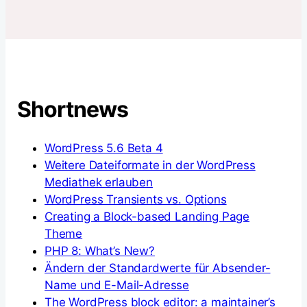
Shortnews
WordPress 5.6 Beta 4
Weitere Dateiformate in der WordPress
Mediathek erlauben
WordPress Transients vs. Options
Creating a Block-based Landing Page
Theme
PHP 8: What’s New?
Ändern der Standardwerte für Absender-
Name und E-Mail-Adresse
The WordPress block editor: a maintainer’s