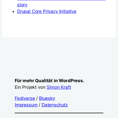
story
Drupal Core Privacy Initiative
Für mehr Qualität in WordPress.
Ein Projekt von
Simon Kraft
Fediverse
/
Bluesky
Impressum
/
Datenschutz