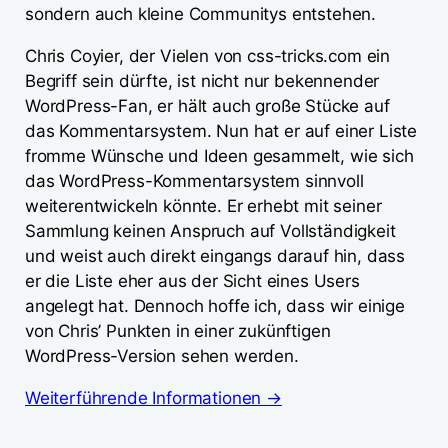
sondern auch kleine Communitys entstehen.
Chris Coyier, der Vielen von css-tricks.com ein
Begriff sein dürfte, ist nicht nur bekennender
WordPress-Fan, er hält auch große Stücke auf
das Kommentarsystem. Nun hat er auf einer Liste
fromme Wünsche und Ideen gesammelt, wie sich
das WordPress-Kommentarsystem sinnvoll
weiterentwickeln könnte. Er erhebt mit seiner
Sammlung keinen Anspruch auf Vollständigkeit
und weist auch direkt eingangs darauf hin, dass
er die Liste eher aus der Sicht eines Users
angelegt hat. Dennoch hoffe ich, dass wir einige
von Chris’ Punkten in einer zukünftigen
WordPress-Version sehen werden.
Weiterführende Informationen →