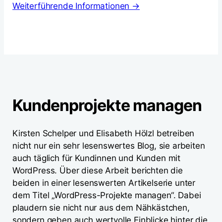
Weiterführende Informationen →
Kundenprojekte managen
Kirsten Schelper und Elisabeth Hölzl betreiben
nicht nur ein sehr lesenswertes Blog, sie arbeiten
auch täglich für Kundinnen und Kunden mit
WordPress. Über diese Arbeit berichten die
beiden in einer lesenswerten Artikelserie unter
dem Titel „WordPress-Projekte managen“. Dabei
plaudern sie nicht nur aus dem Nähkästchen,
sondern geben auch wertvolle Einblicke hinter die