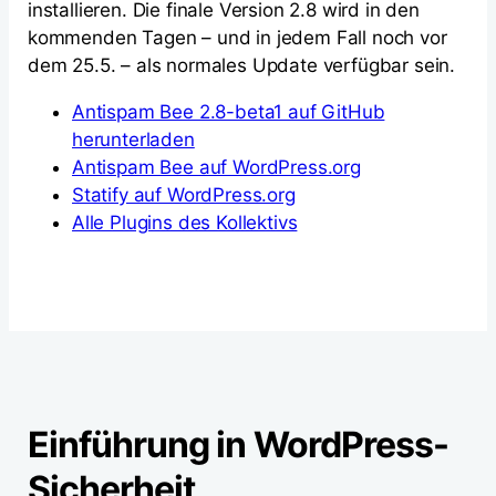
installieren. Die finale Version 2.8 wird in den
kommenden Tagen – und in jedem Fall noch vor
dem 25.5. – als normales Update verfügbar sein.
Antispam Bee 2.8-beta1 auf GitHub
herunterladen
Antispam Bee auf WordPress.org
Statify auf WordPress.org
Alle Plugins des Kollektivs
Einführung in WordPress-
Sicherheit