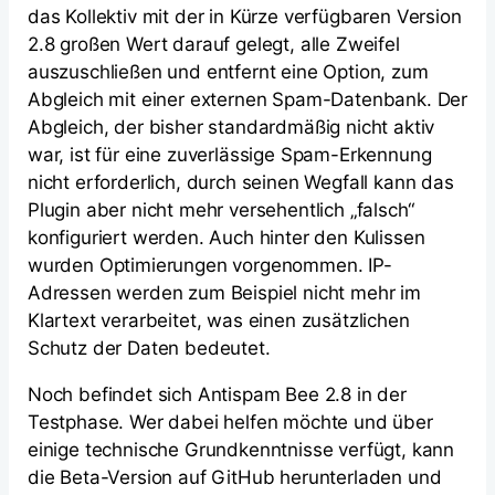
das Kollektiv mit der in Kürze verfügbaren Version
2.8 großen Wert darauf gelegt, alle Zweifel
auszuschließen und entfernt eine Option, zum
Abgleich mit einer externen Spam-Datenbank. Der
Abgleich, der bisher standardmäßig nicht aktiv
war, ist für eine zuverlässige Spam-Erkennung
nicht erforderlich, durch seinen Wegfall kann das
Plugin aber nicht mehr versehentlich „falsch“
konfiguriert werden. Auch hinter den Kulissen
wurden Optimierungen vorgenommen. IP-
Adressen werden zum Beispiel nicht mehr im
Klartext verarbeitet, was einen zusätzlichen
Schutz der Daten bedeutet.
Noch befindet sich Antispam Bee 2.8 in der
Testphase. Wer dabei helfen möchte und über
einige technische Grundkenntnisse verfügt, kann
die Beta-Version auf GitHub herunterladen und