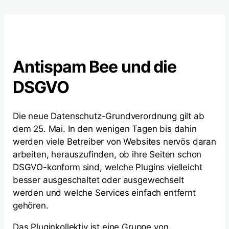
Antispam Bee und die
DSGVO
Die neue Datenschutz-Grundverordnung gilt ab
dem 25. Mai. In den wenigen Tagen bis dahin
werden viele Betreiber von Websites nervös daran
arbeiten, herauszufinden, ob ihre Seiten schon
DSGVO-konform sind, welche Plugins vielleicht
besser ausgeschaltet oder ausgewechselt
werden und welche Services einfach entfernt
gehören.
Das Pluginkollektiv ist eine Gruppe von