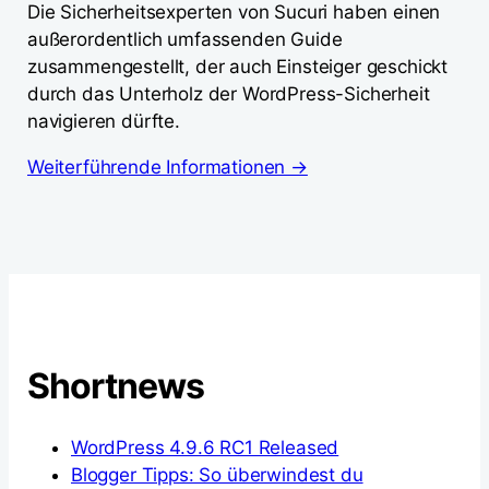
Die Sicherheitsexperten von Sucuri haben einen
außerordentlich umfassenden Guide
zusammengestellt, der auch Einsteiger geschickt
durch das Unterholz der WordPress-Sicherheit
navigieren dürfte.
Weiterführende Informationen →
Shortnews
WordPress 4.9.6 RC1 Released
Blogger Tipps: So überwindest du