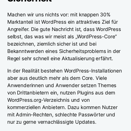
Machen wir uns nichts vor: mit knappen 30%
Marktanteil ist WordPress ein attraktives Ziel für
Angreifer. Die gute Nachricht ist, dass WordPress
selbst, das was wir meist als „WordPress-Core“
bezeichnen, ziemlich sicher ist und bei
Bekanntwerden eines Sicherheitsproblems in der
Regel sehr schnell eine Aktualisierung erfährt.
In der Realität bestehen WordPress-Installationen
aber aus deutlich mehr als dem Core. Viele
Anwenderinnen und Anwender setzen Themes
von Drittanbietern ein, nutzen Plugins aus dem
WordPress.org-Verzeichnis und von
kommerziellen Anbietern. Dazu kommen Nutzer
mit Admin-Rechten, schlechte Passwörter und
nur zu gerne vernachlässigte Updates.