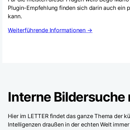
Plugin-Empfehlung finden sich darin auch ein p
kann.
Weiterführende Informationen →
Interne Bildersuche 
Hier im LETTER findet das ganze Thema der kün
Intelligenzen draußen in der echten Welt immer