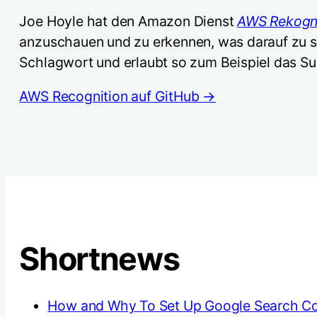
Joe Hoyle hat den Amazon Dienst
AWS Rekogni
anzuschauen und zu erkennen, was darauf zu se
Schlagwort und erlaubt so zum Beispiel das S
AWS Recognition auf GitHub →
Shortnews
How and Why To Set Up Google Search Con