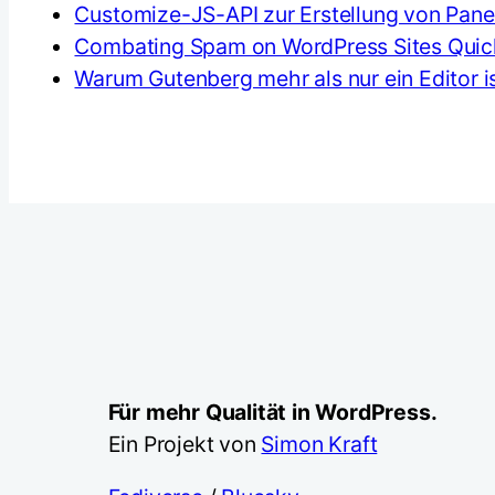
Customize-JS-API zur Erstellung von Panel
Combating Spam on WordPress Sites Quick
Warum Gutenberg mehr als nur ein Editor i
Für mehr Qualität in WordPress.
Ein Projekt von
Simon Kraft