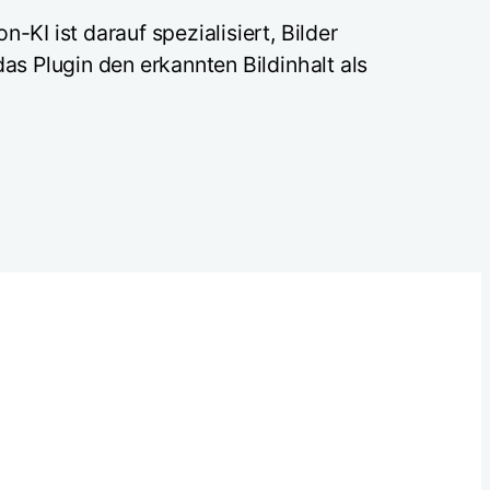
KI ist darauf spezialisiert, Bilder
s Plugin den erkannten Bildinhalt als