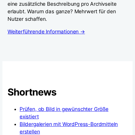
eine zusätzliche Beschreibung pro Archivseite
erlaubt. Warum das ganze? Mehrwert für den
Nutzer schaffen.
Weiterführende Informationen →
Shortnews
Prüfen, ob Bild in gewünschter Größe
existiert
Bildergalerien mit WordPress-Bordmitteln
erstellen