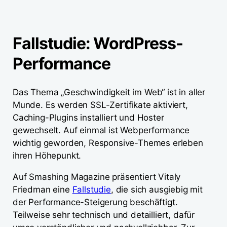
Fallstudie: WordPress-
Performance
Das Thema „Geschwindigkeit im Web“ ist in aller
Munde. Es werden SSL-Zertifikate aktiviert,
Caching-Plugins installiert und Hoster
gewechselt. Auf einmal ist Webperformance
wichtig geworden, Responsive-Themes erleben
ihren Höhepunkt.
Auf Smashing Magazine präsentiert Vitaly
Friedman eine
Fallstudie
, die sich ausgiebig mit
der Performance-Steigerung beschäftigt.
Teilweise sehr technisch und detailliert, dafür