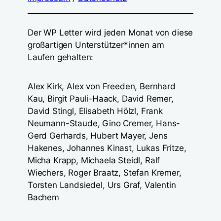
Der WP Letter wird jeden Monat von diese
großartigen Unterstützer*innen am
Laufen gehalten:
Alex Kirk, Alex von Freeden, Bernhard
Kau, Birgit Pauli-Haack, David Remer,
David Stingl, Elisabeth Hölzl, Frank
Neumann-Staude, Gino Cremer, Hans-
Gerd Gerhards, Hubert Mayer, Jens
Hakenes, Johannes Kinast, Lukas Fritze,
Micha Krapp, Michaela Steidl, Ralf
Wiechers, Roger Braatz, Stefan Kremer,
Torsten Landsiedel, Urs Graf, Valentin
Bachem