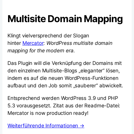
Multisite Domain Mapping
Klingt vielversprechend der Slogan
hinter
Mercator
:
WordPress multisite domain
mapping for the modern era.
Das Plugin will die Verknüpfung der Domains mit
den einzelnen Multisite-Blogs „eleganter“ lösen,
indem es auf die neuen WordPress-Funktionen
aufbaut und den Job somit „sauberer“ abwickelt.
Entsprechend werden WordPress 3.9 und PHP
5.3 vorausgesetzt. Zitat aus der Readme-Datei:
Mercator is now production ready!
Weiterführende Informationen →