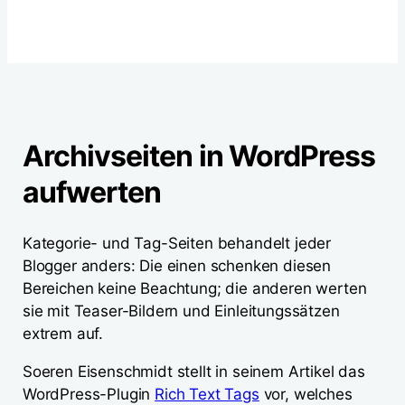
Archivseiten in WordPress
aufwerten
Kategorie- und Tag-Seiten behandelt jeder
Blogger anders: Die einen schenken diesen
Bereichen keine Beachtung; die anderen werten
sie mit Teaser-Bildern und Einleitungssätzen
extrem auf.
Soeren Eisenschmidt stellt in seinem Artikel das
WordPress-Plugin
Rich Text Tags
vor, welches