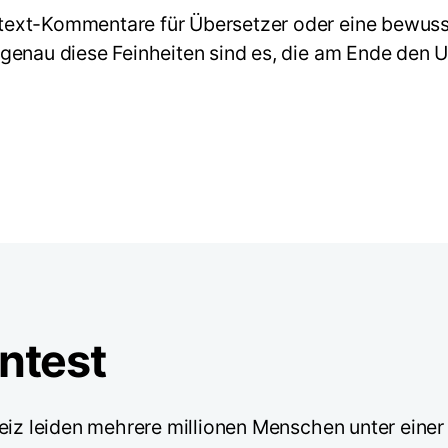
ext-Kommentare für Übersetzer oder eine bewusst
 genau diese Feinheiten sind es, die am Ende den
ntest
eiz leiden mehrere millionen Menschen unter einer 