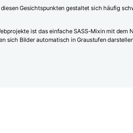
diesen Gesichtspunkten gestaltet sich häufig schw
ebprojekte ist das einfache SASS-Mixin mit dem 
en sich Bilder automatisch in Graustufen darstellen