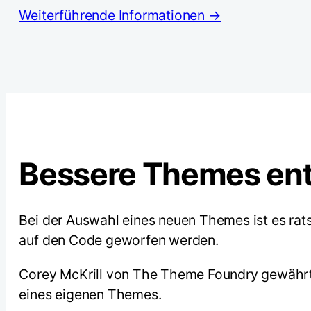
Weiterführende Informationen →
Bessere Themes ent
Bei der Auswahl eines neuen Themes ist es rats
auf den Code geworfen werden.
Corey McKrill von The Theme Foundry gewährt u
eines eigenen Themes.