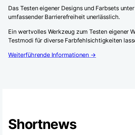
Das Testen eigener Designs und Farbsets unter 
umfassender Barrierefreiheit unerlässlich.
Ein wertvolles Werkzeug zum Testen eigener W
Testmodi für diverse Farbfehlsichtigkeiten lass
Weiterführende Informationen →
Shortnews