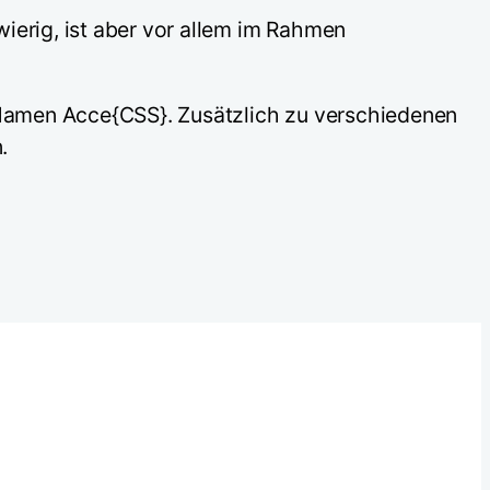
ierig, ist aber vor allem im Rahmen
Namen Acce{CSS}. Zusätzlich zu verschiedenen
.