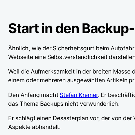
Start in den Backup
Ähnlich, wie der Sicherheitsgurt beim Autofahr
Webseite eine Selbstverständlichkeit darstellen
Weil die Aufmerksamkeit in der breiten Masse
einem oder mehreren ausgewählten Artikeln p
Den Anfang macht
Stefan Kremer
. Er beschäft
das Thema Backups nicht verwunderlich.
Er schlägt einen Desasterplan vor, der von der
Aspekte abhandelt.