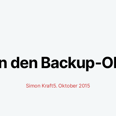
 in den Backup-O
Simon Kraft
5. Oktober 2015