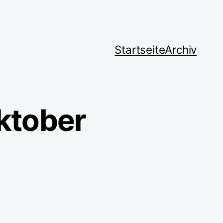
Startseite
Archiv
ktober