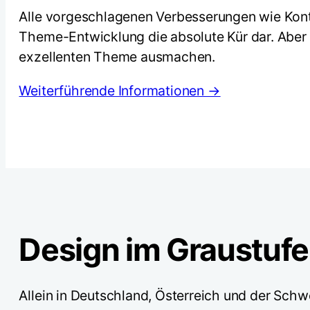
Alle vorgeschlagenen Verbesserungen wie Kont
Theme-Entwicklung die absolute Kür dar. Aber
exzellenten Theme ausmachen.
Weiterführende Informationen →
Design im Graustufe
Allein in Deutschland, Österreich und der Schw