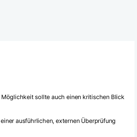
Möglichkeit sollte auch einen kritischen Blick
einer ausführlichen, externen Überprüfung