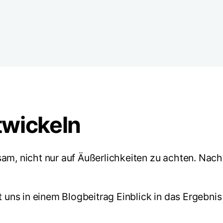
wickeln
am, nicht nur auf Äußerlichkeiten zu achten. Nach 
ns in einem Blogbeitrag Einblick in das Ergebnis 