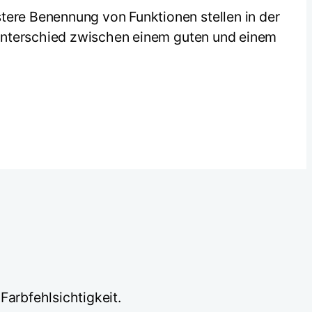
ere Benennung von Funktionen stellen in der
 Unterschied zwischen einem guten und einem
Farbfehlsichtigkeit.