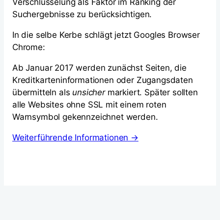
Verschlüsselung als Faktor im Ranking der
Suchergebnisse zu berücksichtigen.
In die selbe Kerbe schlägt jetzt Googles Browser
Chrome:
Ab Januar 2017 werden zunächst Seiten, die
Kreditkarteninformationen oder Zugangsdaten
übermitteln als
unsicher
markiert. Später sollten
alle Websites ohne SSL mit einem roten
Warnsymbol gekennzeichnet werden.
Weiterführende Informationen →