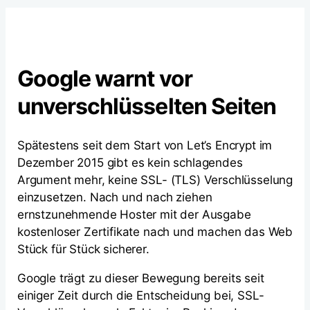
Google warnt vor
unverschlüsselten Seiten
Spätestens seit dem Start von Let’s Encrypt im
Dezember 2015 gibt es kein schlagendes
Argument mehr, keine SSL- (TLS) Verschlüsselung
einzusetzen. Nach und nach ziehen
ernstzunehmende Hoster mit der Ausgabe
kostenloser Zertifikate nach und machen das Web
Stück für Stück sicherer.
Google trägt zu dieser Bewegung bereits seit
einiger Zeit durch die Entscheidung bei, SSL-