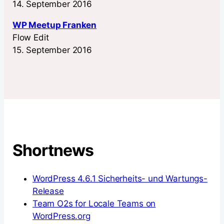
14. September 2016
WP Meetup Franken
Flow Edit
15. September 2016
Shortnews
WordPress 4.6.1 Sicherheits- und Wartungs-
Release
Team O2s for Locale Teams on
WordPress.org