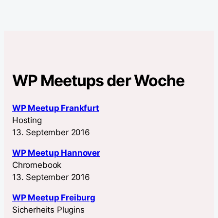
WP Meetups der Woche
WP Meetup Frankfurt
Hosting
13. September 2016
WP Meetup Hannover
Chromebook
13. September 2016
WP Meetup Freiburg
Sicherheits Plugins