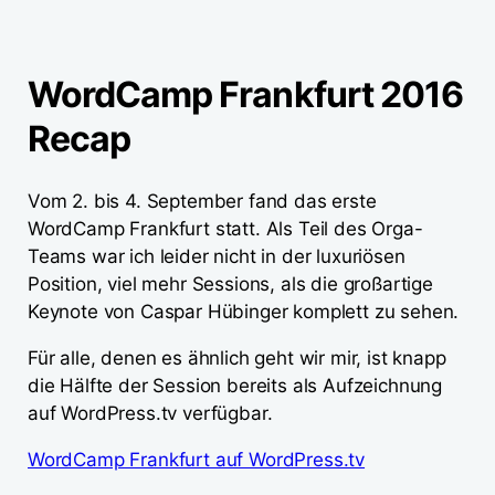
WordCamp Frankfurt 2016
Recap
Vom 2. bis 4. September fand das erste
WordCamp Frankfurt statt. Als Teil des Orga-
Teams war ich leider nicht in der luxuriösen
Position, viel mehr Sessions, als die großartige
Keynote von Caspar Hübinger komplett zu sehen.
Für alle, denen es ähnlich geht wir mir, ist knapp
die Hälfte der Session bereits als Aufzeichnung
auf WordPress.tv verfügbar.
WordCamp Frankfurt auf WordPress.tv