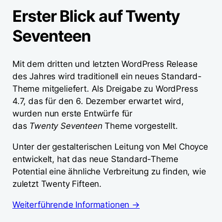
Erster Blick auf Twenty
Seventeen
Mit dem dritten und letzten WordPress Release
des Jahres wird traditionell ein neues Standard-
Theme mitgeliefert. Als Dreigabe zu WordPress
4.7, das für den 6. Dezember erwartet wird,
wurden nun erste Entwürfe für
das
Twenty Seventeen
Theme vorgestellt.
Unter der gestalterischen Leitung von Mel Choyce
entwickelt, hat das neue Standard-Theme
Potential eine ähnliche Verbreitung zu finden, wie
zuletzt Twenty Fifteen.
Weiterführende Informationen →