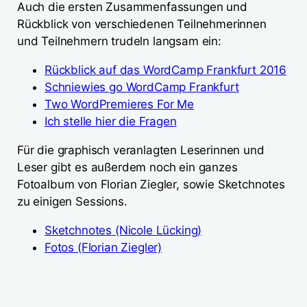
Auch die ersten Zusammenfassungen und
Rückblick von verschiedenen Teilnehmerinnen
und Teilnehmern trudeln langsam ein:
Rückblick auf das WordCamp Frankfurt 2016
Schniewies go WordCamp Frankfurt
Two WordPremieres For Me
Ich stelle hier die Fragen
Für die graphisch veranlagten Leserinnen und
Leser gibt es außerdem noch ein ganzes
Fotoalbum von Florian Ziegler, sowie Sketchnotes
zu einigen Sessions.
Sketchnotes (Nicole Lücking)
Fotos (Florian Ziegler)