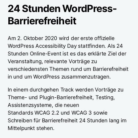
24 Stunden WordPress-
Barrierefreiheit
Am 2. Oktober 2020 wird der erste offizielle
WordPress Accessibility Day stattfinden. Als 24
Stunden Online-Event ist es das erklärte Ziel der
Veranstaltung, relevante Vorträge zu
verschiedensten Themen rund um Barrierefreiheit
in und um WordPress zusammenzutragen.
In einem durchgehen Track werden Vorträge zu
Theme- und Plugin-Barrierefreiheit, Testing,
Assistenzsysteme, die neuen
Standards WCAG 2.2 und WCAG 3 sowie
Schreiben für Barrierefreiheit 24 Stunden lang im
Mittelpunkt stehen.