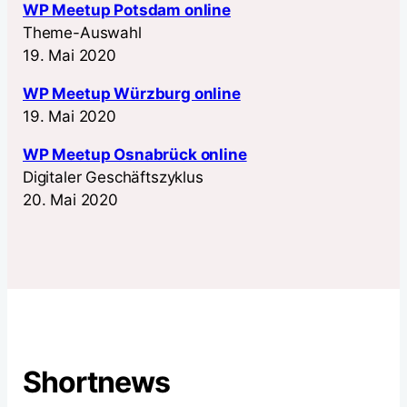
WP Meetup Potsdam online
Theme-Auswahl
19. Mai 2020
WP Meetup Würzburg online
19. Mai 2020
WP Meetup Osnabrück online
Digitaler Geschäftszyklus
20. Mai 2020
Shortnews