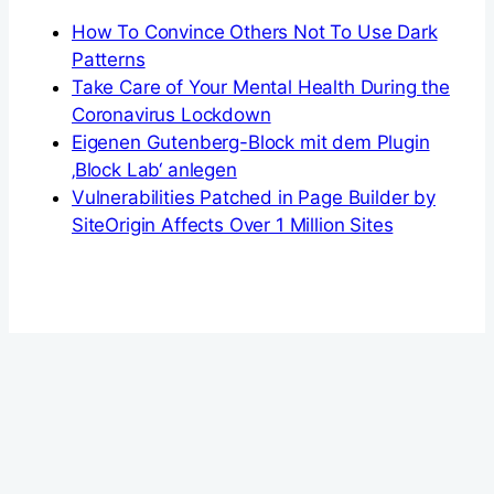
How To Convince Others Not To Use Dark
Patterns
Take Care of Your Mental Health During the
Coronavirus Lockdown
Eigenen Gutenberg-Block mit dem Plugin
‚Block Lab‘ anlegen
Vulnerabilities Patched in Page Builder by
SiteOrigin Affects Over 1 Million Sites