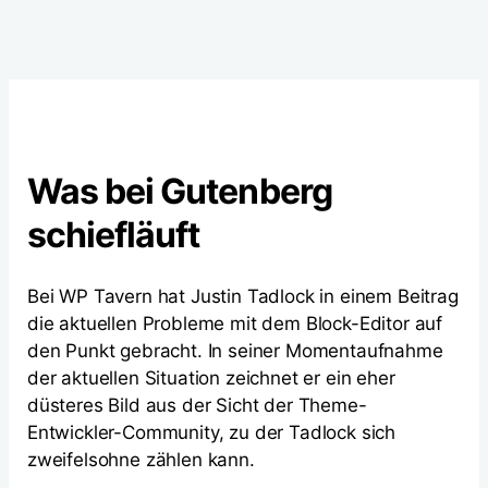
Was bei Gutenberg
schiefläuft
Bei WP Tavern hat Justin Tadlock in einem Beitrag
die aktuellen Probleme mit dem Block-Editor auf
den Punkt gebracht. In seiner Momentaufnahme
der aktuellen Situation zeichnet er ein eher
düsteres Bild aus der Sicht der Theme-
Entwickler-Community, zu der Tadlock sich
zweifelsohne zählen kann.