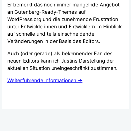
Er bemerkt das noch immer mangelnde Angebot
an Gutenberg-Ready-Themes auf
WordPress.org und die zunehmende Frustration
unter Entwicklerinnen und Entwicklern im Hinblick
auf schnelle und teils einschneidende
Veränderungen in der Basis des Editors.
Auch (oder gerade) als bekennender Fan des
neuen Editors kann ich Justins Darstellung der
aktuellen Situation uneingeschränkt zustimmen.
Weiterführende Informationen →