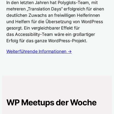
In den letzten Jahren hat Polyglots-Team, mit
mehreren „Translation Days“ erfolgreich für einen
deutlichen Zuwachs an freiwilligen Helferinnen
und Helfern für die Übersetzung von WordPress
gesorgt. Ein vergleichbarer Effekt für
das Accessibility-Team wäre ein großartiger
Erfolg für das ganze WordPress-Projekt.
Weiterführende Informationen →
WP Meetups der Woche