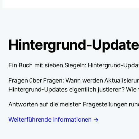
Hintergrund-Update
Ein Buch mit sieben Siegeln: Hintergrund-Upda
Fragen über Fragen: Wann werden Aktualisier
Hintergrund-Updates eigentlich justieren? Wie
Antworten auf die meisten Fragestellungen ru
Weiterführende Informationen →