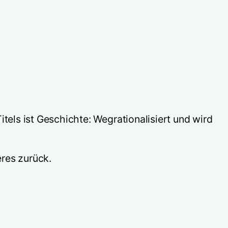
tels ist Geschichte: Wegrationalisiert und wird
eres zurück.