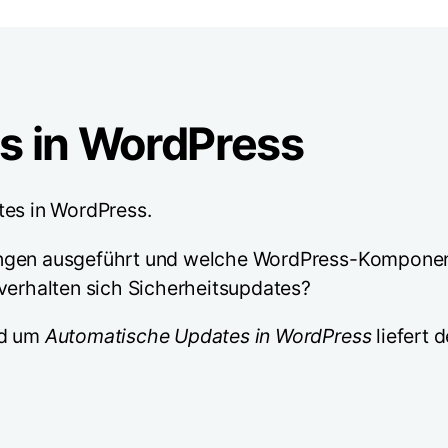
s in WordPress
tes in WordPress.
ungen ausgeführt und welche WordPress-Komponent
 verhalten sich Sicherheitsupdates?
nd um
Automatische Updates in WordPress
liefert 