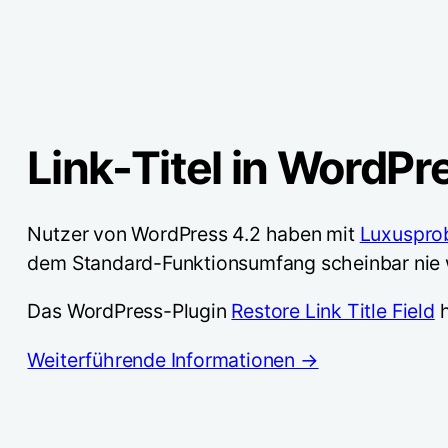
Link-Titel in WordPr
Nutzer von WordPress 4.2 haben mit
Luxuspro
dem Standard-Funktionsumfang scheinbar nie 
Das WordPress-Plugin
Restore Link Title Field
h
Weiterführende Informationen →