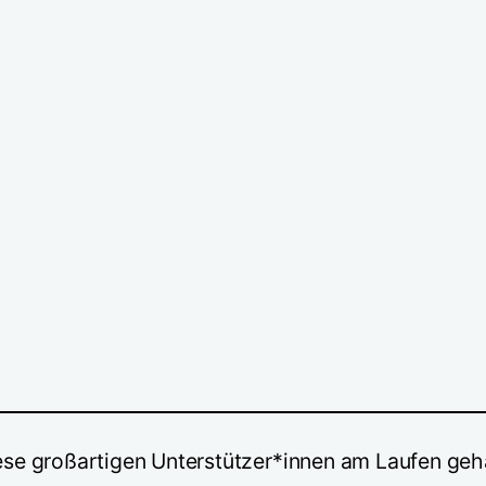
ese großartigen Unterstützer*innen am Laufen geh