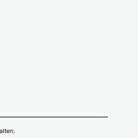
alten: