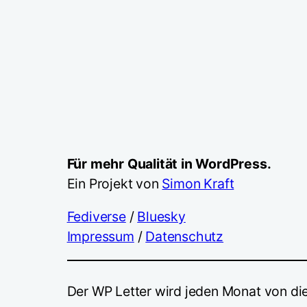
Für mehr Qualität in WordPress.
Ein Projekt von
Simon Kraft
Fediverse
/
Bluesky
Impressum
/
Datenschutz
Der WP Letter wird jeden Monat von di