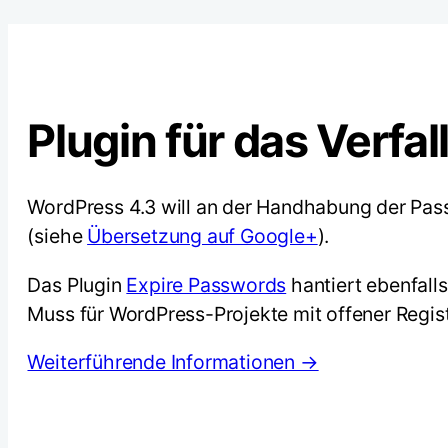
Plugin für das Verfa
WordPress 4.3 will an der Handhabung der Pas
(siehe
Übersetzung auf Google+
).
Das Plugin
Expire Passwords
hantiert ebenfall
Muss für WordPress-Projekte mit offener Regist
Weiterführende Informationen →