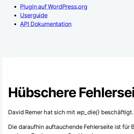
Plugin auf WordPress.org
Userguide
API Dokumentation
Hübschere Fehlerse
David Remer hat sich mit
wp_die()
beschäftigt.
Die daraufhin auftauchende Fehlerseite ist für 