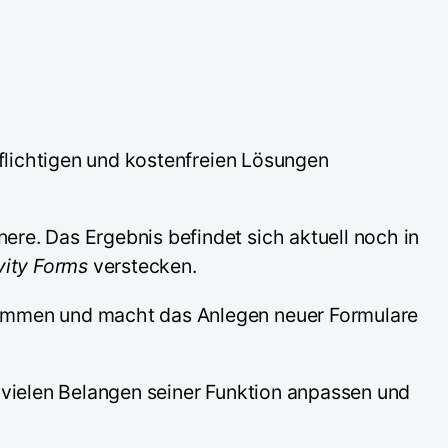
pflichtigen und kostenfreien Lösungen
ere. Das Ergebnis befindet sich aktuell noch in
vity Forms
verstecken.
sammen und macht das Anlegen neuer Formulare
in vielen Belangen seiner Funktion anpassen und