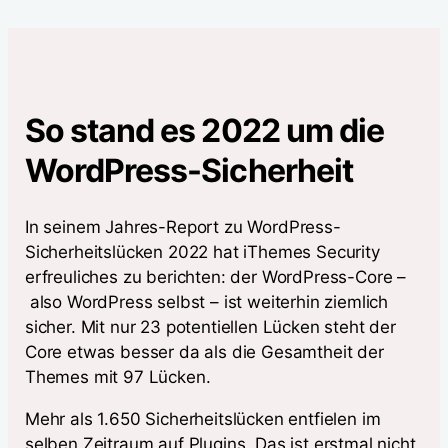
So stand es 2022 um die
WordPress-Sicherheit
In seinem Jahres-Report zu WordPress-
Sicherheitslücken 2022 hat iThemes Security
erfreuliches zu berichten: der WordPress-Core –
also WordPress selbst – ist weiterhin ziemlich
sicher. Mit nur 23 potentiellen Lücken steht der
Core etwas besser da als die Gesamtheit der
Themes mit 97 Lücken.
Mehr als 1.650 Sicherheitslücken entfielen im
selben Zeitraum auf Plugins. Das ist erstmal nicht