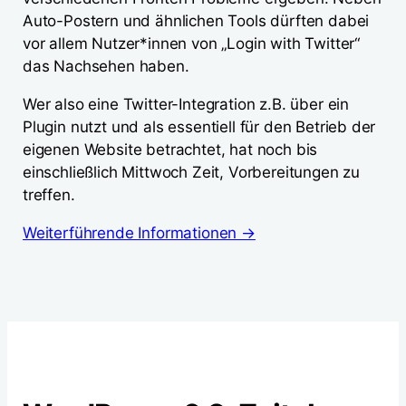
Auto-Postern und ähnlichen Tools dürften dabei
vor allem Nutzer*innen von „Login with Twitter“
das Nachsehen haben.
Wer also eine Twitter-Integration z.B. über ein
Plugin nutzt und als essentiell für den Betrieb der
eigenen Website betrachtet, hat noch bis
einschließlich Mittwoch Zeit, Vorbereitungen zu
treffen.
Weiterführende Informationen →