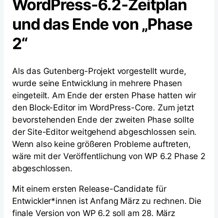
WordPress-6.2-Zeitplan
und das Ende von „Phase
2“
Als das Gutenberg-Projekt vorgestellt wurde,
wurde seine Entwicklung in mehrere Phasen
eingeteilt. Am Ende der ersten Phase hatten wir
den Block-Editor im WordPress-Core. Zum jetzt
bevorstehenden Ende der zweiten Phase sollte
der Site-Editor weitgehend abgeschlossen sein.
Wenn also keine größeren Probleme auftreten,
wäre mit der Veröffentlichung von WP 6.2 Phase 2
abgeschlossen.
Mit einem ersten Release-Candidate für
Entwickler*innen ist Anfang März zu rechnen. Die
finale Version von WP 6.2 soll am 28. März