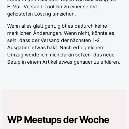
E-Mail-Versand-Tool hin zu einer selbst
gehosteten Lösung umziehen.
Wenn alles glatt geht, gibt es dadurch keine
merklichen Änderungen. Wenn nicht, könnte es
sein, dass der Versand der nächsten 1-2
Ausgaben etwas hakt. Nach erfolgreichem
Umzug werde ich mich daran setzen, das neue
Setup in einem Artikel etwas genauer zu erklären.
WP Meetups der Woche