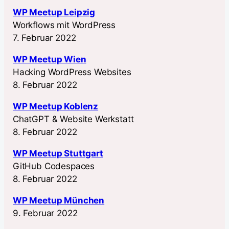
WP Meetup Leipzig
Workflows mit WordPress
7. Februar 2022
WP Meetup Wien
Hacking WordPress Websites
8. Februar 2022
WP Meetup Koblenz
ChatGPT & Website Werkstatt
8. Februar 2022
WP Meetup Stuttgart
GitHub Codespaces
8. Februar 2022
WP Meetup München
9. Februar 2022