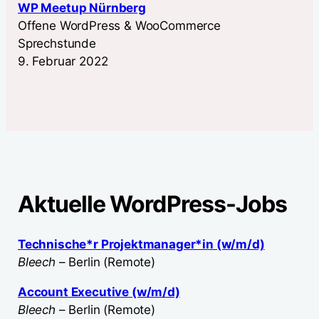
WP Meetup Nürnberg
Offene WordPress & WooCommerce
Sprechstunde
9. Februar 2022
Aktuelle WordPress-Jobs
Technische*r Projektmanager*in (w/m/d)
Bleech
– Berlin (Remote)
Account Executive (w/m/d)
Bleech
– Berlin (Remote)