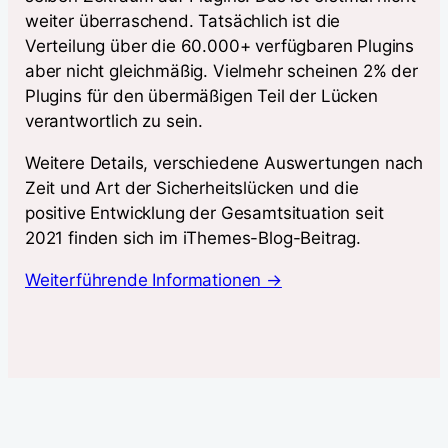
weiter überraschend. Tatsächlich ist die
Verteilung über die 60.000+ verfügbaren Plugins
aber nicht gleichmäßig. Vielmehr scheinen 2% der
Plugins für den übermäßigen Teil der Lücken
verantwortlich zu sein.
Weitere Details, verschiedene Auswertungen nach
Zeit und Art der Sicherheitslücken und die
positive Entwicklung der Gesamtsituation seit
2021 finden sich im iThemes-Blog-Beitrag.
Weiterführende Informationen →