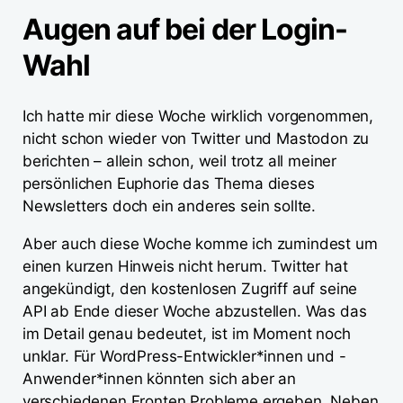
Augen auf bei der Login-
Wahl
Ich hatte mir diese Woche wirklich vorgenommen,
nicht schon wieder von Twitter und Mastodon zu
berichten – allein schon, weil trotz all meiner
persönlichen Euphorie das Thema dieses
Newsletters doch ein anderes sein sollte.
Aber auch diese Woche komme ich zumindest um
einen kurzen Hinweis nicht herum. Twitter hat
angekündigt, den kostenlosen Zugriff auf seine
API ab Ende dieser Woche abzustellen. Was das
im Detail genau bedeutet, ist im Moment noch
unklar. Für WordPress-Entwickler*innen und -
Anwender*innen könnten sich aber an
verschiedenen Fronten Probleme ergeben. Neben