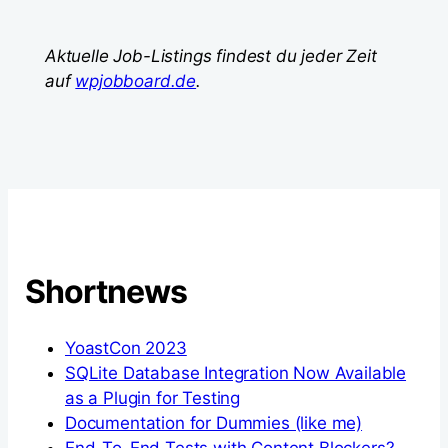
Aktuelle Job-Listings findest du jeder Zeit
auf
wpjobboard.de
.
Shortnews
YoastCon 2023
SQLite Database Integration Now Available
as a Plugin for Testing
Documentation for Dummies (like me)