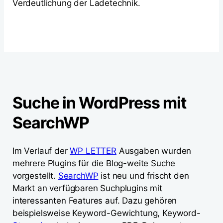
Verdeutlichung der Ladetechnik.
Suche in WordPress mit
SearchWP
Im Verlauf der
WP LETTER
Ausgaben wurden
mehrere Plugins für die Blog-weite Suche
vorgestellt.
SearchWP
ist neu und frischt den
Markt an verfügbaren Suchplugins mit
interessanten Features auf. Dazu gehören
beispielsweise Keyword-Gewichtung, Keyword-