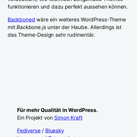
funktionieren und dazu perfekt aussehen können.
Backboned
wäre ein weiteres WordPress-Theme
mit
Backbone.js
unter der Haube. Allerdings ist
das Theme-Design sehr rudimentär.
Für mehr Qualität in WordPress.
Ein Projekt von
Simon Kraft
Fediverse
/
Bluesky