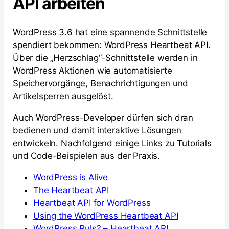
API arbeiten
WordPress 3.6 hat eine spannende Schnittstelle
spendiert bekommen: WordPress Heartbeat API.
Über die „Herzschlag“-Schnittstelle werden in
WordPress Aktionen wie automatisierte
Speichervorgänge, Benachrichtigungen und
Artikelsperren ausgelöst.
Auch WordPress-Developer dürfen sich dran
bedienen und damit interaktive Lösungen
entwickeln. Nachfolgend einige Links zu Tutorials
und Code-Beispielen aus der Praxis.
WordPress is Alive
The Heartbeat API
Heartbeat API for WordPress
Using the WordPress Heartbeat API
WordPress Puls? – Heartbeat API