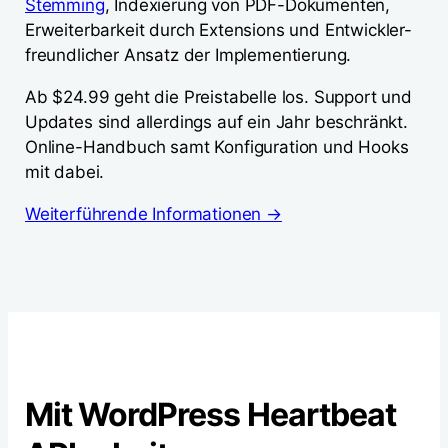
Stemming
, Indexierung von PDF-Dokumenten,
Erweiterbarkeit durch Extensions und Entwickler-
freundlicher Ansatz der Implementierung.
Ab $24.99 geht die Preistabelle los. Support und
Updates sind allerdings auf ein Jahr beschränkt.
Online-Handbuch samt Konfiguration und Hooks
mit dabei.
Weiterführende Informationen →
Mit WordPress Heartbeat