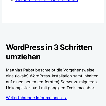
WordPress in 3 Schritten
umziehen
Matthias Pabst beschreibt die Vorgehensweise,
eine (lokale) WordPress-Installation samt Inhalten
auf einen neuen (entfernten) Server zu migrieren.
Unkompliziert und mit gängigen Tools machbar.
Weiterführende Informationen →