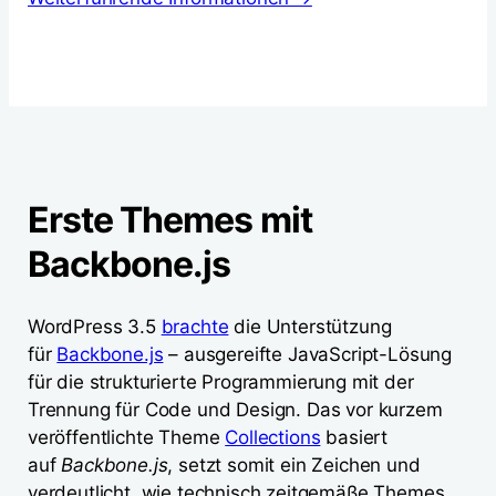
Erste Themes mit
Backbone.js
WordPress 3.5
brachte
die Unterstützung
für
Backbone.js
– ausgereifte JavaScript-Lösung
für die strukturierte Programmierung mit der
Trennung für Code und Design. Das vor kurzem
veröffentlichte Theme
Collections
basiert
auf
Backbone.js
, setzt somit ein Zeichen und
verdeutlicht, wie technisch zeitgemäße Themes