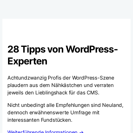
28 Tipps von WordPress-
Experten
Achtundzwanzig Profis der WordPress-Szene
plaudern aus dem Nähkästchen und verraten
jeweils den Lieblingshack für das CMS.
Nicht unbedingt alle Empfehlungen sind Neuland,
dennoch erwähnenswerte Umfrage mit
interessanten Fundstücken.
Weiterführende Informationen →