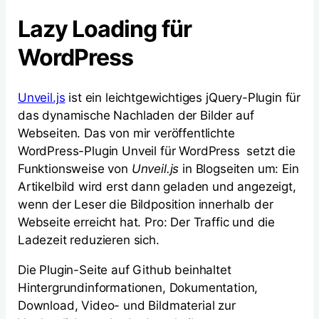
Lazy Loading für
WordPress
Unveil.js
ist ein leichtgewichtiges jQuery-Plugin für
das dynamische Nachladen der Bilder auf
Webseiten. Das von mir veröffentlichte
WordPress-Plugin Unveil für WordPress setzt die
Funktionsweise von
Unveil.js
in Blogseiten um: Ein
Artikelbild wird erst dann geladen und angezeigt,
wenn der Leser die Bildposition innerhalb der
Webseite erreicht hat. Pro: Der Traffic und die
Ladezeit reduzieren sich.
Die Plugin-Seite auf Github beinhaltet
Hintergrundinformationen, Dokumentation,
Download, Video- und Bildmaterial zur