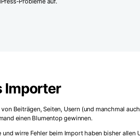
dPress-Probleme auf.
 Importer
 von Beiträgen, Seiten, Usern (und manchmal auch
iemand einen Blumentop gewinnen.
und wirre Fehler beim Import haben bisher allen