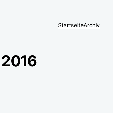
Startseite
Archiv
 2016