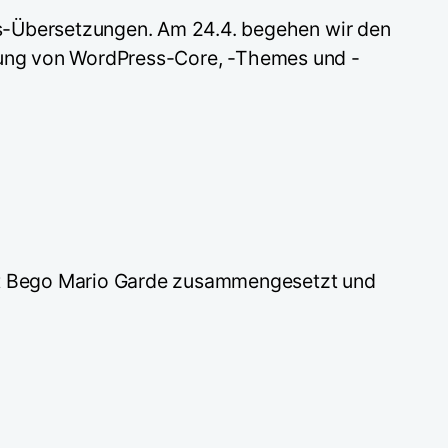
-Übersetzungen. Am 24.4. begehen wir den
tzung von WordPress-Core, -Themes und -
it Bego Mario Garde zusammengesetzt und