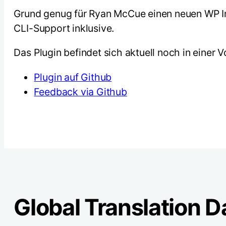
Grund genug für Ryan McCue einen neuen WP Im
CLI-Support inklusive.
Das Plugin befindet sich aktuell noch in einer
Plugin auf Github
Feedback via Github
Global Translation D