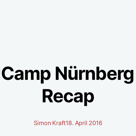
Camp Nürnberg
Recap
Simon Kraft
18. April 2016