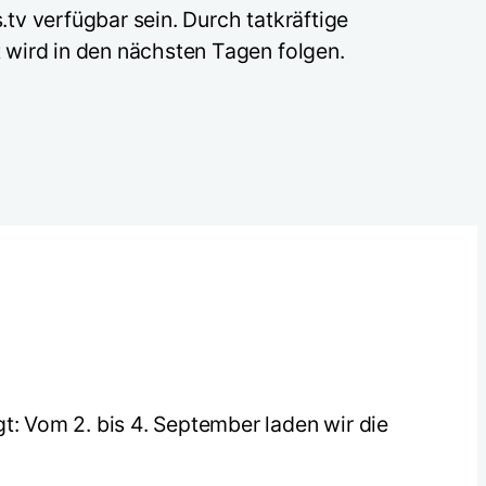
tv verfügbar sein. Durch tatkräftige
 wird in den nächsten Tagen folgen.
Vom 2. bis 4. September laden wir die