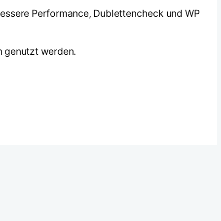
 bessere Performance, Dublettencheck und WP
en genutzt werden.