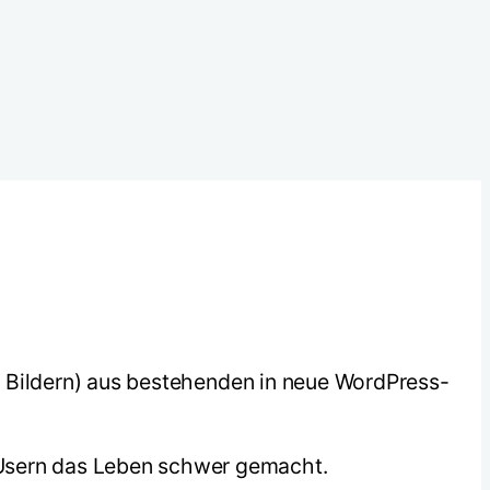
 Bildern) aus bestehenden in neue WordPress-
 Usern das Leben schwer gemacht.