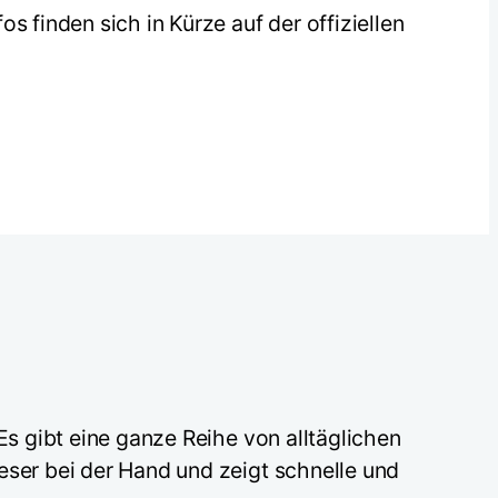
s finden sich in Kürze auf der offiziellen
Es gibt eine ganze Reihe von alltäglichen
eser bei der Hand und zeigt schnelle und