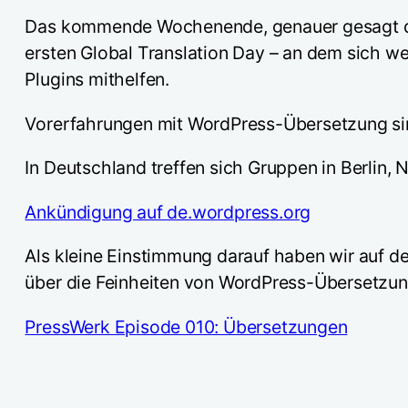
Das kommende Wochenende, genauer gesagt de
ersten Global Translation Day – an dem sich w
Plugins mithelfen.
Vorerfahrungen mit WordPress-Übersetzung sind
In Deutschland treffen sich Gruppen in Berlin, 
Ankündigung auf de.wordpress.org
Als kleine Einstimmung darauf haben wir au
über die Feinheiten von WordPress-Übersetzu
PressWerk Episode 010: Übersetzungen