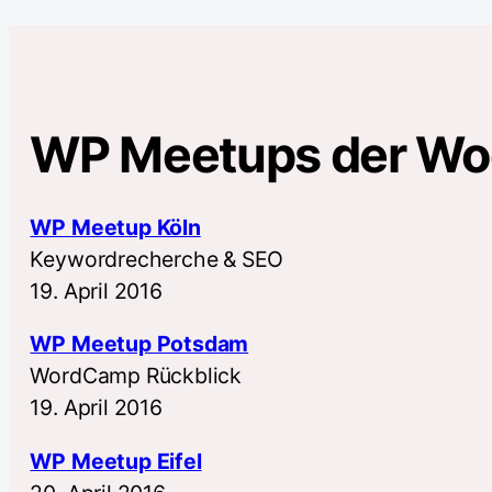
WP Meetups der W
WP Meetup Köln
Keywordrecherche & SEO
19. April 2016
WP Meetup Potsdam
WordCamp Rückblick
19. April 2016
WP Meetup Eifel