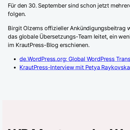
Für den 30. September sind schon jetzt mehrer
folgen.
Birgit Olzems offizieller Ankündigungsbeitrag
das globale Übersetzungs-Team leitet, ein weni
im KrautPress-Blog erschienen.
de.WordPress.org: Global WordPress Trans
KrautPress-Interview mit Petya Raykovska