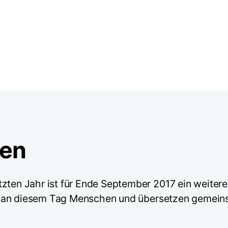
zen
tzten Jahr ist für Ende September 2017 ein weiter
 sich an diesem Tag Menschen und übersetzen geme