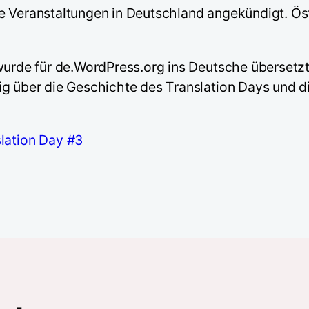
e Veranstaltungen in Deutschland angekündigt. Ös
 wurde für de.WordPress.org ins Deutsche übersetz
g über die Geschichte des Translation Days und di
lation Day #3