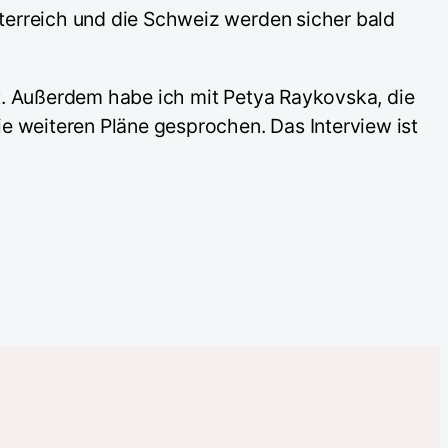
terreich und die Schweiz werden sicher bald
t. Außerdem habe ich mit Petya Raykovska, die
e weiteren Pläne gesprochen. Das Interview ist