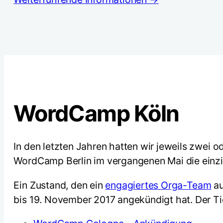
WordCamp Köln
In den letzten Jahren hatten wir jeweils zwei 
WordCamp Berlin im vergangenen Mai die einzi
Ein Zustand, den ein
engagiertes Orga-Team
au
bis 19. November 2017 angekündigt hat. Der Tic