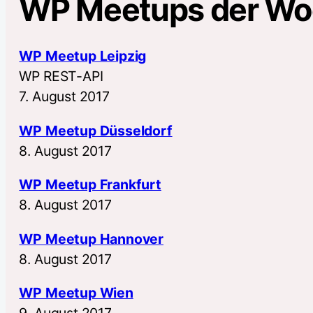
WP Meetups der W
WP Meetup Leipzig
WP REST-API
7. August 2017
WP Meetup Düsseldorf
8. August 2017
WP Meetup Frankfurt
8. August 2017
WP Meetup Hannover
8. August 2017
WP Meetup Wien