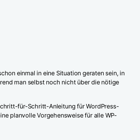
hon einmal in eine Situation geraten sein, in
hrend man selbst noch nicht über die nötige
chritt-für-Schritt-Anleitung für WordPress-
ne planvolle Vorgehensweise für alle WP-