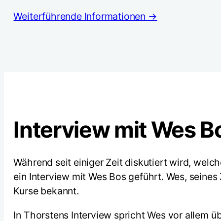
Weiterführende Informationen →
Interview mit Wes B
Während seit einiger Zeit diskutiert wird, wel
ein Interview mit Wes Bos geführt. Wes, seines 
Kurse bekannt.
In Thorstens Interview spricht Wes vor allem ü