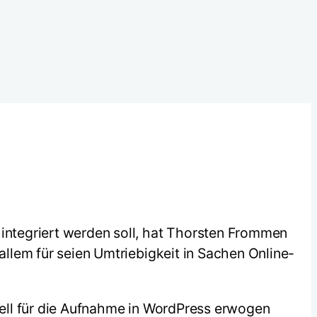
 integriert werden soll, hat Thorsten Frommen
allem für seien Umtriebigkeit in Sachen Online-
tuell für die Aufnahme in WordPress erwogen