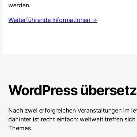
werden.
Weiterführende Informationen →
WordPress überset
Nach zwei erfolgreichen Veranstaltungen im le
dahinter ist recht einfach: weltweit treffen
Themes.