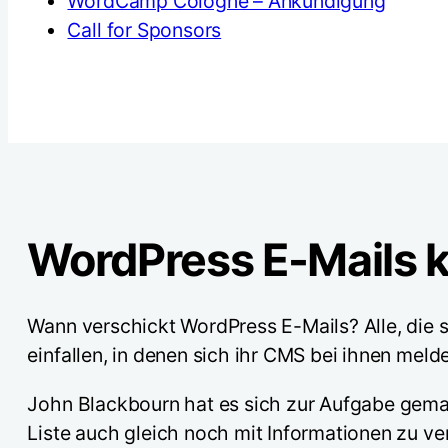
WordCamp Cologne – Ankündigung
Call for Sponsors
WordPress E-Mails k
Wann verschickt WordPress E-Mails? Alle, die 
einfallen, in denen sich ihr CMS bei ihnen meldet
John Blackbourn hat es sich zur Aufgabe gemach
Liste auch gleich noch mit Informationen zu ve