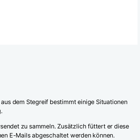
aus dem Stegreif bestimmt einige Situationen
.
sendet zu sammeln. Zusätzlich füttert er diese
elnen E-Mails abgeschaltet werden können.