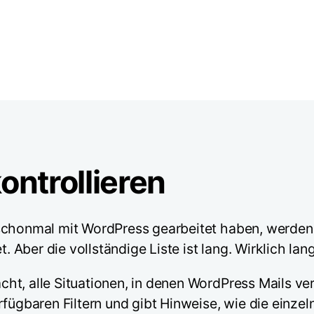
ontrollieren
schonmal mit WordPress gearbeitet haben, werden 
. Aber die vollständige Liste ist lang. Wirklich lang
t, alle Situationen, in denen WordPress Mails ver
rfügbaren Filtern und gibt Hinweise, wie die einz