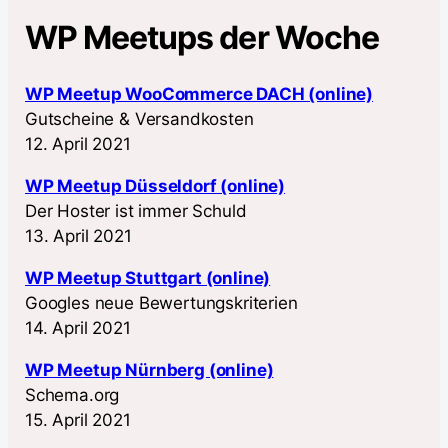
WP Meetups der Woche
WP Meetup WooCommerce DACH (online)
Gutscheine & Versandkosten
12. April 2021
WP Meetup Düsseldorf (online)
Der Hoster ist immer Schuld
13. April 2021
WP Meetup Stuttgart (online)
Googles neue Bewertungskriterien
14. April 2021
WP Meetup Nürnberg (online)
Schema.org
15. April 2021