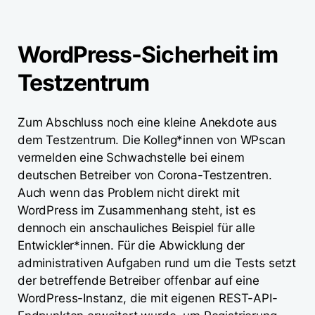
WordPress-Sicherheit im
Testzentrum
Zum Abschluss noch eine kleine Anekdote aus
dem Testzentrum. Die Kolleg*innen von WPscan
vermelden eine Schwachstelle bei einem
deutschen Betreiber von Corona-Testzentren.
Auch wenn das Problem nicht direkt mit
WordPress im Zusammenhang steht, ist es
dennoch ein anschauliches Beispiel für alle
Entwickler*innen. Für die Abwicklung der
administrativen Aufgaben rund um die Tests setzt
der betreffende Betreiber offenbar auf eine
WordPress-Instanz, die mit eigenen REST-API-