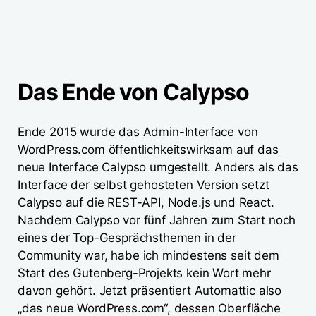
Das Ende von Calypso
Ende 2015 wurde das Admin-Interface von
WordPress.com öffentlichkeitswirksam auf das
neue Interface Calypso umgestellt. Anders als das
Interface der selbst gehosteten Version setzt
Calypso auf die REST-API, Node.js und React.
Nachdem Calypso vor fünf Jahren zum Start noch
eines der Top-Gesprächsthemen in der
Community war, habe ich mindestens seit dem
Start des Gutenberg-Projekts kein Wort mehr
davon gehört. Jetzt präsentiert Automattic also
„das neue WordPress.com“, dessen Oberfläche