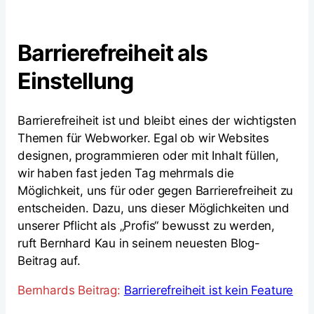
Barrierefreiheit als
Einstellung
Barrierefreiheit ist und bleibt eines der wichtigsten
Themen für Webworker. Egal ob wir Websites
designen, programmieren oder mit Inhalt füllen,
wir haben fast jeden Tag mehrmals die
Möglichkeit, uns für oder gegen Barrierefreiheit zu
entscheiden. Dazu, uns dieser Möglichkeiten und
unserer Pflicht als „Profis“ bewusst zu werden,
ruft Bernhard Kau in seinem neuesten Blog-
Beitrag auf.
Bernhards Beitrag:
Barrierefreiheit ist kein Feature