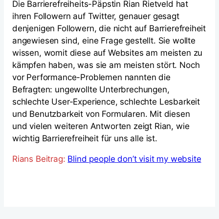
Die Barrierefreiheits-Päpstin Rian Rietveld hat
ihren Followern auf Twitter, genauer gesagt
denjenigen Followern, die nicht auf Barrierefreiheit
angewiesen sind, eine Frage gestellt. Sie wollte
wissen, womit diese auf Websites am meisten zu
kämpfen haben, was sie am meisten stört. Noch
vor Performance-Problemen nannten die
Befragten: ungewollte Unterbrechungen,
schlechte User-Experience, schlechte Lesbarkeit
und Benutzbarkeit von Formularen. Mit diesen
und vielen weiteren Antworten zeigt Rian, wie
wichtig Barrierefreiheit für uns alle ist.
Rians Beitrag:
Blind people don’t visit my website