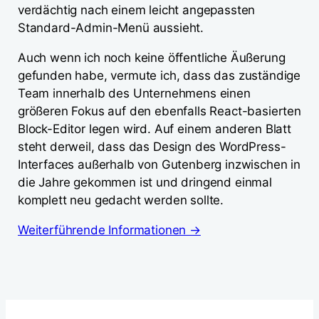
verdächtig nach einem leicht angepassten
Standard-Admin-Menü aussieht.
Auch wenn ich noch keine öffentliche Äußerung
gefunden habe, vermute ich, dass das zuständige
Team innerhalb des Unternehmens einen
größeren Fokus auf den ebenfalls React-basierten
Block-Editor legen wird. Auf einem anderen Blatt
steht derweil, dass das Design des WordPress-
Interfaces außerhalb von Gutenberg inzwischen in
die Jahre gekommen ist und dringend einmal
komplett neu gedacht werden sollte.
Weiterführende Informationen →