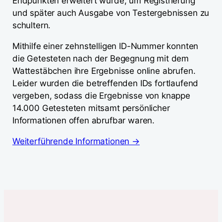
Endpunkten erweitert wurde, um Registrierung
und später auch Ausgabe von Testergebnissen zu
schultern.
Mithilfe einer zehnstelligen ID-Nummer konnten
die Getesteten nach der Begegnung mit dem
Wattestäbchen ihre Ergebnisse online abrufen.
Leider wurden die betreffenden IDs fortlaufend
vergeben, sodass die Ergebnisse von knappe
14.000 Getesteten mitsamt persönlicher
Informationen offen abrufbar waren.
Weiterführende Informationen →