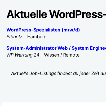
Aktuelle WordPress
WordPress-Spezialisten (m/w/d)
Elbnetz
– Hamburg
System-Administrator Web / System Engine
WP Wartung 24
– Wissen / Remote
Aktuelle Job-Listings findest du jeder Zeit a