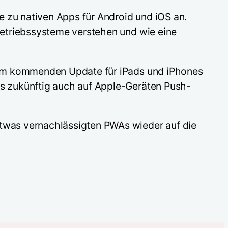
e zu nativen Apps für Android und iOS an.
Betriebssysteme verstehen und wie eine
nem kommenden Update für iPads und iPhones
s zukünftig auch auf Apple-Geräten Push-
twas vernachlässigten PWAs wieder auf die