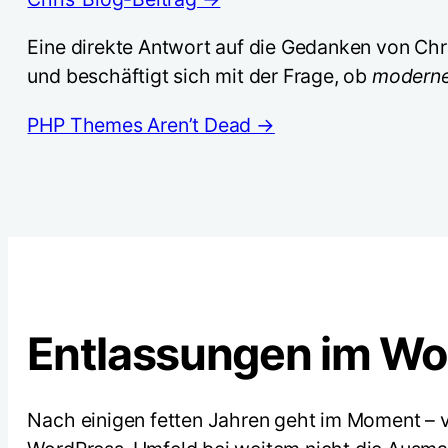
Eine direkte Antwort auf die Gedanken von Chri
und beschäftigt sich mit der Frage, ob
moderne
PHP Themes Aren’t Dead →
Entlassungen im W
Nach einigen fetten Jahren geht im Moment – 