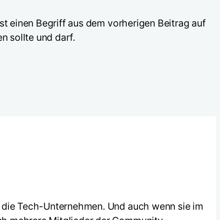
st einen Begriff aus dem vorherigen Beitrag auf
 sollte und darf.
ch die Tech-Unternehmen. Und auch wenn sie im