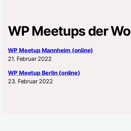
WP Meetups der W
WP Meetup Mannheim (online)
21. Februar 2022
WP Meetup Berlin (online)
23. Februar 2022