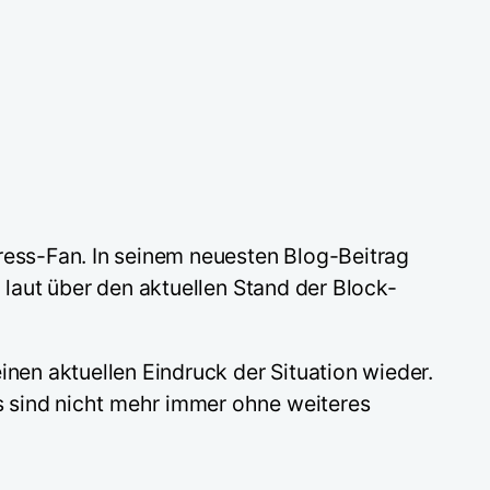
ress-Fan. In seinem neuesten Blog-Beitrag
 laut über den aktuellen Stand der Block-
inen aktuellen Eindruck der Situation wieder.
s sind nicht mehr immer ohne weiteres