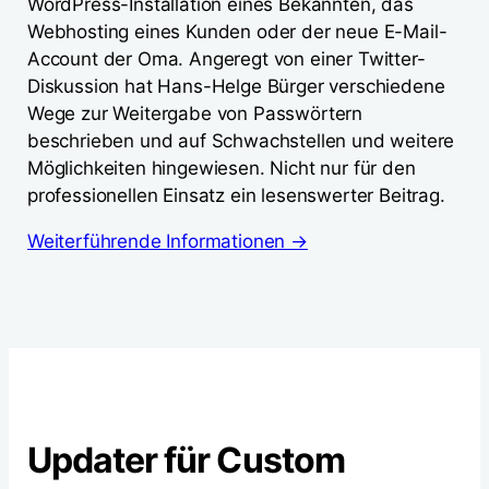
WordPress-Installation eines Bekannten, das
Webhosting eines Kunden oder der neue E-Mail-
Account der Oma. Angeregt von einer Twitter-
Diskussion hat Hans-Helge Bürger verschiedene
Wege zur Weitergabe von Passwörtern
beschrieben und auf Schwachstellen und weitere
Möglichkeiten hingewiesen. Nicht nur für den
professionellen Einsatz ein lesenswerter Beitrag.
Weiterführende Informationen →
Updater für Custom