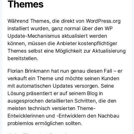
Themes
Während Themes, die direkt von WordPress.org
installiert wurden, ganz normal über den WP
Update-Mechanismus aktualisiert werden
können, müssen die Anbieter kostenpflichtiger
Themes selbst eine Möglichkeit zur Aktualisierung
bereitstellen.
Florian Brinkmann hat nun genau diesen Fall – er
verkauft ein Theme und möchte seinen Kunden
mit automatischen Updates versorgen. Seine
Lösung präsentiert er auf seinem Blog in
ausgesprochen detaillierten Schritten, die den
meisten technisch versierten Theme-
Entwicklerinnen und -Entwicklern den Nachbau
problemlos ermöglichen sollten.