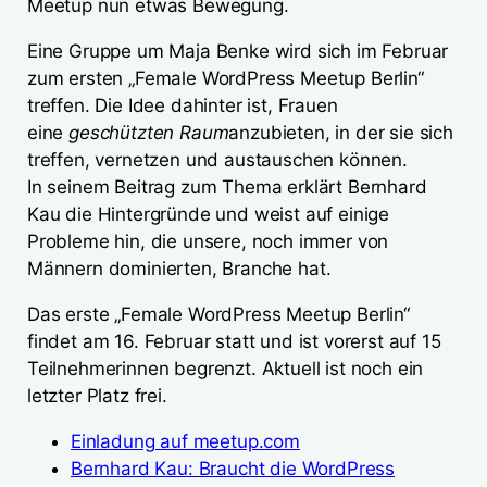
Meetup nun etwas Bewegung.
Eine Gruppe um Maja Benke wird sich im Februar
zum ersten „Female WordPress Meetup Berlin“
treffen. Die Idee dahinter ist, Frauen
eine
geschützten Raum
anzubieten, in der sie sich
treffen, vernetzen und austauschen können.
In seinem Beitrag zum Thema erklärt Bernhard
Kau die Hintergründe und weist auf einige
Probleme hin, die unsere, noch immer von
Männern dominierten, Branche hat.
Das erste „Female WordPress Meetup Berlin“
findet am 16. Februar statt und ist vorerst auf 15
Teilnehmerinnen begrenzt. Aktuell ist noch ein
letzter Platz frei.
Einladung auf meetup.com
Bernhard Kau: Braucht die WordPress