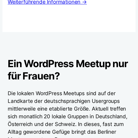
Weiterführende Informationen →
Ein WordPress Meetup nur
für Frauen?
Die lokalen WordPress Meetups sind auf der
Landkarte der deutschsprachigen Usergroups
mittlerweile eine etablierte Größe. Aktuell treffen
sich monatlich 20 lokale Gruppen in Deutschland,
Österreich und der Schweiz. In dieses, fast zum
Alltag gewordene Gefüge bringt das Berliner