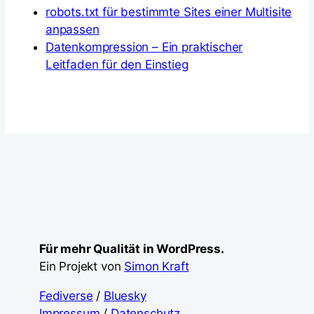
robots.txt für bestimmte Sites einer Multisite
anpassen
Datenkompression – Ein praktischer
Leitfaden für den Einstieg
Für mehr Qualität in WordPress.
Ein Projekt von
Simon Kraft
Fediverse
/
Bluesky
Impressum
/
Datenschutz