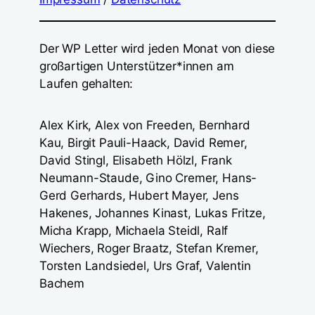
Der WP Letter wird jeden Monat von diese
großartigen Unterstützer*innen am
Laufen gehalten:
Alex Kirk, Alex von Freeden, Bernhard
Kau, Birgit Pauli-Haack, David Remer,
David Stingl, Elisabeth Hölzl, Frank
Neumann-Staude, Gino Cremer, Hans-
Gerd Gerhards, Hubert Mayer, Jens
Hakenes, Johannes Kinast, Lukas Fritze,
Micha Krapp, Michaela Steidl, Ralf
Wiechers, Roger Braatz, Stefan Kremer,
Torsten Landsiedel, Urs Graf, Valentin
Bachem