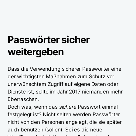
Passwörter sicher
weitergeben
Dass die Verwendung sicherer Passwörter eine
der wichtigsten Maßnahmen zum Schutz vor
unerwünschtem Zugriff auf eigene Daten oder
Dienste ist, sollte im Jahr 2017 niemanden mehr
überraschen.
Doch was, wenn das
sichere
Passwort einmal
festgelegt ist? Nicht selten werden Passwörter
nicht von den Personen angelegt, die sie später
auch benutzen (sollen). Sei es die neue