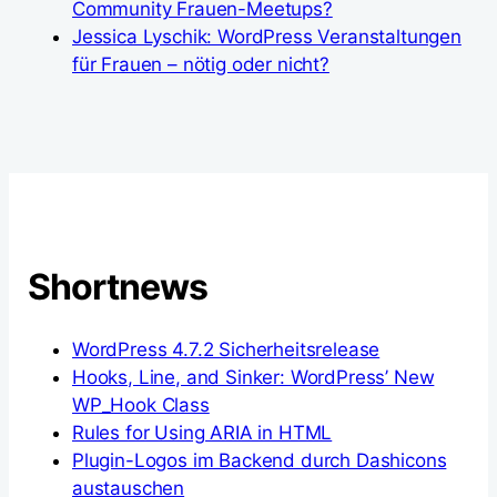
Community Frauen-Meetups?
Jessica Lyschik: WordPress Veranstaltungen
für Frauen – nötig oder nicht?
Shortnews
WordPress 4.7.2 Sicherheitsrelease
Hooks, Line, and Sinker: WordPress’ New
WP_Hook Class
Rules for Using ARIA in HTML
Plugin-Logos im Backend durch Dashicons
austauschen