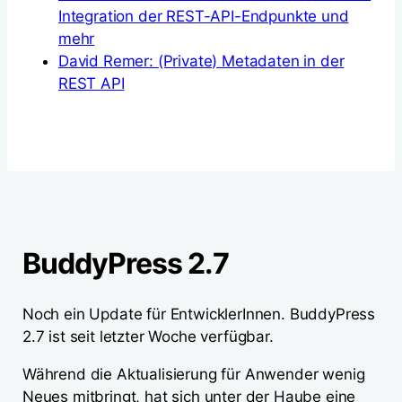
Integration der REST-API-Endpunkte und
mehr
David Remer: (Private) Metadaten in der
REST API
BuddyPress 2.7
Noch ein Update für EntwicklerInnen. BuddyPress
2.7 ist seit letzter Woche verfügbar.
Während die Aktualisierung für Anwender wenig
Neues mitbringt, hat sich unter der Haube eine