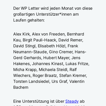
Der WP Letter wird jeden Monat von diese
großartigen Unterstützer*innen am
Laufen gehalten:
Alex Kirk, Alex von Freeden, Bernhard
Kau, Birgit Pauli-Haack, David Remer,
David Stingl, Elisabeth Hölzl, Frank
Neumann-Staude, Gino Cremer, Hans-
Gerd Gerhards, Hubert Mayer, Jens
Hakenes, Johannes Kinast, Lukas Fritze,
Micha Krapp, Michaela Steidl, Ralf
Wiechers, Roger Braatz, Stefan Kremer,
Torsten Landsiedel, Urs Graf, Valentin
Bachem
Eine Unterstützung ist über
Steady
ab