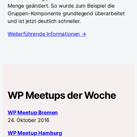
Menge geändert. So wurde zum Beispiel die
Gruppen-Komponente grundlegend überarbeitet
und ist jetzt deutlich schneller.
Weiterführende Informationen →
WP Meetups der Woche
WP Meetup Bremen
24. Oktober 2016
WP Meetup Hamburg