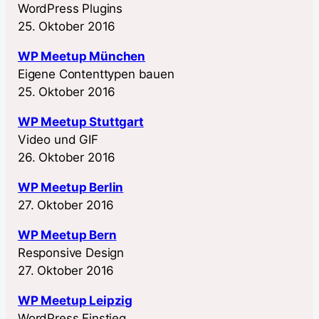
WordPress Plugins
25. Oktober 2016
WP Meetup München
Eigene Contenttypen bauen
25. Oktober 2016
WP Meetup Stuttgart
Video und GIF
26. Oktober 2016
WP Meetup Berlin
27. Oktober 2016
WP Meetup Bern
Responsive Design
27. Oktober 2016
WP Meetup Leipzig
WordPress Einstieg