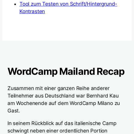
Tool zum Testen von Schrift/Hintergrund-
Kontrasten
WordCamp Mailand Recap
Zusammen mit einer ganzen Reihe anderer
Teilnehmer aus Deutschland war Bernhard Kau
am Wochenende auf dem WordCamp Milano zu
Gast.
In seinem Rückblick auf das italienische Camp
schwingt neben einer ordentlichen Portion