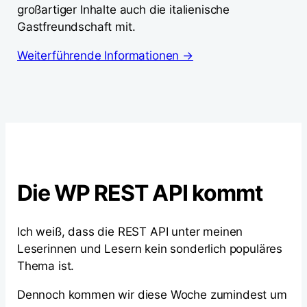
großartiger Inhalte auch die italienische
Gastfreundschaft mit.
Weiterführende Informationen →
Die WP REST API kommt
Ich weiß, dass die REST API unter meinen
Leserinnen und Lesern kein sonderlich populäres
Thema ist.
Dennoch kommen wir diese Woche zumindest um