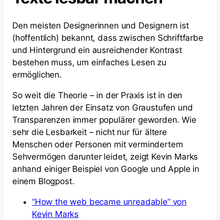
Den meisten Designerinnen und Designern ist
(hoffentlich) bekannt, dass zwischen Schriftfarbe
und Hintergrund ein ausreichender Kontrast
bestehen muss, um einfaches Lesen zu
ermöglichen.
So weit die Theorie – in der Praxis ist in den
letzten Jahren der Einsatz von Graustufen und
Transparenzen immer populärer geworden. Wie
sehr die Lesbarkeit – nicht nur für ältere
Menschen oder Personen mit vermindertem
Sehvermögen darunter leidet, zeigt Kevin Marks
anhand einiger Beispiel von Google und Apple in
einem Blogpost.
“How the web became unreadable” von
Kevin Marks