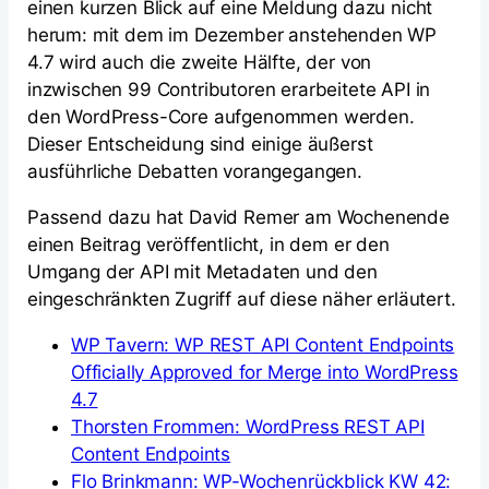
einen kurzen Blick auf eine Meldung dazu nicht
herum: mit dem im Dezember anstehenden WP
4.7 wird auch die zweite Hälfte, der von
inzwischen 99 Contributoren erarbeitete API in
den WordPress-Core aufgenommen werden.
Dieser Entscheidung sind einige äußerst
ausführliche Debatten vorangegangen.
Passend dazu hat David Remer am Wochenende
einen Beitrag veröffentlicht, in dem er den
Umgang der API mit Metadaten und den
eingeschränkten Zugriff auf diese näher erläutert.
WP Tavern: WP REST API Content Endpoints
Officially Approved for Merge into WordPress
4.7
Thorsten Frommen: WordPress REST API
Content Endpoints
Flo Brinkmann: WP-Wochenrückblick KW 42: