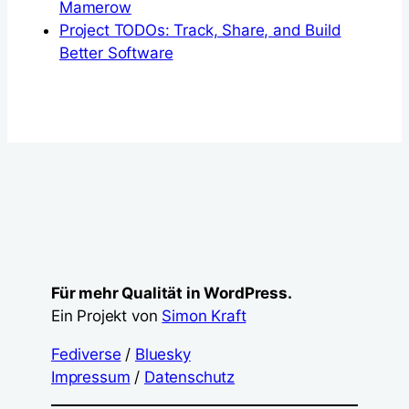
Mamerow
Project TODOs: Track, Share, and Build
Better Software
Für mehr Qualität in WordPress.
Ein Projekt von
Simon Kraft
Fediverse
/
Bluesky
Impressum
/
Datenschutz