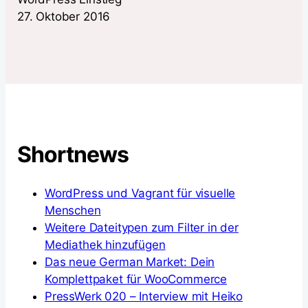
27. Oktober 2016
Shortnews
WordPress und Vagrant für visuelle
Menschen
Weitere Dateitypen zum Filter in der
Mediathek hinzufügen
Das neue German Market: Dein
Komplettpaket für WooCommerce
PressWerk 020 – Interview mit Heiko