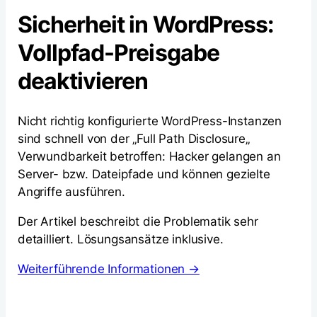
Sicherheit in WordPress:
Vollpfad-Preisgabe
deaktivieren
Nicht richtig konfigurierte WordPress-Instanzen
sind schnell von der „Full Path Disclosure„
Verwundbarkeit betroffen: Hacker gelangen an
Server- bzw. Dateipfade und können gezielte
Angriffe ausführen.
Der Artikel beschreibt die Problematik sehr
detailliert. Lösungsansätze inklusive.
Weiterführende Informationen →