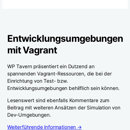
Entwicklungsumgebungen
mit Vagrant
WP Tavern präsentiert ein Dutzend an
spannenden Vagrant-Ressourcen, die bei der
Einrichtung von Test- bzw.
Entwicklungsumgebungen behilflich sein können.
Lesenswert sind ebenfalls Kommentare zum
Beitrag mit weiteren Ansätzen der Simulation von
Dev-Umgebungen.
Weiterführende Informationen →