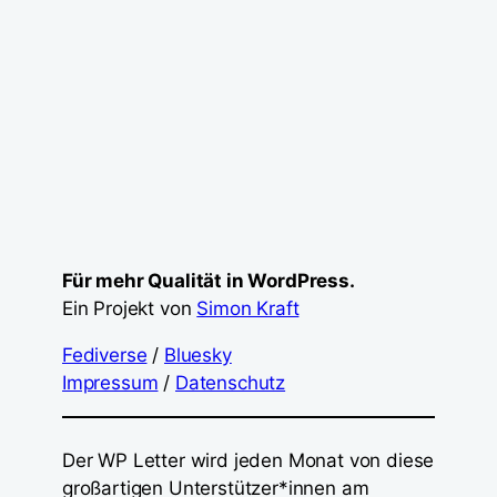
Für mehr Qualität in WordPress.
Ein Projekt von
Simon Kraft
Fediverse
/
Bluesky
Impressum
/
Datenschutz
Der WP Letter wird jeden Monat von diese
großartigen Unterstützer*innen am