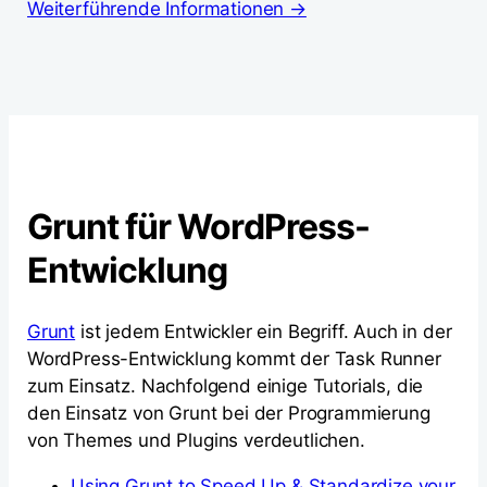
Weiterführende Informationen →
Grunt für WordPress-
Entwicklung
Grunt
ist jedem Entwickler ein Begriff. Auch in der
WordPress-Entwicklung kommt der Task Runner
zum Einsatz. Nachfolgend einige Tutorials, die
den Einsatz von Grunt bei der Programmierung
von Themes und Plugins verdeutlichen.
Using Grunt to Speed Up & Standardize your