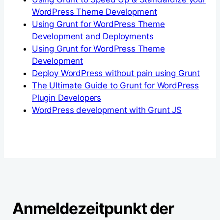
WordPress Theme Development
Using Grunt for WordPress Theme
Development and Deployments
Using Grunt for WordPress Theme
Development
Deploy WordPress without pain using Grunt
The Ultimate Guide to Grunt for WordPress
Plugin Developers
WordPress development with Grunt JS
Anmeldezeitpunkt der