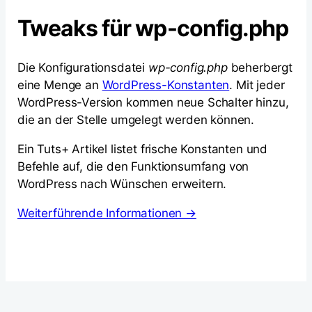
Tweaks für wp-config.php
Die Konfigurationsdatei
wp-config.php
beherbergt
eine Menge an
WordPress-Konstanten
. Mit jeder
WordPress-Version kommen neue Schalter hinzu,
die an der Stelle umgelegt werden können.
Ein Tuts+ Artikel listet frische Konstanten und
Befehle auf, die den Funktionsumfang von
WordPress nach Wünschen erweitern.
Weiterführende Informationen →