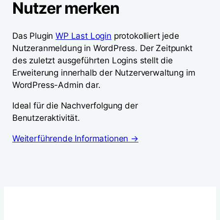
Nutzer merken
Das Plugin
WP Last Login
protokolliert jede
Nutzeranmeldung in WordPress. Der Zeitpunkt
des zuletzt ausgeführten Logins stellt die
Erweiterung innerhalb der Nutzerverwaltung im
WordPress-Admin dar.
Ideal für die Nachverfolgung der
Benutzeraktivität.
Weiterführende Informationen →