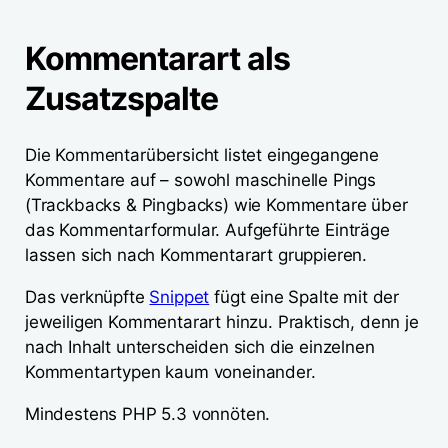
Kommentarart als
Zusatzspalte
Die Kommentarübersicht listet eingegangene
Kommentare auf – sowohl maschinelle Pings
(Trackbacks & Pingbacks) wie Kommentare über
das Kommentarformular. Aufgeführte Einträge
lassen sich nach Kommentarart gruppieren.
Das verknüpfte
Snippet
fügt eine Spalte mit der
jeweiligen Kommentarart hinzu. Praktisch, denn je
nach Inhalt unterscheiden sich die einzelnen
Kommentartypen kaum voneinander.
Mindestens PHP 5.3 vonnöten.