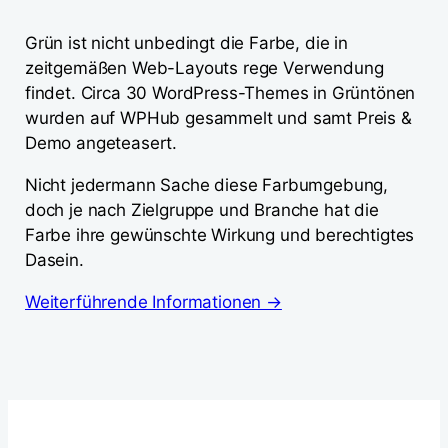
Grün ist nicht unbedingt die Farbe, die in
zeitgemäßen Web-Layouts rege Verwendung
findet. Circa 30 WordPress-Themes in Grüntönen
wurden auf WPHub gesammelt und samt Preis &
Demo angeteasert.
Nicht jedermann Sache diese Farbumgebung,
doch je nach Zielgruppe und Branche hat die
Farbe ihre gewünschte Wirkung und berechtigtes
Dasein.
Weiterführende Informationen →