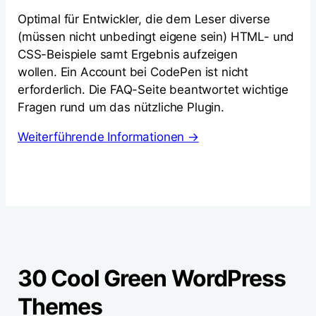
Optimal für Entwickler, die dem Leser diverse
(müssen nicht unbedingt eigene sein) HTML- und
CSS-Beispiele samt Ergebnis aufzeigen
wollen. Ein Account bei CodePen ist nicht
erforderlich. Die FAQ-Seite beantwortet wichtige
Fragen rund um das nützliche Plugin.
Weiterführende Informationen →
30 Cool Green WordPress
Themes