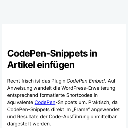
CodePen-Snippets in
Artikel einfügen
Recht frisch ist das Plugin
CodePen Embed
. Auf
Anweisung wandelt die WordPress-Erweiterung
entsprechend formatierte Shortcodes in
äquivalente
CodePen
-Snippets um. Praktisch, da
CodePen-Snippets direkt im „Frame“ angewendet
und Resultate der Code-Ausführung unmittelbar
dargestellt werden.