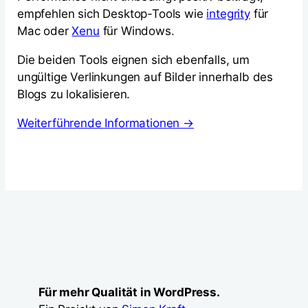
empfehlen sich Desktop-Tools wie
integrity
für
Mac oder
Xenu
für Windows.
Die beiden Tools eignen sich ebenfalls, um
ungültige Verlinkungen auf Bilder innerhalb des
Blogs zu lokalisieren.
Weiterführende Informationen →
Für mehr Qualität in WordPress.