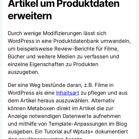
Artikel um Produktdaten
erweitern
Durch wenige Modifizierungen lässt sich
WordPress in eine Produktdatenbank umwandeln,
um beispielsweise Review-Berichte für Filme,
Bücher und weitere Medien zu verfassen und
einzelne Eigenschaften zu Produkten
auszugeben.
Der eine Weg bestünde daran, z.B. Filme in
WordPress als eine
Inhaltsart
zu pflegen und aus
dem Artikel heraus auszuwählen. Alternativ
können Metaboxen direkt im Artikel die zur
Anzeige notwendigen Datenwerte aufnehmen
und mithilfe von Template-Anpassungen im Blog
ausgeben. Ein Tutorial auf Wptuts+ dokumentiert