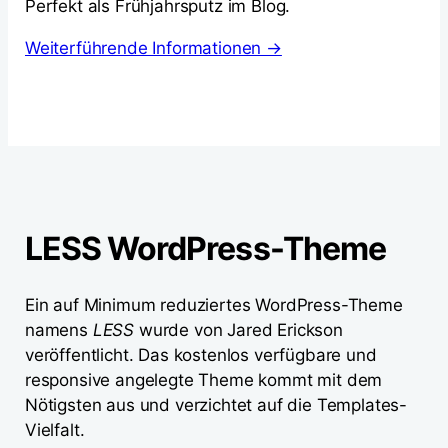
Perfekt als Frühjahrsputz im Blog.
Weiterführende Informationen →
LESS WordPress-Theme
Ein auf Minimum reduziertes WordPress-Theme
namens
LESS
wurde von Jared Erickson
veröffentlicht. Das kostenlos verfügbare und
responsive angelegte Theme kommt mit dem
Nötigsten aus und verzichtet auf die Templates-
Vielfalt.