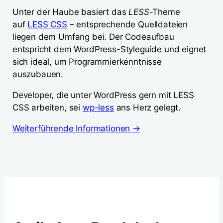
Unter der Haube basiert das
LESS
-Theme
auf
LESS CSS
– entsprechende Quelldateien
liegen dem Umfang bei. Der Codeaufbau
entspricht dem WordPress-Styleguide und eignet
sich ideal, um Programmierkenntnisse
auszubauen.
Developer, die unter WordPress gern mit LESS
CSS arbeiten, sei
wp-less
ans Herz gelegt.
Weiterführende Informationen →