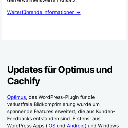
den erwähnenswerten Ansatz.
Weiterführende Informationen →
Updates für Optimus und
Cachify
Optimus
, das WordPress-Plugin für die
verlustfreie Bildkomprimierung wurde um
spannende Features erweitert, die aus Kunden-
Feedbacks entstanden sind. Erstens, aus
WordPress Apps (
iOS
und
Android
) und Windows