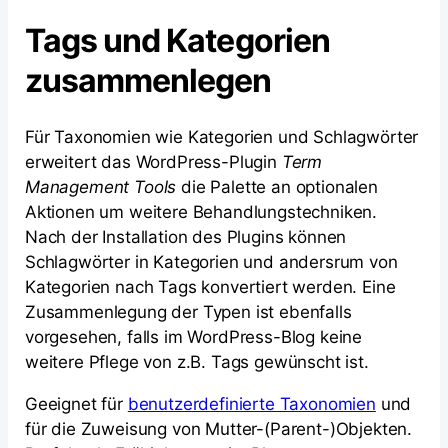
Tags und Kategorien
zusammenlegen
Für Taxonomien wie Kategorien und Schlagwörter
erweitert das WordPress-Plugin
Term
Management Tools
die Palette an optionalen
Aktionen um weitere Behandlungstechniken.
Nach der Installation des Plugins können
Schlagwörter in Kategorien und andersrum von
Kategorien nach Tags konvertiert werden. Eine
Zusammenlegung der Typen ist ebenfalls
vorgesehen, falls im WordPress-Blog keine
weitere Pflege von z.B. Tags gewünscht ist.
Geeignet für
benutzerdefinierte Taxonomien
und
für die Zuweisung von Mutter-(Parent-)Objekten.