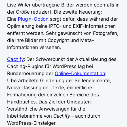
Live Writer übertragene Bilder werden ebenfalls in
der Größe reduziert. Die zweite Neuerung:
Eine
Plugin-Option
sorgt dafür, dass während der
Optimierung keine IPTC- und EXIF-Informationen
entfernt werden. Sehr gewünscht von Fotografen,
die ihre Bilder mit Copyright und Meta-
Informationen versehen.
Cachify
: Der Schwerpunkt der Aktualisierung des
Caching-Plugins für WordPress lag bei
Runderneuerung der
Online-Dokumentation
:
Überarbeitete Gliederung der Seitenelemente,
Neuverfassung der Texte, einheitliche
Formatierung der einzelnen Bereiche des
Handbuches. Das Ziel der Umbauten:
Verständliche Anweisungen für die
Inbetriebnahme von
Cachify
– auch durch
WordPress-Einsteiger.