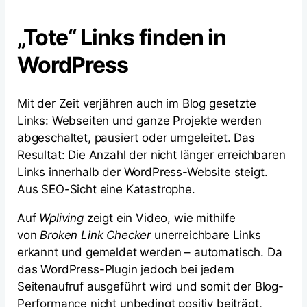
„Tote“ Links finden in
WordPress
Mit der Zeit verjähren auch im Blog gesetzte
Links: Webseiten und ganze Projekte werden
abgeschaltet, pausiert oder umgeleitet. Das
Resultat: Die Anzahl der nicht länger erreichbaren
Links innerhalb der WordPress-Website steigt.
Aus SEO-Sicht eine Katastrophe.
Auf
Wpliving
zeigt ein Video, wie mithilfe
von
Broken Link Checker
unerreichbare Links
erkannt und gemeldet werden – automatisch. Da
das WordPress-Plugin jedoch bei jedem
Seitenaufruf ausgeführt wird und somit der Blog-
Performance nicht unbedingt positiv beiträgt,