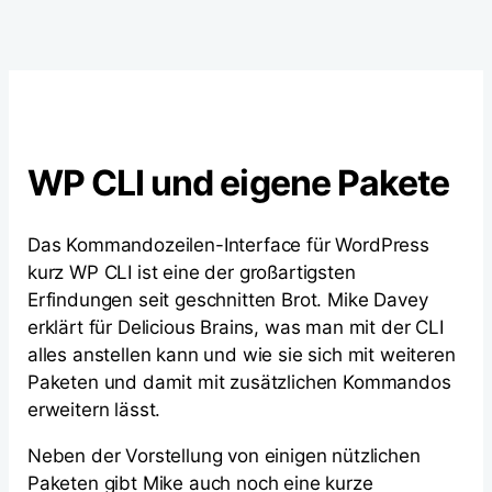
WP CLI und eigene Pakete
Das Kommandozeilen-Interface für WordPress
kurz WP CLI ist eine der großartigsten
Erfindungen seit geschnitten Brot. Mike Davey
erklärt für Delicious Brains, was man mit der CLI
alles anstellen kann und wie sie sich mit weiteren
Paketen und damit mit zusätzlichen Kommandos
erweitern lässt.
Neben der Vorstellung von einigen nützlichen
Paketen gibt Mike auch noch eine kurze