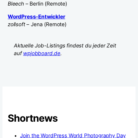
Bleech
– Berlin (Remote)
WordPress-Entwickler
zollsoft
– Jena (Remote)
Aktuelle Job-Listings findest du jeder Zeit
auf
wpjobboard.de
.
Shortnews
Join the WordPress World Photography Day