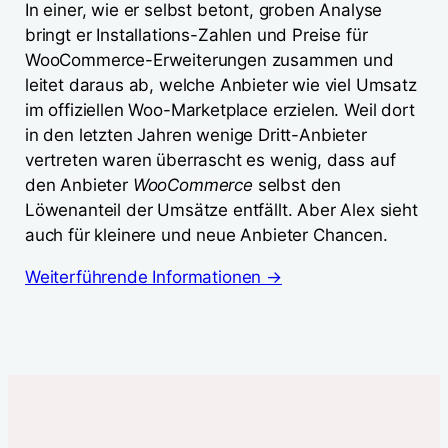
In einer, wie er selbst betont, groben Analyse
bringt er Installations-Zahlen und Preise für
WooCommerce-Erweiterungen zusammen und
leitet daraus ab, welche Anbieter wie viel Umsatz
im offiziellen Woo-Marketplace erzielen. Weil dort
in den letzten Jahren wenige Dritt-Anbieter
vertreten waren überrascht es wenig, dass auf
den Anbieter
WooCommerce
selbst den
Löwenanteil der Umsätze entfällt. Aber Alex sieht
auch für kleinere und neue Anbieter Chancen.
Weiterführende Informationen →