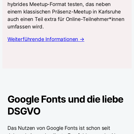
hybrides Meetup-Format testen, das neben
einem klassischen Präsenz-Meetup in Karlsruhe
auch einen Teil extra für Online-Teilnehmer*innen
umfassen wird.
Weiterführende Informationen →
Google Fonts und die liebe
DSGVO
Das Nutzen von Google Fonts ist schon seit