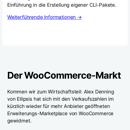
Einführung in die Erstellung eigener CLI-Pakete.
Weiterführende Informationen →
Der WooCommerce-Markt
Kommen wir zum Wirtschaftsteil: Alex Denning
von Ellipsis hat sich mit den Verkaufszahlen im
kürzlich wieder für mehr Anbieter geöffneten
Erweiterungs-Marketplace von WooCommerce
gewidmet.