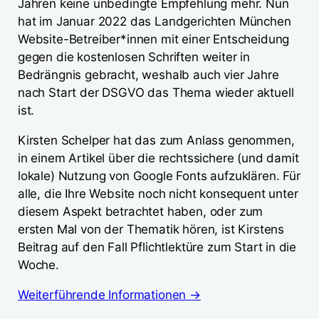
Jahren keine unbedingte Empfehlung mehr. Nun
hat im Januar 2022 das Landgerichten München
Website-Betreiber*innen mit einer Entscheidung
gegen die kostenlosen Schriften weiter in
Bedrängnis gebracht, weshalb auch vier Jahre
nach Start der DSGVO das Thema wieder aktuell
ist.
Kirsten Schelper hat das zum Anlass genommen,
in einem Artikel über die rechtssichere (und damit
lokale) Nutzung von Google Fonts aufzuklären. Für
alle, die Ihre Website noch nicht konsequent unter
diesem Aspekt betrachtet haben, oder zum
ersten Mal von der Thematik hören, ist Kirstens
Beitrag auf den Fall Pflichtlektüre zum Start in die
Woche.
Weiterführende Informationen →