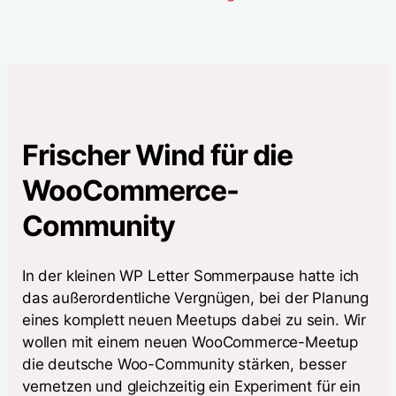
Frischer Wind für die
WooCommerce-
Community
In der kleinen WP Letter Sommerpause hatte ich
das außerordentliche Vergnügen, bei der Planung
eines komplett neuen Meetups dabei zu sein. Wir
wollen mit einem neuen WooCommerce-Meetup
die deutsche Woo-Community stärken, besser
vernetzen und gleichzeitig ein Experiment für ein