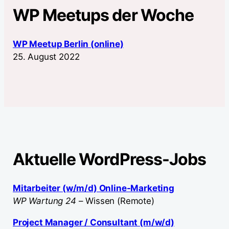
WP Meetups der Woche
WP Meetup Berlin (online)
25. August 2022
Aktuelle WordPress-Jobs
Mitarbeiter (w/m/d) Online-Marketing
WP Wartung 24
– Wissen (Remote)
Project Manager / Consultant (m/w/d)