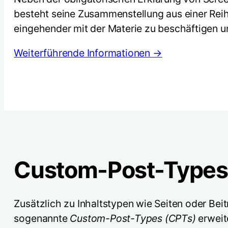
besteht seine Zusammenstellung aus einer Reih
eingehender mit der Materie zu beschäftigen un
Weiterführende Informationen →
Custom-Post-Types 
Zusätzlich zu Inhaltstypen wie Seiten oder Bei
sogenannte
Custom-Post-Types (CPTs)
erweite