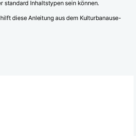
r standard Inhaltstypen sein können.
ilft diese Anleitung aus dem Kulturbanause-