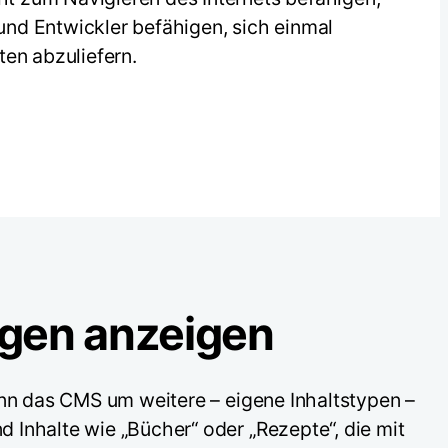
und Entwickler befähigen, sich einmal
ten abzuliefern.
gen anzeigen
ann das CMS um weitere – eigene Inhaltstypen –
d Inhalte wie „Bücher“ oder „Rezepte“, die mit