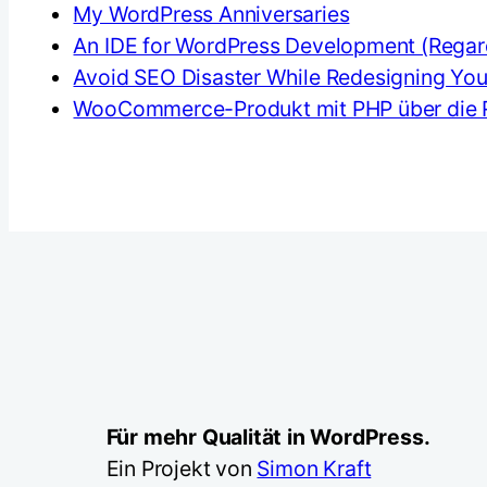
My WordPress Anniversaries
An IDE for WordPress Development (Regard
Avoid SEO Disaster While Redesigning You
WooCommerce-Produkt mit PHP über die 
Für mehr Qualität in WordPress.
Ein Projekt von
Simon Kraft