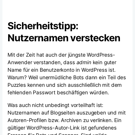
Sicherheitstipp:
Nutzernamen verstecken
Mit der Zeit hat auch der jüngste WordPress-
Anwender verstanden, dass
admin
kein guter
Name für ein Benutzerkonto in WordPress ist.
Warum? Weil unermüdliche Bots dann ein Teil des
Puzzles kennen und sich ausschließlich mit dem
fehlenden Passwort beschäftigen würden.
Was auch nicht unbedingt vorteilhaft ist:
Nutzernamen auf Blogseiten auszugeben und mit
Autoren-Profilen bzw. Archiven zu verlinken. Ein
gültiger WordPress-Autor-Link ist gefundenes