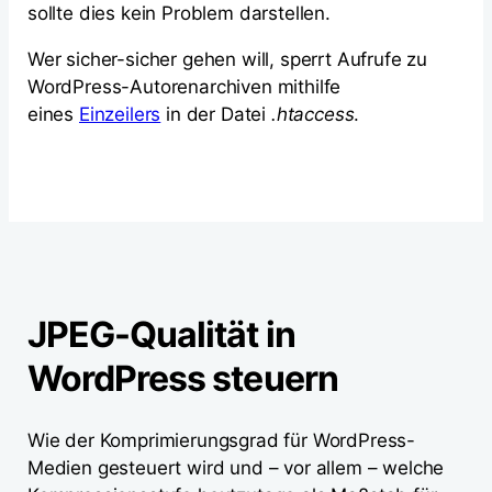
sollte dies kein Problem darstellen.
Wer sicher-sicher gehen will, sperrt Aufrufe zu
WordPress-Autorenarchiven mithilfe
eines
Einzeilers
in der Datei
.htaccess
.
JPEG-Qualität in
WordPress steuern
Wie der Komprimierungsgrad für WordPress-
Medien gesteuert wird und – vor allem – welche