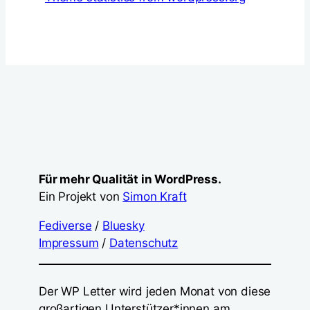
Für mehr Qualität in WordPress.
Ein Projekt von
Simon Kraft
Fediverse
/
Bluesky
Impressum
/
Datenschutz
Der WP Letter wird jeden Monat von diese
großartigen Unterstützer*innen am