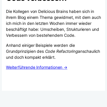
Die Kollegen von Delicious Brains haben sich in
ihrem Blog einem Thema gewidmet, mit dem auch
ich mich in den letzten Wochen immer wieder
beschäftigt habe: Umscheiben, Strukturieren und
Verbessern von bestehendem Code.
Anhand einiger Beispiele werden die
Grundprinzipien des
Code Refactoring
anschaulich
und doch kompakt erklärt.
Weiterführende Informationen →