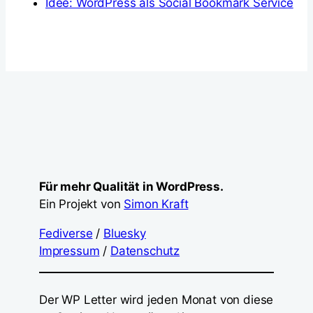
Idee: WordPress als Social Bookmark Service
Für mehr Qualität in WordPress.
Ein Projekt von
Simon Kraft
Fediverse
/
Bluesky
Impressum
/
Datenschutz
Der WP Letter wird jeden Monat von diese