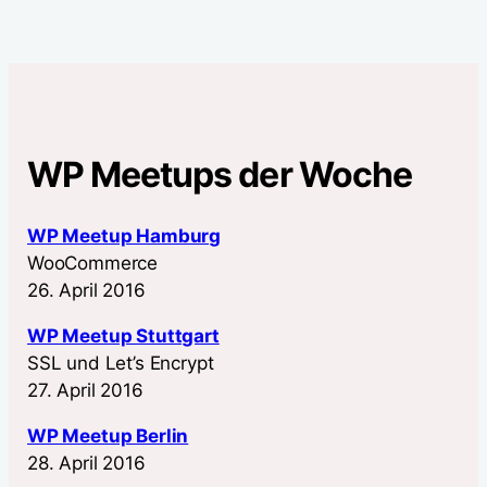
WP Meetups der Woche
WP Meetup Hamburg
WooCommerce
26. April 2016
WP Meetup Stuttgart
SSL und Let’s Encrypt
27. April 2016
WP Meetup Berlin
28. April 2016