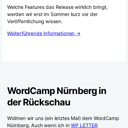
Welche Features das Release wirklich bringt,
werden wir erst im Sommer kurz vor der
Veröffentlichung wissen.
Weiterführende Informationen →
WordCamp Nürnberg in
der Rückschau
Widmen wir uns (ein letztes Mal) dem WordCamp
Nürnberg. Auch wenn ich in
WP LETTER