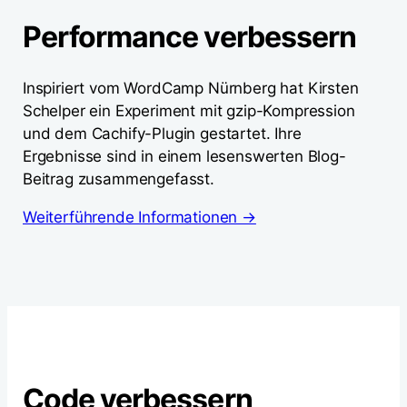
Performance verbessern
Inspiriert vom WordCamp Nürnberg hat Kirsten
Schelper ein Experiment mit gzip-Kompression
und dem Cachify-Plugin gestartet. Ihre
Ergebnisse sind in einem lesenswerten Blog-
Beitrag zusammengefasst.
Weiterführende Informationen →
Code verbessern