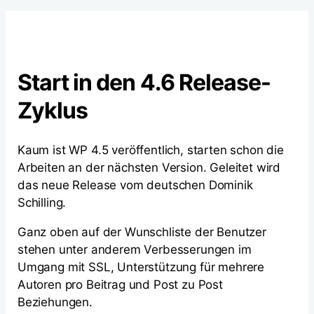
Start in den 4.6 Release-
Zyklus
Kaum ist WP 4.5 veröffentlich, starten schon die
Arbeiten an der nächsten Version. Geleitet wird
das neue Release vom deutschen Dominik
Schilling.
Ganz oben auf der Wunschliste der Benutzer
stehen unter anderem Verbesserungen im
Umgang mit SSL, Unterstützung für mehrere
Autoren pro Beitrag und Post zu Post
Beziehungen.