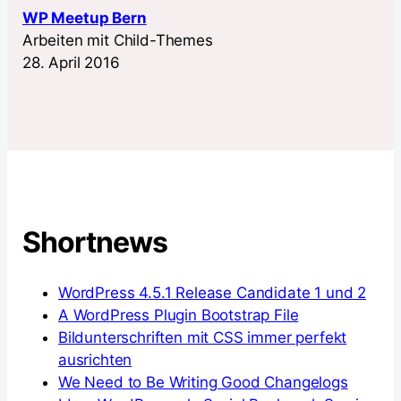
WP Meetup Bern
Arbeiten mit Child-Themes
28. April 2016
Shortnews
WordPress 4.5.1 Release Candidate 1 und 2
A WordPress Plugin Bootstrap File
Bildunterschriften mit CSS immer perfekt
ausrichten
We Need to Be Writing Good Changelogs