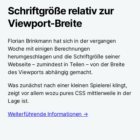
Schriftgröße relativ zur
Viewport-Breite
Florian Brinkmann hat sich in der vergangen
Woche mit einigen Berechnungen
herumgeschlagen und die Schriftgröße seiner
Webseite – zumindest in Teilen – von der Breite
des Viewports abhängig gemacht.
Was zunächst nach einer kleinen Spielerei klingt,
zeigt vor allem wozu pures CSS mittlerweile in der
Lage ist.
Weiterführende Informationen →