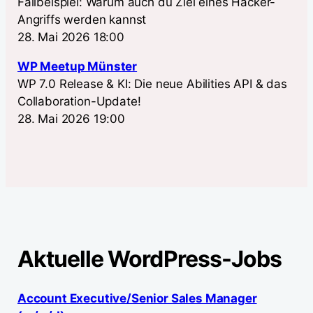
Fallbeispiel: Warum auch du Ziel eines Hacker-
Angriffs werden kannst
28. Mai 2026 18:00
WP Meetup Münster
WP 7.0 Release & KI: Die neue Abilities API & das
Collaboration-Update!
28. Mai 2026 19:00
Aktuelle WordPress-Jobs
Account Executive/Senior Sales Manager