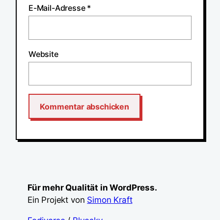
E-Mail-Adresse
*
Website
Für mehr Qualität in WordPress.
Ein Projekt von
Simon Kraft