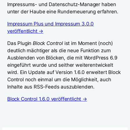
Impressums- und Datenschutz-Manager haben
unter der Haube eine Runderneuerung erfahren.
Impressum Plus und Impressum 3.0.0
veröffentlicht →
Das Plugin
Block Control
ist im Moment (noch)
deutlich mächtiger als die neue Funktion zum
Ausblenden von Blöcken, die mit WordPress 6.9
eingeführt wurde und seither weiterentwickelt
wird. Ein Update auf Version 1.6.0 erweitert Block
Control noch einmal um die Möglichkeit, auch
Inhalte aus RSS-Feeds auszublenden.
Block Control 1.6.0 veröffentlicht →