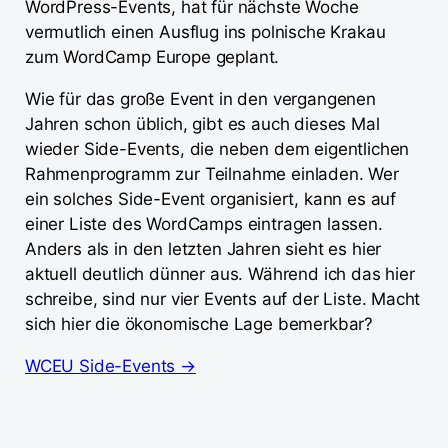
WordPress-Events, hat für nächste Woche
vermutlich einen Ausflug ins polnische Krakau
zum WordCamp Europe geplant.
Wie für das große Event in den vergangenen
Jahren schon üblich, gibt es auch dieses Mal
wieder Side-Events, die neben dem eigentlichen
Rahmenprogramm zur Teilnahme einladen. Wer
ein solches Side-Event organisiert, kann es auf
einer Liste des WordCamps eintragen lassen.
Anders als in den letzten Jahren sieht es hier
aktuell deutlich dünner aus. Während ich das hier
schreibe, sind nur vier Events auf der Liste. Macht
sich hier die ökonomische Lage bemerkbar?
WCEU Side-Events →