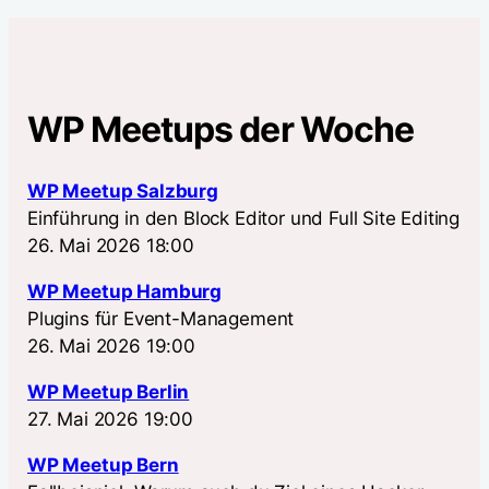
WP Meetups der Woche
WP Meetup Salzburg
Einführung in den Block Editor und Full Site Editing
26. Mai 2026 18:00
WP Meetup Hamburg
Plugins für Event-Management
26. Mai 2026 19:00
WP Meetup Berlin
27. Mai 2026 19:00
WP Meetup Bern