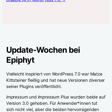
Update-Wochen bei
Epiphyt
Vielleicht inspiriert von WordPress 7.0 war Matze
Kittsteiner fleißig und hat neue Versionen diverser
seiner Plugins veröffentlicht.
Impressum
und
Impressum Plus
wurden beide auf
Version 3.0 gehoben. Für Anwender*innen tut
sich nicht viel, aber die beiden hervorragenden