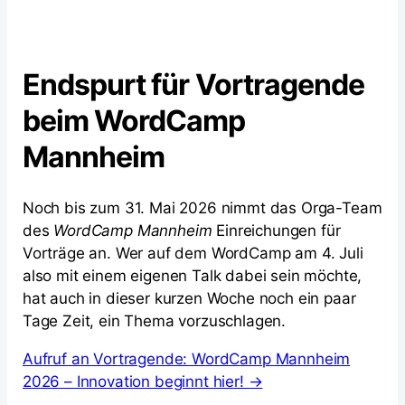
Endspurt für Vortragende
beim WordCamp
Mannheim
Noch bis zum 31. Mai 2026 nimmt das Orga-Team
des
WordCamp Mannheim
Einreichungen für
Vorträge an. Wer auf dem WordCamp am 4. Juli
also mit einem eigenen Talk dabei sein möchte,
hat auch in dieser kurzen Woche noch ein paar
Tage Zeit, ein Thema vorzuschlagen.
Aufruf an Vortragende: WordCamp Mannheim
2026 – Innovation beginnt hier! →