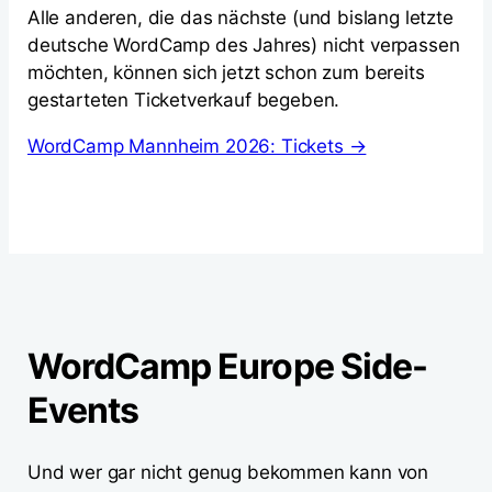
Alle anderen, die das nächste (und bislang letzte
deutsche WordCamp des Jahres) nicht verpassen
möchten, können sich jetzt schon zum bereits
gestarteten Ticketverkauf begeben.
WordCamp Mannheim 2026: Tickets →
WordCamp Europe Side-
Events
Und wer gar nicht genug bekommen kann von