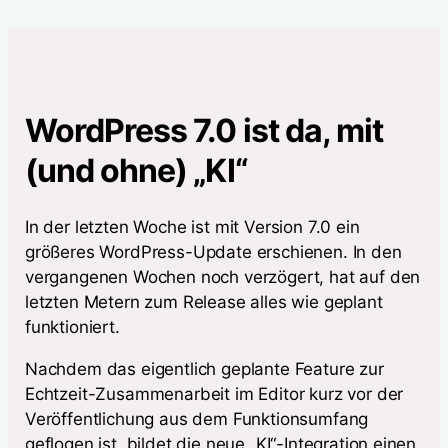
WordPress 7.0 ist da, mit
(und ohne) „KI“
In der letzten Woche ist mit Version 7.0 ein
größeres WordPress-Update erschienen. In den
vergangenen Wochen noch verzögert, hat auf den
letzten Metern zum Release alles wie geplant
funktioniert.
Nachdem das eigentlich geplante Feature zur
Echtzeit-Zusammenarbeit im Editor kurz vor der
Veröffentlichung aus dem Funktionsumfang
geflogen ist, bildet die neue „KI“-Integration einen