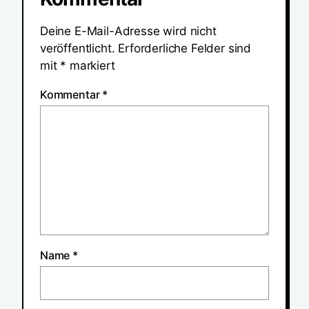
Deine E-Mail-Adresse wird nicht
veröffentlicht.
Erforderliche Felder sind
mit
*
markiert
Kommentar
*
Name
*