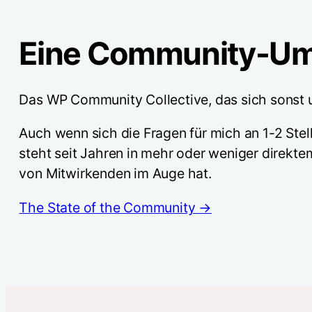
Eine Community-Um
Das WP Community Collective, das sich sonst u
Auch wenn sich die Fragen für mich an 1-2 Ste
steht seit Jahren in mehr oder weniger direkt
von Mitwirkenden im Auge hat.
The State of the Community →