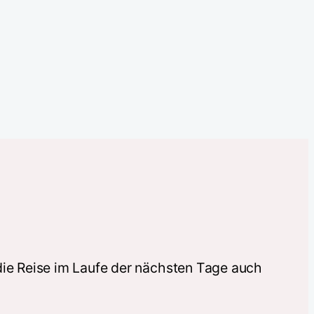
die Reise im Laufe der nächsten Tage auch