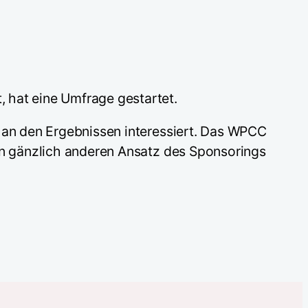
 hat eine Umfrage gestartet.
h an den Ergebnissen interessiert. Das WPCC
nen gänzlich anderen Ansatz des Sponsorings