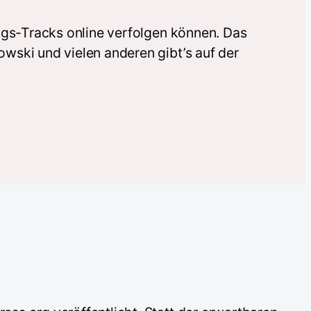
ags-Tracks online verfolgen können. Das
wski und vielen anderen gibt’s auf der