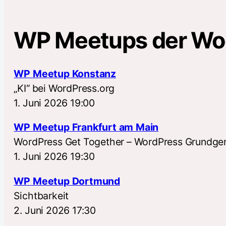
WP Meetups der W
WP Meetup Konstanz
„KI“ bei WordPress.org
1. Juni 2026 19:00
WP Meetup Frankfurt am Main
WordPress Get Together – WordPress Grundger
1. Juni 2026 19:30
WP Meetup Dortmund
Sichtbarkeit
2. Juni 2026 17:30