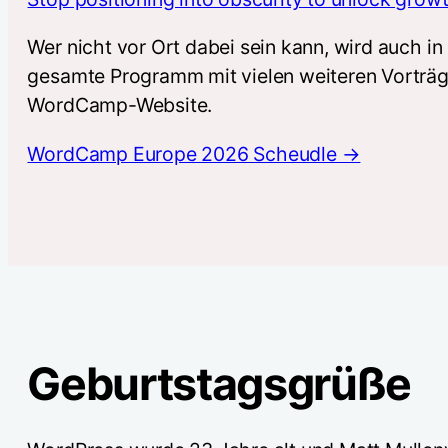
Wer nicht vor Ort dabei sein kann, wird auch i
gesamte Programm mit vielen weiteren Vorträge
WordCamp-Website.
WordCamp Europe 2026 Scheudle →
Geburtstagsgrüße