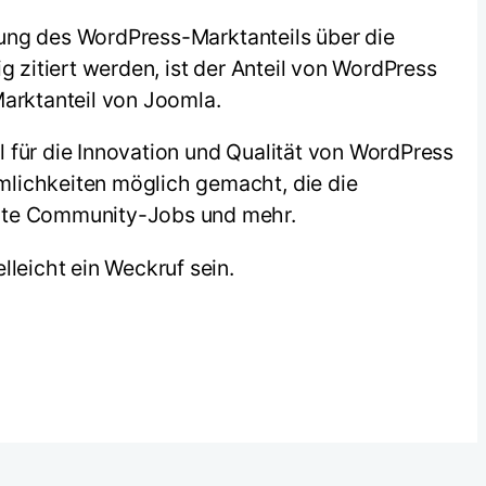
lung des WordPress-Marktanteils über die
fig zitiert werden, ist der Anteil von WordPress
arktanteil von Joomla.
 für die Innovation und Qualität von WordPress
mlichkeiten möglich gemacht, die die
lte Community-Jobs und mehr.
lleicht ein Weckruf sein.