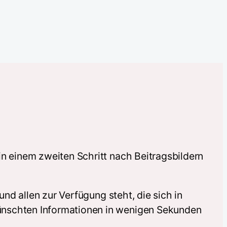
in einem zweiten Schritt nach Beitragsbildern
und allen zur Verfügung steht, die sich in
wünschten Informationen in wenigen Sekunden