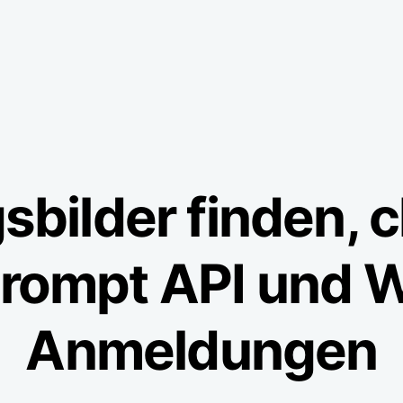
sbilder finden, 
Prompt API und
Anmeldungen