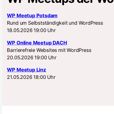
WP Meetup Potsdam
Rund um Selbstständigkeit und WordPress
18.05.2026 19:00 Uhr
WP Online Meetup DACH
Barrierefreie Websites mit WordPress
20.05.2026 19:00 Uhr
WP Meetup Linz
21.05.2026 18:00 Uhr