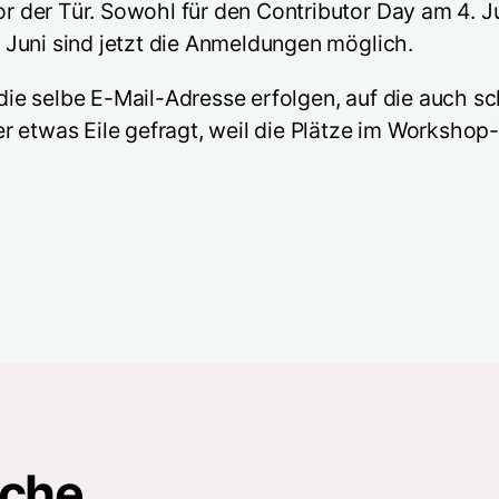
 der Tür. Sowohl für den Contributor Day am 4. J
 Juni sind jetzt die Anmeldungen möglich.
ie selbe E-Mail-Adresse erfolgen, auf die auch 
r etwas Eile gefragt, weil die Plätze im Workshop
oche