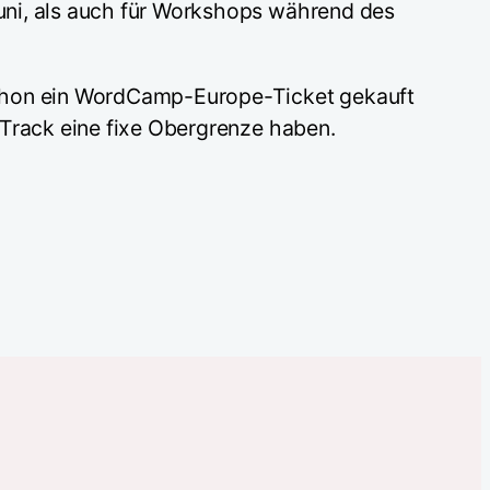
uni, als auch für Workshops während des
schon ein WordCamp-Europe-Ticket gekauft
-Track eine fixe Obergrenze haben.