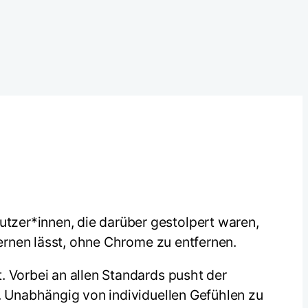
tzer*innen, die darüber gestolpert waren,
fernen lässt, ohne Chrome zu entfernen.
. Vorbei an allen Standards pusht der
t. Unabhängig von individuellen Gefühlen zu