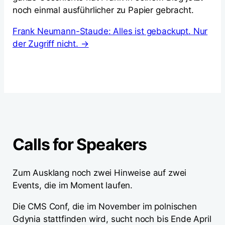
noch einmal ausführlicher zu Papier gebracht.
Frank Neumann-Staude: Alles ist gebackupt. Nur
der Zugriff nicht. →
Calls for Speakers
Zum Ausklang noch zwei Hinweise auf zwei
Events, die im Moment laufen.
Die CMS Conf, die im November im polnischen
Gdynia stattfinden wird, sucht noch bis Ende April