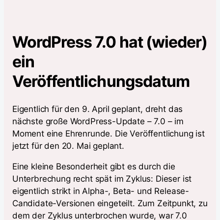
WordPress 7.0 hat (wieder)
ein
Veröffentlichungsdatum
Eigentlich für den 9. April geplant, dreht das
nächste große WordPress-Update – 7.0 – im
Moment eine Ehrenrunde. Die Veröffentlichung ist
jetzt für den 20. Mai geplant.
Eine kleine Besonderheit gibt es durch die
Unterbrechung recht spät im Zyklus: Dieser ist
eigentlich strikt in Alpha-, Beta- und Release-
Candidate-Versionen eingeteilt. Zum Zeitpunkt, zu
dem der Zyklus unterbrochen wurde, war 7.0