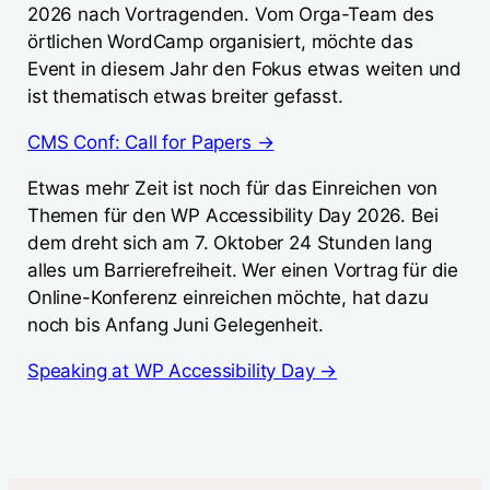
2026 nach Vortragenden. Vom Orga-Team des
örtlichen WordCamp organisiert, möchte das
Event in diesem Jahr den Fokus etwas weiten und
ist thematisch etwas breiter gefasst.
CMS Conf: Call for Papers →
Etwas mehr Zeit ist noch für das Einreichen von
Themen für den WP Accessibility Day 2026. Bei
dem dreht sich am 7. Oktober 24 Stunden lang
alles um Barrierefreiheit. Wer einen Vortrag für die
Online-Konferenz einreichen möchte, hat dazu
noch bis Anfang Juni Gelegenheit.
Speaking at WP Accessibility Day →