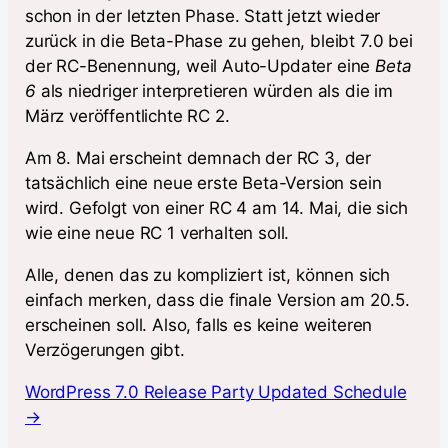
schon in der letzten Phase. Statt jetzt wieder
zurück in die Beta-Phase zu gehen, bleibt 7.0 bei
der RC-Benennung, weil Auto-Updater eine
Beta
6
als niedriger interpretieren würden als die im
März veröffentlichte RC 2.
Am 8. Mai erscheint demnach der RC 3, der
tatsächlich eine neue erste Beta-Version sein
wird. Gefolgt von einer RC 4 am 14. Mai, die sich
wie eine neue RC 1 verhalten soll.
Alle, denen das zu kompliziert ist, können sich
einfach merken, dass die finale Version am 20.5.
erscheinen soll. Also, falls es keine weiteren
Verzögerungen gibt.
WordPress 7.0 Release Party Updated Schedule
→