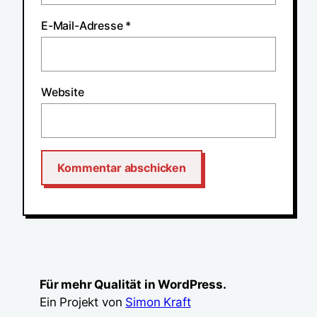
E-Mail-Adresse
*
Website
Für mehr Qualität in WordPress.
Ein Projekt von
Simon Kraft