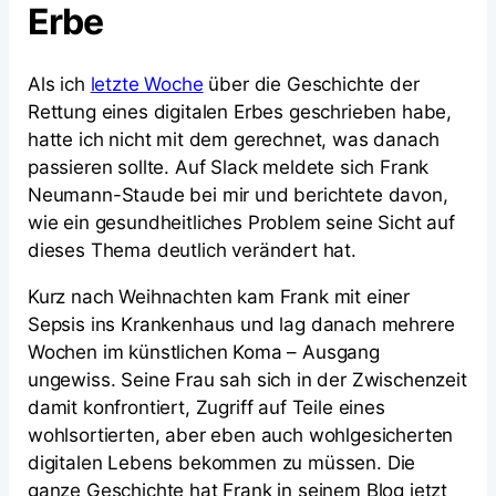
Erbe
Als ich
letzte Woche
über die Geschichte der
Rettung eines digitalen Erbes geschrieben habe,
hatte ich nicht mit dem gerechnet, was danach
passieren sollte. Auf Slack meldete sich Frank
Neumann-Staude bei mir und berichtete davon,
wie ein gesundheitliches Problem seine Sicht auf
dieses Thema deutlich verändert hat.
Kurz nach Weihnachten kam Frank mit einer
Sepsis ins Krankenhaus und lag danach mehrere
Wochen im künstlichen Koma – Ausgang
ungewiss. Seine Frau sah sich in der Zwischenzeit
damit konfrontiert, Zugriff auf Teile eines
wohlsortierten, aber eben auch wohlgesicherten
digitalen Lebens bekommen zu müssen. Die
ganze Geschichte hat Frank in seinem Blog jetzt