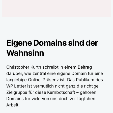
Eigene Domains sind der
Wahnsinn
Christopher Kurth schreibt in einem Beitrag
darüber, wie zentral eine eigene Domain für eine
langlebige Online-Präsenz ist. Das Publikum des
WP Letter ist vermutlich nicht ganz die richtige
Zielgruppe für diese Kernbotschaft – gehören
Domains für viele von uns doch zur täglichen
Arbeit.