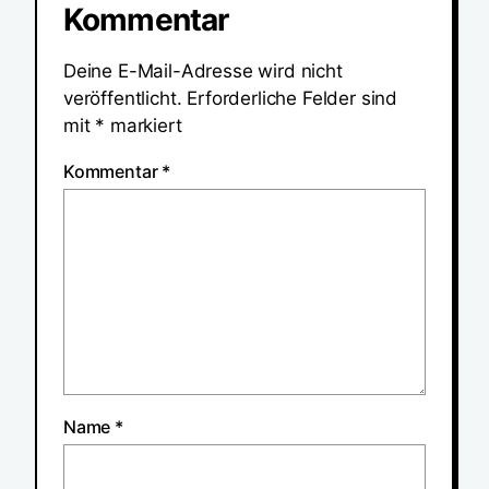
Kommentar
Deine E-Mail-Adresse wird nicht
veröffentlicht.
Erforderliche Felder sind
mit
*
markiert
Kommentar
*
Name
*