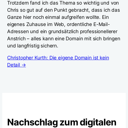
Trotzdem fand ich das Thema so wichtig und von
Chris so gut auf den Punkt gebracht, dass ich das
Ganze hier noch einmal aufgreifen wollte. Ein
eigenes Zuhause im Web, ordentliche E-Mail-
Adressen und ein grundsätzlich professionellerer
Anstrich – alles kann eine Domain mit sich bringen
und langfristig sichern.
Christopher Kurth: Die eigene Domain ist kein
Detail →
Nachschlag zum digitalen