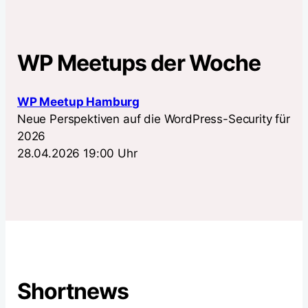
WP Meetups der Woche
WP Meetup Hamburg
Neue Perspektiven auf die WordPress-Security für
2026
28.04.2026 19:00 Uhr
Shortnews