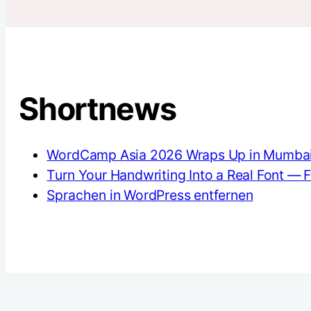
Shortnews
WordCamp Asia 2026 Wraps Up in Mumbai 
Turn Your Handwriting Into a Real Font — 
Sprachen in WordPress entfernen