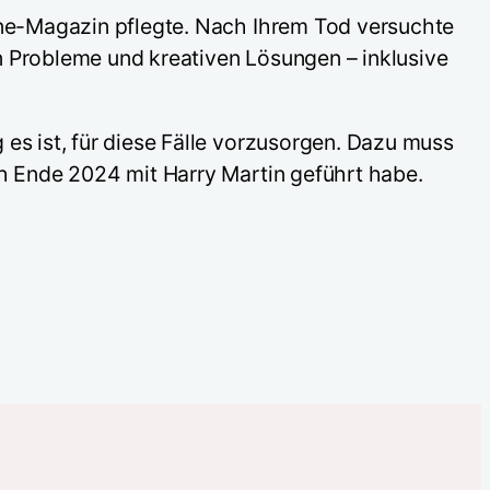
line-Magazin pflegte. Nach Ihrem Tod versuchte
n Probleme und kreativen Lösungen – inklusive
es ist, für diese Fälle vorzusorgen. Dazu muss
ch Ende 2024 mit Harry Martin geführt habe.