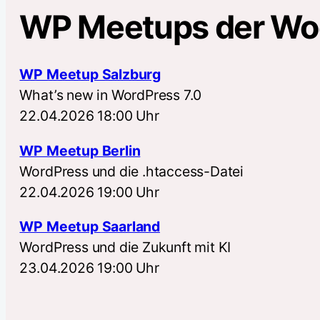
WP Meetups der W
WP Meetup Salzburg
What’s new in WordPress 7.0
22.04.2026 18:00 Uhr
WP Meetup Berlin
WordPress und die .htaccess-Datei
22.04.2026 19:00 Uhr
WP Meetup Saarland
WordPress und die Zukunft mit KI
23.04.2026 19:00 Uhr