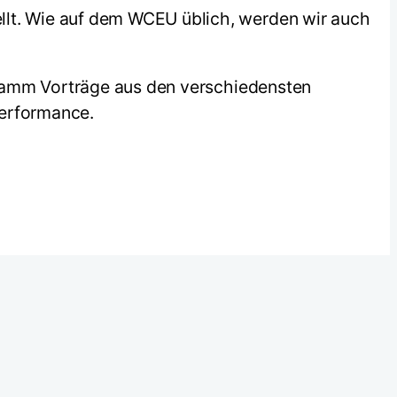
lt. Wie auf dem WCEU üblich, werden wir auch
gramm Vorträge aus den verschiedensten
Performance.