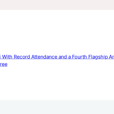
With Record Attendance and a Fourth Flagship 
Free