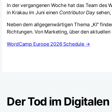
In der vergangenen Woche hat das Team des W
in Krakau im Juni einen
Contributor Day
sehen,
Neben dem allgegenwärtigen Thema „KI“ finden
Richtungen. Von Marketing, über den aktuellen
WordCamp Europe 2026 Schedule →
Der Tod im Digitalen