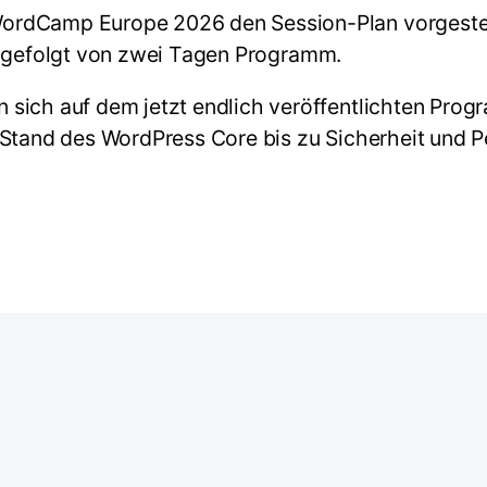
ordCamp Europe 2026 den Session-Plan vorgestel
 gefolgt von zwei Tagen Programm.
 sich auf dem jetzt endlich veröffentlichten Pro
 Stand des WordPress Core bis zu Sicherheit und 