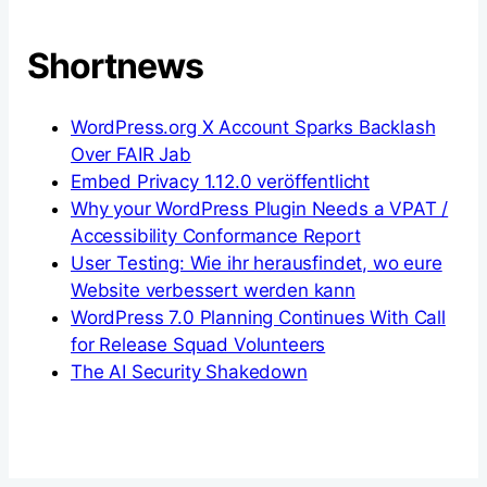
Shortnews
WordPress.org X Account Sparks Backlash
Over FAIR Jab
Embed Privacy 1.12.0 veröffentlicht
Why your WordPress Plugin Needs a VPAT /
Accessibility Conformance Report
User Testing: Wie ihr herausfindet, wo eure
Website verbessert werden kann
WordPress 7.0 Planning Continues With Call
for Release Squad Volunteers
The AI Security Shakedown