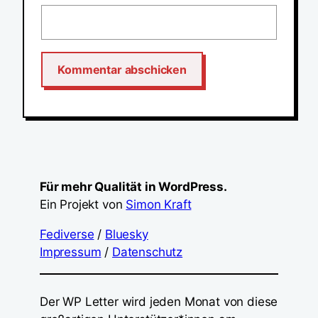
Für mehr Qualität in WordPress.
Ein Projekt von
Simon Kraft
Fediverse
/
Bluesky
Impressum
/
Datenschutz
Der WP Letter wird jeden Monat von diese