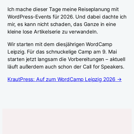
Ich mache dieser Tage meine Reiseplanung mit
WordPress-Events für 2026. Und dabei dachte ich
mir, es kann nicht schaden, das Ganze in eine
kleine lose Artikelserie zu verwandeln.
Wir starten mit dem diesjährigen WordCamp
Leipzig. Für das schnuckelige Camp am 9. Mai
starten jetzt langsam die Vorbereitungen – aktuell
läuft außerdem auch schon der Call for Speakers.
KrautPress: Auf zum WordCamp Leipzig 2026 →