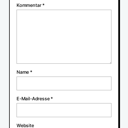
Kommentar
*
Name
*
E-Mail-Adresse
*
Website