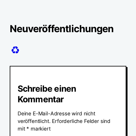
Neuveröffentlichungen
♻️
Schreibe einen
Kommentar
Deine E-Mail-Adresse wird nicht
veröffentlicht.
Erforderliche Felder sind
mit
*
markiert