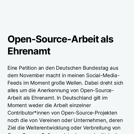
Open-Source-Arbeit als
Ehrenamt
Eine Petition an den Deutschen Bundestag aus
dem November macht in meinen Social-Media-
Feeds im Moment große Wellen. Dabei dreht sich
alles um die Anerkennung von Open-Source-
Arbeit als Ehrenamt. In Deutschland gilt im
Moment weder die Arbeit einzelner
Contributor*innen von Open-Source-Projekten
noch die von Vereinen oder Unternehmen, deren
Ziel die Weiterentwicklung oder Verbreitung von