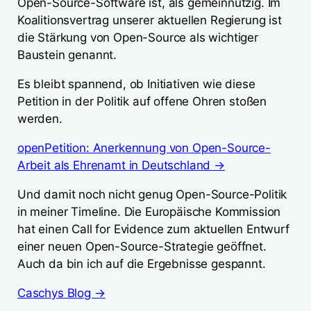
Open-Source-Software ist, als gemeinnützig. Im
Koalitionsvertrag unserer aktuellen Regierung ist
die Stärkung von Open-Source als wichtiger
Baustein genannt.
Es bleibt spannend, ob Initiativen wie diese
Petition in der Politik auf offene Ohren stoßen
werden.
openPetition: Anerkennung von Open-Source-
Arbeit als Ehrenamt in Deutschland →
Und damit noch nicht genug Open-Source-Politik
in meiner Timeline. Die Europäische Kommission
hat einen Call for Evidence zum aktuellen Entwurf
einer neuen Open-Source-Strategie geöffnet.
Auch da bin ich auf die Ergebnisse gespannt.
Caschys Blog →