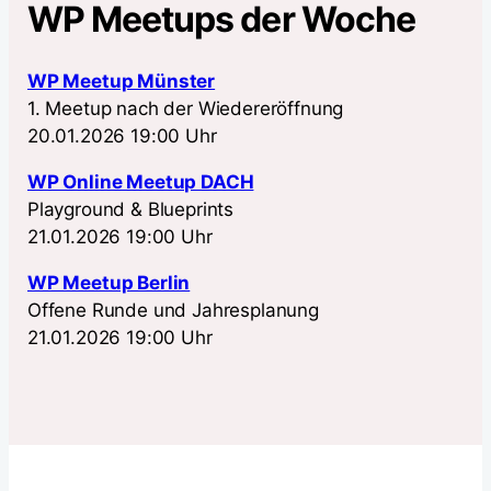
WP Meetups der Woche
WP Meetup Münster
1. Meetup nach der Wiedereröffnung
20.01.2026 19:00 Uhr
WP Online Meetup DACH
Playground & Blueprints
21.01.2026 19:00 Uhr
WP Meetup Berlin
Offene Runde und Jahresplanung
21.01.2026 19:00 Uhr