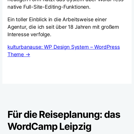
native Full-Site-Editing-Funktionen.
Ein toller Einblick in die Arbeitsweise einer
Agentur, die ich seit über 18 Jahren mit großem
Interesse verfolge.
kulturbanause: WP Design System – WordPress
Theme →
Für die Reiseplanung: das
WordCamp Leipzig