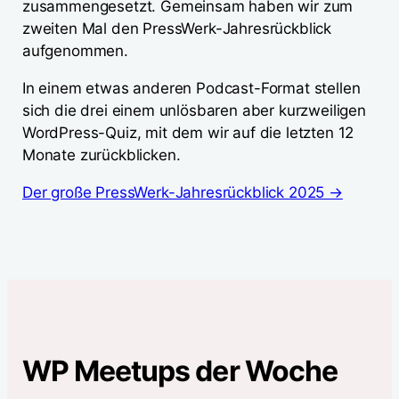
zusammengesetzt. Gemeinsam haben wir zum
zweiten Mal den PressWerk-Jahresrückblick
aufgenommen.
In einem etwas anderen Podcast-Format stellen
sich die drei einem unlösbaren aber kurzweiligen
WordPress-Quiz, mit dem wir auf die letzten 12
Monate zurückblicken.
Der große PressWerk-Jahresrückblick 2025 →
WP Meetups der Woche