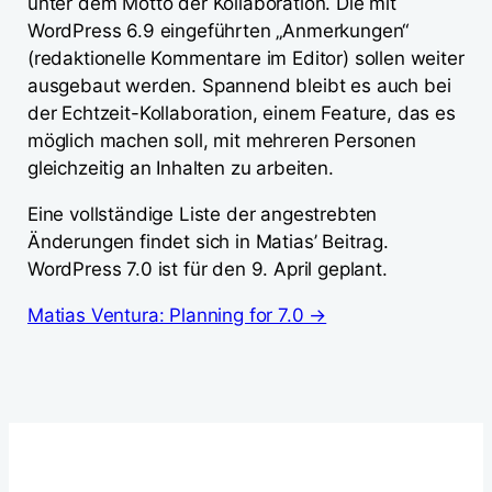
unter dem Motto der Kollaboration. Die mit
WordPress 6.9 eingeführten „Anmerkungen“
(redaktionelle Kommentare im Editor) sollen weiter
ausgebaut werden. Spannend bleibt es auch bei
der Echtzeit-Kollaboration, einem Feature, das es
möglich machen soll, mit mehreren Personen
gleichzeitig an Inhalten zu arbeiten.
Eine vollständige Liste der angestrebten
Änderungen findet sich in Matias’ Beitrag.
WordPress 7.0 ist für den 9. April geplant.
Matias Ventura: Planning for 7.0 →