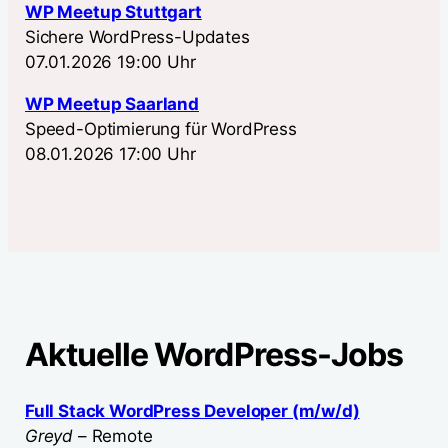
WP Meetup Stuttgart
Sichere WordPress-Updates
07.01.2026 19:00 Uhr
WP Meetup Saarland
Speed-Optimierung für WordPress
08.01.2026 17:00 Uhr
Aktuelle WordPress-Jobs
Full Stack WordPress Developer (m/w/d)
Greyd
– Remote