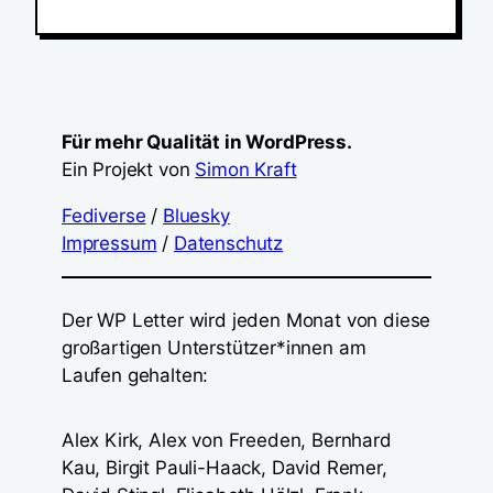
Für mehr Qualität in WordPress.
Ein Projekt von
Simon Kraft
Fediverse
/
Bluesky
Impressum
/
Datenschutz
Der WP Letter wird jeden Monat von diese
großartigen Unterstützer*innen am
Laufen gehalten:
Alex Kirk, Alex von Freeden, Bernhard
Kau, Birgit Pauli-Haack, David Remer,