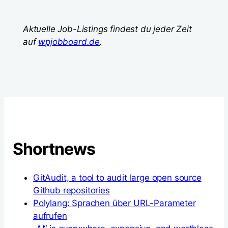
Aktuelle Job-Listings findest du jeder Zeit
auf
wpjobboard.de
.
Shortnews
GitAudit, a tool to audit large open source
Github repositories
Polylang: Sprachen über URL-Parameter
aufrufen