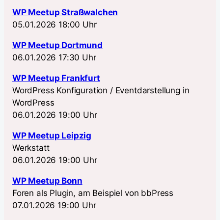
WP Meetup Straßwalchen
05.01.2026 18:00 Uhr
WP Meetup Dortmund
06.01.2026 17:30 Uhr
WP Meetup Frankfurt
WordPress Konfiguration / Eventdarstellung in
WordPress
06.01.2026 19:00 Uhr
WP Meetup Leipzig
Werkstatt
06.01.2026 19:00 Uhr
WP Meetup Bonn
Foren als Plugin, am Beispiel von bbPress
07.01.2026 19:00 Uhr