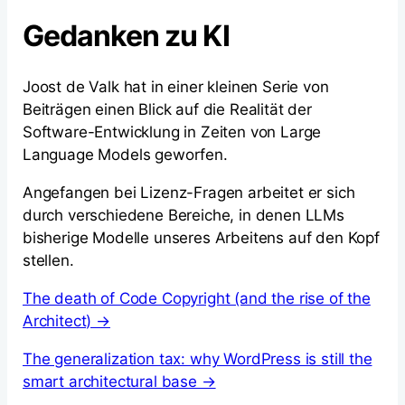
Gedanken zu KI
Joost de Valk hat in einer kleinen Serie von
Beiträgen einen Blick auf die Realität der
Software-Entwicklung in Zeiten von Large
Language Models geworfen.
Angefangen bei Lizenz-Fragen arbeitet er sich
durch verschiedene Bereiche, in denen LLMs
bisherige Modelle unseres Arbeitens auf den Kopf
stellen.
The death of Code Copyright (and the rise of the
Architect) →
The generalization tax: why WordPress is still the
smart architectural base →