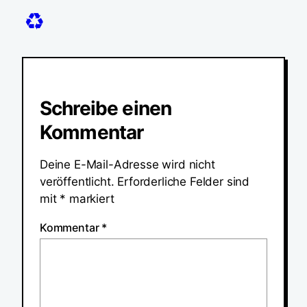
♻️
Schreibe einen
Kommentar
Deine E-Mail-Adresse wird nicht
veröffentlicht.
Erforderliche Felder sind
mit
*
markiert
Kommentar
*