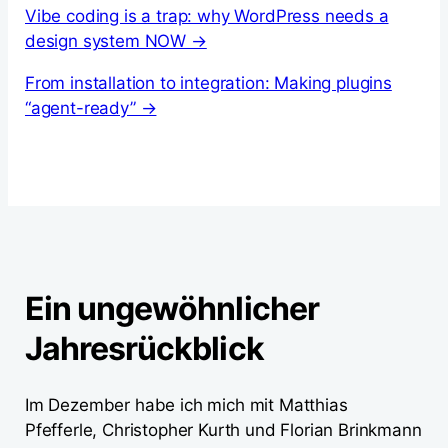
Vibe coding is a trap: why WordPress needs a
design system NOW →
From installation to integration: Making plugins
“agent-ready” →
Ein ungewöhnlicher
Jahresrückblick
Im Dezember habe ich mich mit Matthias
Pfefferle, Christopher Kurth und Florian Brinkmann