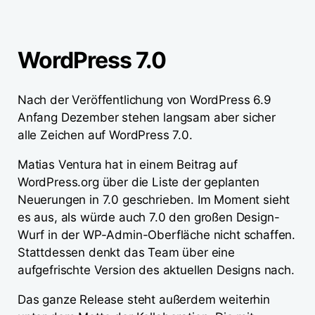
WordPress 7.0
Nach der Veröffentlichung von WordPress 6.9
Anfang Dezember stehen langsam aber sicher
alle Zeichen auf WordPress 7.0.
Matias Ventura hat in einem Beitrag auf
WordPress.org über die Liste der geplanten
Neuerungen in 7.0 geschrieben. Im Moment sieht
es aus, als würde auch 7.0 den großen Design-
Wurf in der WP-Admin-Oberfläche nicht schaffen.
Stattdessen denkt das Team über eine
aufgefrischte Version des aktuellen Designs nach.
Das ganze Release steht außerdem weiterhin