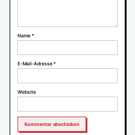
Name
*
E-Mail-Adresse
*
Website