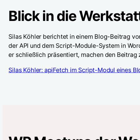
Blick in die Werksta
Silas Köhler berichtet in einem Blog-Beitrag von
der API und dem Script-Module-System in Wor
er schließlich präsentiert, machen den Beitrag 
Silas Köhler: apiFetch im Script-Modul eines Bl