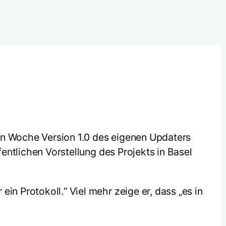
en Woche Version 1.0 des eigenen Updaters
fentlichen Vorstellung des Projekts in Basel
in Protokoll.“ Viel mehr zeige er, dass „es in