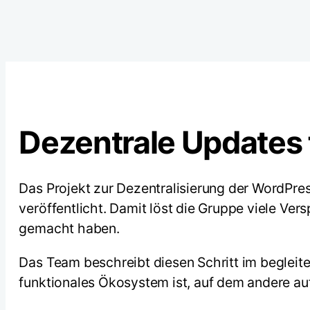
Dezentrale Updates f
Das Projekt zur Dezentralisierung der WordPre
veröffentlicht. Damit löst die Gruppe viele Vers
gemacht haben.
Das Team beschreibt diesen Schritt im begleiten
funktionales Ökosystem ist, auf dem andere a