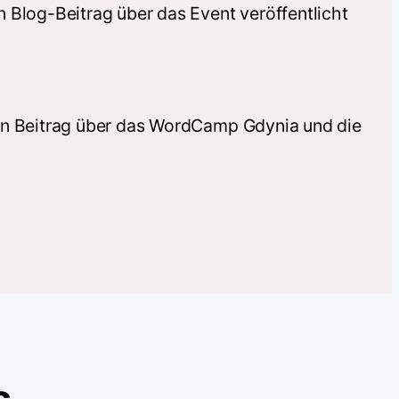
 Blog-Beitrag über das Event veröffentlicht
nen Beitrag über das WordCamp Gdynia und die
s