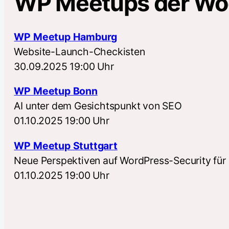
WP Meetups der W
WP Meetup Hamburg
Website-Launch-Checkisten
30.09.2025 19:00 Uhr
WP Meetup Bonn
AI unter dem Gesichtspunkt von SEO
01.10.2025 19:00 Uhr
WP Meetup Stuttgart
Neue Perspektiven auf WordPress-Security für
01.10.2025 19:00 Uhr