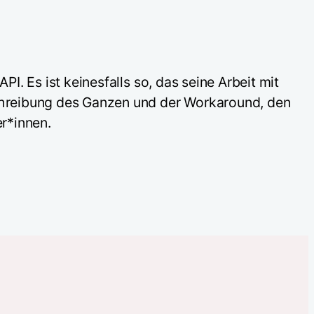
I. Es ist keinesfalls so, das seine Arbeit mit
chreibung des Ganzen und der Workaround, den
er*innen.