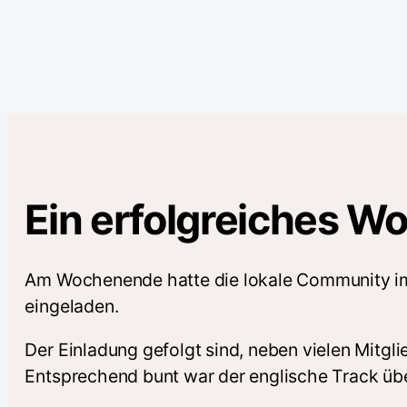
Ein erfolgreiches 
Am Wochenende hatte die lokale Community im
eingeladen.
Der Einladung gefolgt sind, neben vielen Mitgl
Entsprechend bunt war der englische Track üb