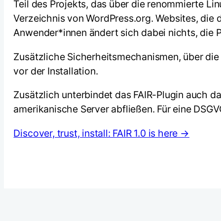
Teil des Projekts, das über die renommierte Li
Verzeichnis von WordPress.org. Websites, die das
Anwender*innen ändert sich dabei nichts, die P
Zusätzliche Sicherheitsmechanismen, über die 
vor der Installation.
Zusätzlich unterbindet das FAIR-Plugin auch 
amerikanische Server abfließen. Für eine DSG
Discover, trust, install: FAIR 1.0 is here →