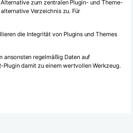
le Alternative zum zentralen Plugin- und Theme-
alternative Verzeichnis zu. Für
lieren die Integrität von Plugins und Themes
em ansonsten regelmäßig Daten auf
-Plugin damit zu einem wertvollen Werkzeug.