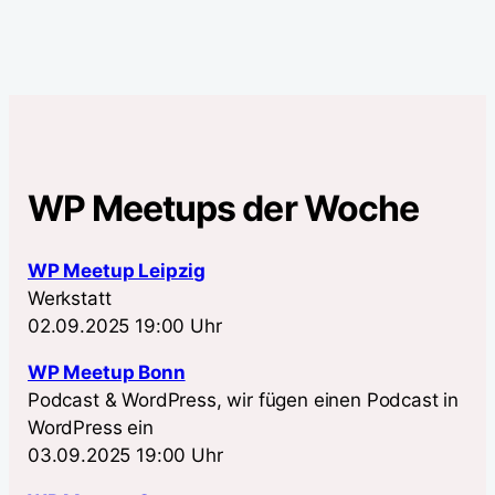
WP Meetups der Woche
WP Meetup Leipzig
Werkstatt
02.09.2025 19:00 Uhr
WP Meetup Bonn
Podcast & WordPress, wir fügen einen Podcast in
WordPress ein
03.09.2025 19:00 Uhr