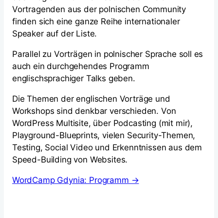
Vortragenden aus der polnischen Community
finden sich eine ganze Reihe internationaler
Speaker auf der Liste.
Parallel zu Vorträgen in polnischer Sprache soll es
auch ein durchgehendes Programm
englischsprachiger Talks geben.
Die Themen der englischen Vorträge und
Workshops sind denkbar verschieden. Von
WordPress Multisite, über Podcasting (mit mir),
Playground-Blueprints, vielen Security-Themen,
Testing, Social Video und Erkenntnissen aus dem
Speed-Building von Websites.
WordCamp Gdynia: Programm →