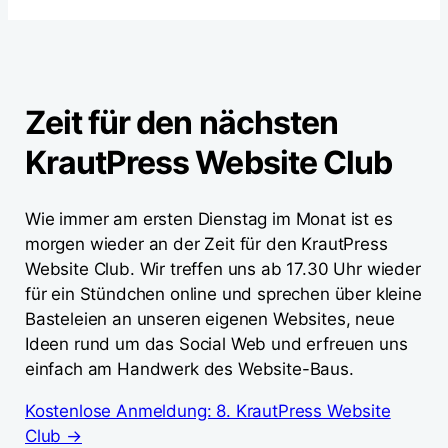
Zeit für den nächsten
KrautPress Website Club
Wie immer am ersten Dienstag im Monat ist es
morgen wieder an der Zeit für den KrautPress
Website Club. Wir treffen uns ab 17.30 Uhr wieder
für ein Stündchen online und sprechen über kleine
Basteleien an unseren eigenen Websites, neue
Ideen rund um das Social Web und erfreuen uns
einfach am Handwerk des Website-Baus.
Kostenlose Anmeldung: 8. KrautPress Website
Club →