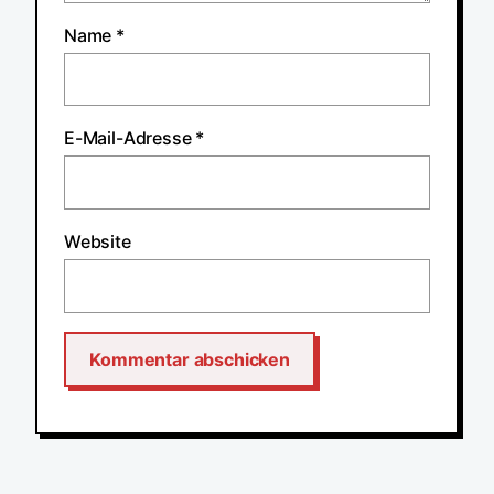
Name
*
E-Mail-Adresse
*
Website