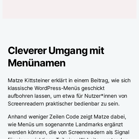
Cleverer Umgang mit
Menünamen
Matze Kittsteiner erklärt in einem Beitrag, wie sich
klassische WordPress-Menüs geschickt
aufbohren lassen, um etwa für Nutzer*innen von
Screenreadern praktischer bedienbar zu sein.
Anhand weniger Zeilen Code zeigt Matze dabei,
wie Menüs um sogenannte Landmarks ergänzt
werden können, die von Screenreadern als Signal