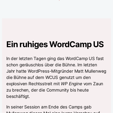
Ein ruhiges WordCamp US
In der letzten Tagen ging das WordCamp US fast
schon geräuschlos über die Bühne. Im letzten
Jahr hatte WordPress-Mitgründer Matt Mullenweg
die Bühne auf dem WCUS genutzt um den
explosiven Rechtsstreit mit
WP Engine
vom Zaun
zu brechen, der die Community bis heute
beschäftigt.
In seiner Session am Ende des Camps gab