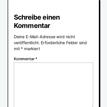
Schreibe einen
Kommentar
Deine E-Mail-Adresse wird nicht
veröffentlicht.
Erforderliche Felder sind
mit
*
markiert
Kommentar
*