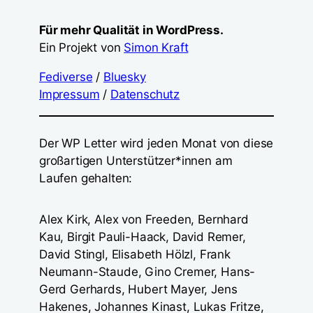
Für mehr Qualität in WordPress.
Ein Projekt von
Simon Kraft
Fediverse
/
Bluesky
Impressum
/
Datenschutz
Der WP Letter wird jeden Monat von diese
großartigen Unterstützer*innen am
Laufen gehalten:
Alex Kirk, Alex von Freeden, Bernhard
Kau, Birgit Pauli-Haack, David Remer,
David Stingl, Elisabeth Hölzl, Frank
Neumann-Staude, Gino Cremer, Hans-
Gerd Gerhards, Hubert Mayer, Jens
Hakenes, Johannes Kinast, Lukas Fritze,