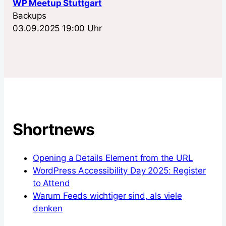
WP Meetup Stuttgart
Backups
03.09.2025 19:00 Uhr
Shortnews
Opening a Details Element from the URL
WordPress Accessibility Day 2025: Register
to Attend
Warum Feeds wichtiger sind, als viele
denken