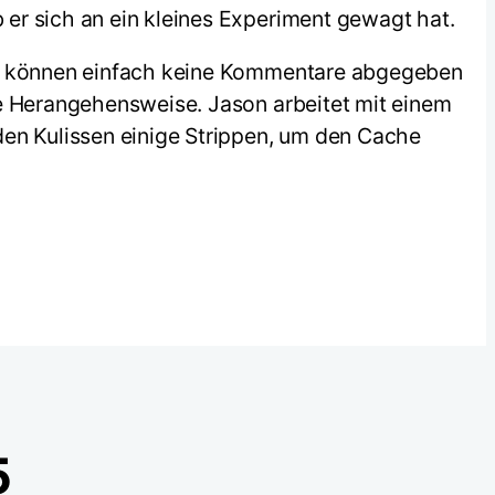
er sich an ein kleines Experiment gewagt hat.
ums können einfach keine Kommentare abgegeben
ie Herangehensweise. Jason arbeitet mit einem
den Kulissen einige Strippen, um den Cache
5