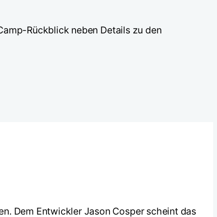
dCamp-Rückblick neben Details zu den
ben. Dem Entwickler Jason Cosper scheint das