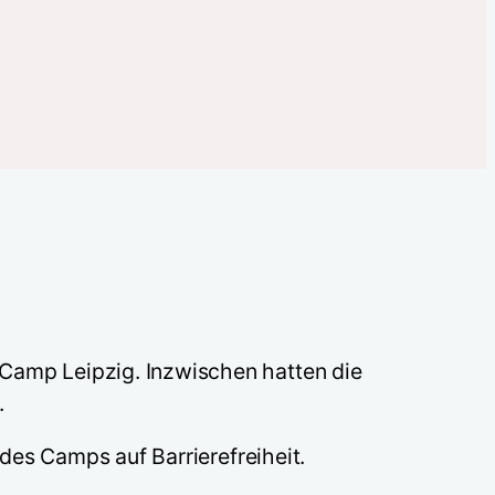
dCamp Leipzig. Inzwischen hatten die
.
 des Camps auf Barrierefreiheit.