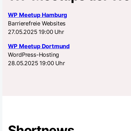
WP Meetup Hamburg
Barrierefreie Websites
27.05.2025 19:00 Uhr
WP Meetup Dortmund
WordPress-Hosting
28.05.2025 19:00 Uhr
Shortnews