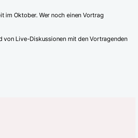
eit im Oktober. Wer noch einen Vortrag
d von Live-Diskussionen mit den Vortragenden