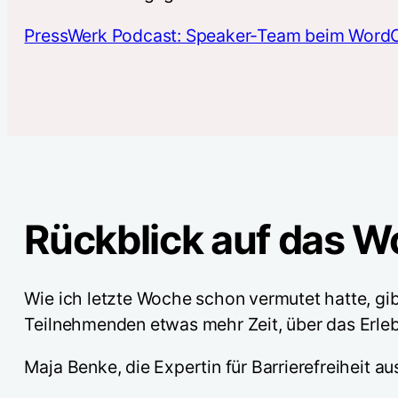
PressWerk Podcast: Speaker-Team beim Wor
Rückblick auf das 
Wie ich letzte Woche schon vermutet hatte, gi
Teilnehmenden etwas mehr Zeit, über das Erleb
Maja Benke, die Expertin für Barrierefreiheit a