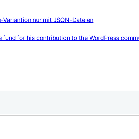
e-Variantion nur mit JSON-Dateien
 fund for his contribution to the WordPress comm