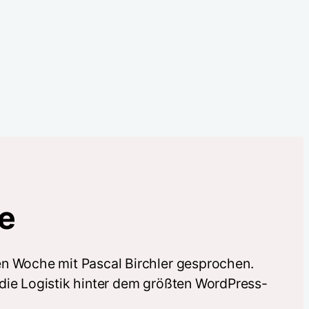
e
en Woche mit Pascal Birchler gesprochen.
 die Logistik hinter dem größten WordPress-