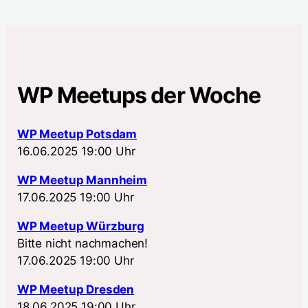
WP Meetups der Woche
WP Meetup Potsdam
16.06.2025 19:00 Uhr
WP Meetup Mannheim
17.06.2025 19:00 Uhr
WP Meetup Würzburg
Bitte nicht nachmachen!
17.06.2025 19:00 Uhr
WP Meetup Dresden
18.06.2025 19:00 Uhr