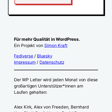
Für mehr Qualität in WordPress.
Ein Projekt von
Simon Kraft
Fediverse
/
Bluesky
Impressum
/
Datenschutz
Der WP Letter wird jeden Monat von diese
großartigen Unterstützer*innen am
Laufen gehalten:
Alex Kirk, Alex von Freeden, Bernhard