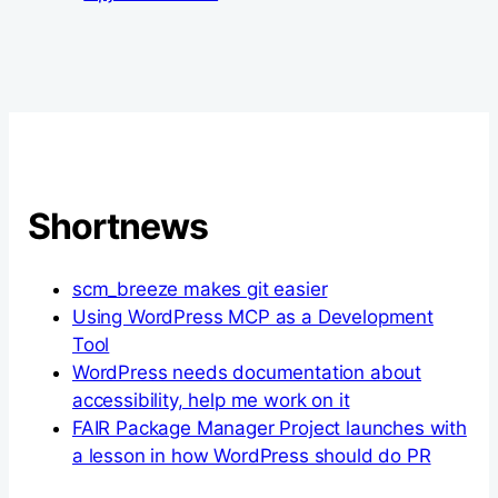
Shortnews
scm_breeze makes git easier
Using WordPress MCP as a Development
Tool
WordPress needs documentation about
accessibility, help me work on it
FAIR Package Manager Project launches with
a lesson in how WordPress should do PR