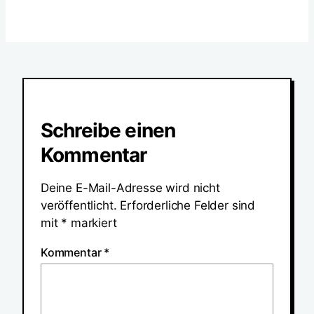
Schreibe einen
Kommentar
Deine E-Mail-Adresse wird nicht
veröffentlicht.
Erforderliche Felder sind
mit
*
markiert
Kommentar
*