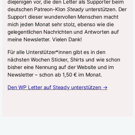
diejenigen vor, die den Letter als Supporter beim
deutschen Patreon-Klon
Steady
unterstützen. Der
Support dieser wundervollen Menschen macht
mich jeden Monat sehr stolz, ebenso wie die
gelegentlichen Nachrichten und Antworten auf
meine Newsletter. Vielen Dank!
Für alle Unterstützer*innen gibt es in den
nächsten Wochen Sticker, Shirts und wie schon
bisher eine Nennung auf der Website und im
Newsletter – schon ab 1,50 € im Monat.
Den WP Letter auf Steady unterstützen →