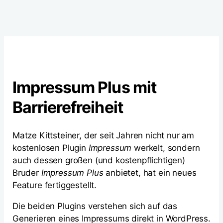
Impressum Plus mit
Barrierefreiheit
Matze Kittsteiner, der seit Jahren nicht nur am
kostenlosen Plugin
Impressum
werkelt, sondern
auch dessen großen (und kostenpflichtigen)
Bruder
Impressum Plus
anbietet, hat ein neues
Feature fertiggestellt.
Die beiden Plugins verstehen sich auf das
Generieren eines Impressums direkt in WordPress.