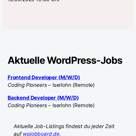
Aktuelle WordPress-Jobs
Frontend Developer (M/W/D)
Coding Pioneers
– Iserlohn (Remote)
Backend Developer (M/W/D)
Coding Pioneers
– Iserlohn (Remote)
Aktuelle Job-Listings findest du jeder Zeit
auf
wpjobboard.de
.