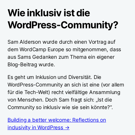
Wie inklusiv ist die
WordPress-Community?
Sam Alderson wurde durch einen Vortrag auf
dem WordCamp Europe so mitgenommen, dass
aus Sams Gedanken zum Thema ein eigener
Blog-Beitrag wurde.
Es geht um Inklusion und Diversität. Die
WordPress-Community an sich ist eine (vor allem
für die Tech-Welt) recht vielfältige Ansammlung
von Menschen. Doch Sam fragt sich: „Ist die
Community so inklusiv wie sie sein könnte?“.
Building a better welcome: Reflections on
inclusivity in WordPress →