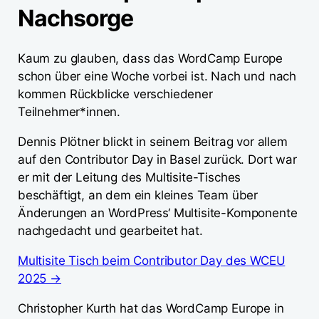
Nachsorge
Kaum zu glauben, dass das WordCamp Europe
schon über eine Woche vorbei ist. Nach und nach
kommen Rückblicke verschiedener
Teilnehmer*innen.
Dennis Plötner blickt in seinem Beitrag vor allem
auf den Contributor Day in Basel zurück. Dort war
er mit der Leitung des Multisite-Tisches
beschäftigt, an dem ein kleines Team über
Änderungen an WordPress‘ Multisite-Komponente
nachgedacht und gearbeitet hat.
Multisite Tisch beim Contributor Day des WCEU
2025 →
Christopher Kurth hat das WordCamp Europe in