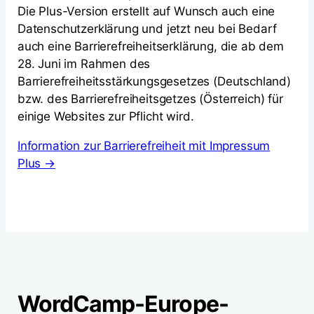
Die Plus-Version erstellt auf Wunsch auch eine
Datenschutzerklärung und jetzt neu bei Bedarf
auch eine Barrierefreiheitserklärung, die ab dem
28. Juni im Rahmen des
Barrierefreiheitsstärkungsgesetzes (Deutschland)
bzw. des Barrierefreiheitsgetzes (Österreich) für
einige Websites zur Pflicht wird.
Information zur Barrierefreiheit mit Impressum
Plus →
WordCamp-Europe-