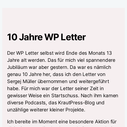
10 Jahre WP Letter
Der WP Letter selbst wird Ende des Monats 13
Jahre alt werden. Das für mich viel spannendere
Jubiläum war aber gestern. Da war es nämlich
genau 10 Jahre her, dass ich den Letter von
Sergej Müller übernommen und weitergeführt
habe. Für mich war der Letter seiner Zeit in
gewisser Weise ein Startschuss. Nach ihm kamen
diverse Podcasts, das KrautPress-Blog und
unzählige weiterer kleiner Projekte.
Ich bereite im Moment eine besondere Aktion für