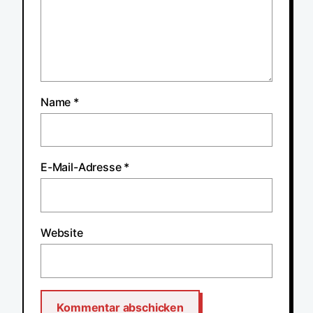
Name
*
E-Mail-Adresse
*
Website