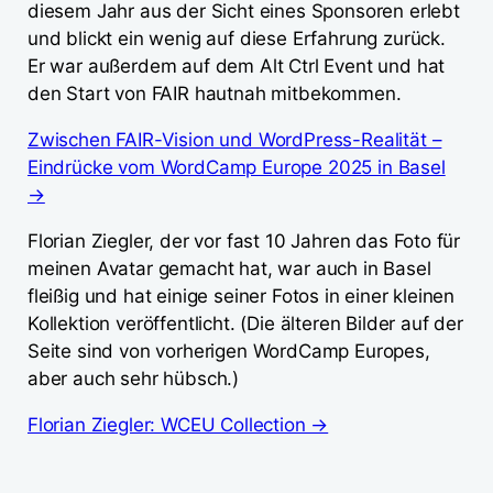
diesem Jahr aus der Sicht eines Sponsoren erlebt
und blickt ein wenig auf diese Erfahrung zurück.
Er war außerdem auf dem Alt Ctrl Event und hat
den Start von FAIR hautnah mitbekommen.
Zwischen FAIR-Vision und WordPress-Realität –
Eindrücke vom WordCamp Europe 2025 in Basel
→
Florian Ziegler, der vor fast 10 Jahren das Foto für
meinen Avatar gemacht hat, war auch in Basel
fleißig und hat einige seiner Fotos in einer kleinen
Kollektion veröffentlicht. (Die älteren Bilder auf der
Seite sind von vorherigen WordCamp Europes,
aber auch sehr hübsch.)
Florian Ziegler: WCEU Collection →