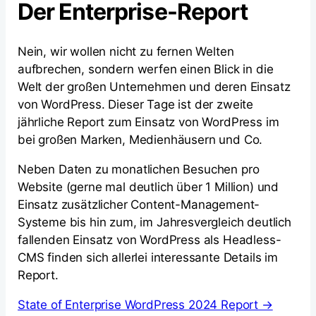
Der Enterprise-Report
Nein, wir wollen nicht zu fernen Welten
aufbrechen, sondern werfen einen Blick in die
Welt der großen Unternehmen und deren Einsatz
von WordPress. Dieser Tage ist der zweite
jährliche Report zum Einsatz von WordPress im
bei großen Marken, Medienhäusern und Co.
Neben Daten zu monatlichen Besuchen pro
Website (gerne mal deutlich über 1 Million) und
Einsatz zusätzlicher Content-Management-
Systeme bis hin zum, im Jahresvergleich deutlich
fallenden Einsatz von WordPress als Headless-
CMS finden sich allerlei interessante Details im
Report.
State of Enterprise WordPress 2024 Report →