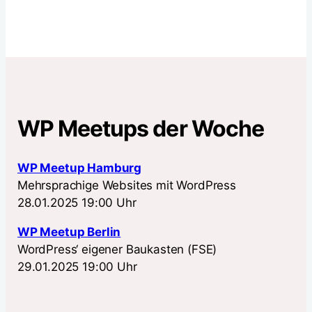
WP Meetups der Woche
WP Meetup Hamburg
Mehrsprachige Websites mit WordPress
28.01.2025 19:00 Uhr
WP Meetup Berlin
WordPress‘ eigener Baukasten (FSE)
29.01.2025 19:00 Uhr