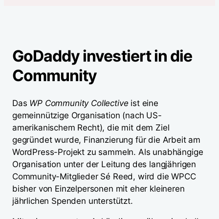
GoDaddy investiert in die
Community
Das
WP Community Collective
ist eine
gemeinnützige Organisation (nach US-
amerikanischem Recht), die mit dem Ziel
gegründet wurde, Finanzierung für die Arbeit am
WordPress-Projekt zu sammeln. Als unabhängige
Organisation unter der Leitung des langjährigen
Community-Mitglieder Sé Reed, wird die WPCC
bisher von Einzelpersonen mit eher kleineren
jährlichen Spenden unterstützt.