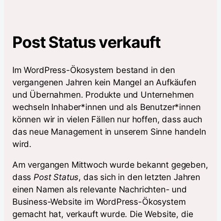
Post Status verkauft
Im WordPress-Ökosystem bestand in den
vergangenen Jahren kein Mangel an Aufkäufen
und Übernahmen. Produkte und Unternehmen
wechseln Inhaber*innen und als Benutzer*innen
können wir in vielen Fällen nur hoffen, dass auch
das neue Management in unserem Sinne handeln
wird.
Am vergangen Mittwoch wurde bekannt gegeben,
dass
Post Status
, das sich in den letzten Jahren
einen Namen als relevante Nachrichten- und
Business-Website im WordPress-Ökosystem
gemacht hat, verkauft wurde. Die Website, die