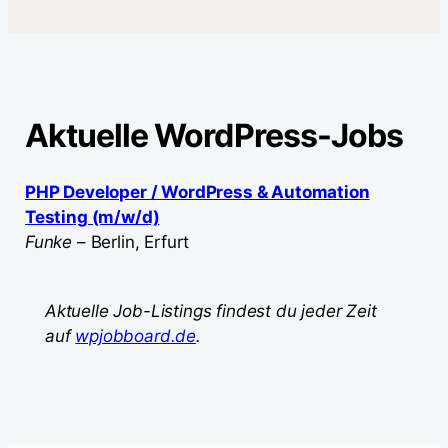
Aktuelle WordPress-Jobs
PHP Developer / WordPress & Automation
Testing (m/w/d)
Funke
– Berlin, Erfurt
Aktuelle Job-Listings findest du jeder Zeit
auf
wpjobboard.de
.