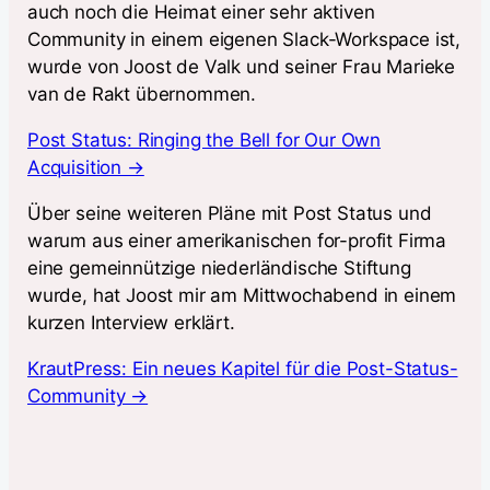
auch noch die Heimat einer sehr aktiven
Community in einem eigenen Slack-Workspace ist,
wurde von Joost de Valk und seiner Frau Marieke
van de Rakt übernommen.
Post Status: Ringing the Bell for Our Own
Acquisition →
Über seine weiteren Pläne mit Post Status und
warum aus einer amerikanischen for-profit Firma
eine gemeinnützige niederländische Stiftung
wurde, hat Joost mir am Mittwochabend in einem
kurzen Interview erklärt.
KrautPress: Ein neues Kapitel für die Post-Status-
Community →