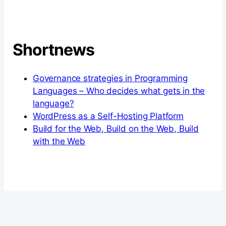
Shortnews
Governance strategies in Programming
Languages – Who decides what gets in the
language?
WordPress as a Self-Hosting Platform
Build for the Web, Build on the Web, Build
with the Web