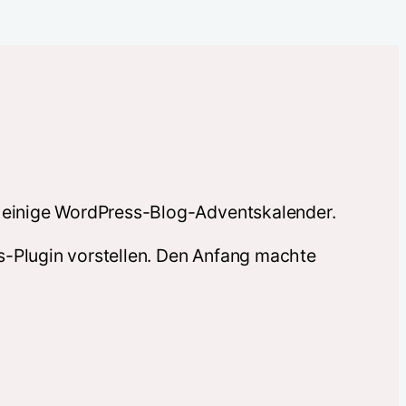
er einige WordPress-Blog-Adventskalender.
s-Plugin vorstellen. Den Anfang machte