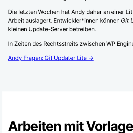
Die letzten Wochen hat Andy daher an einer Lit
Arbeit auslagert. Entwickler*innen können
Git 
kleinen Update-Server betreiben.
In Zeiten des Rechtsstreits zwischen WP Engin
Andy Fragen: Git Updater Lite →
Arbeiten mit Vorlag