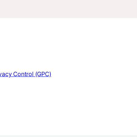
ivacy Control (GPC)