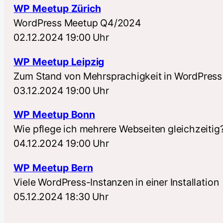
WP Meetup Zürich
WordPress Meetup Q4/2024
02.12.2024 19:00 Uhr
WP Meetup Leipzig
Zum Stand von Mehrsprachigkeit in WordPress
03.12.2024 19:00 Uhr
WP Meetup Bonn
Wie pflege ich mehrere Webseiten gleichzeitig
04.12.2024 19:00 Uhr
WP Meetup Bern
Viele WordPress-Instanzen in einer Installation
05.12.2024 18:30 Uhr