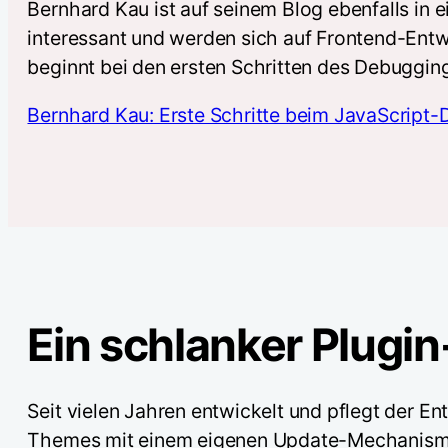
Bernhard Kau ist auf seinem Blog ebenfalls in 
interessant und werden sich auf Frontend-Entwi
beginnt bei den ersten Schritten des Debuggin
Bernhard Kau: Erste Schritte beim JavaScript
Ein schlanker Plugi
Seit vielen Jahren entwickelt und pflegt der E
Themes mit einem eigenen Update-Mechanismus a