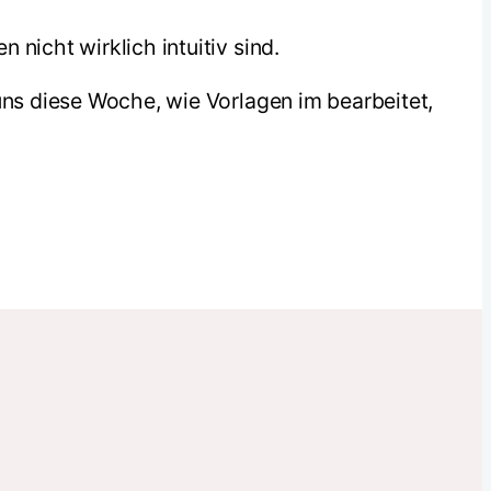
nicht wirklich intuitiv sind.
uns diese Woche, wie Vorlagen im bearbeitet,