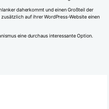
chlanker daherkommt und einen Großteil der
 zusätzlich auf ihrer WordPress-Website einen
anismus eine durchaus interessante Option.