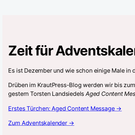
Zeit für Adventskale
Es ist Dezember und wie schon einige Male in 
Drüben im KrautPress-Blog werden wir bis zum 
gestern Torsten Landsiedels
Aged Content Me
Erstes Türchen: Aged Content Message →
Zum Adventskalender →