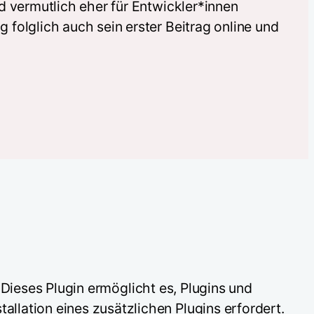
d vermutlich eher für Entwickler*innen
folglich auch sein erster Beitrag online und
 Dieses Plugin ermöglicht es, Plugins und
lation eines zusätzlichen Plugins erfordert.